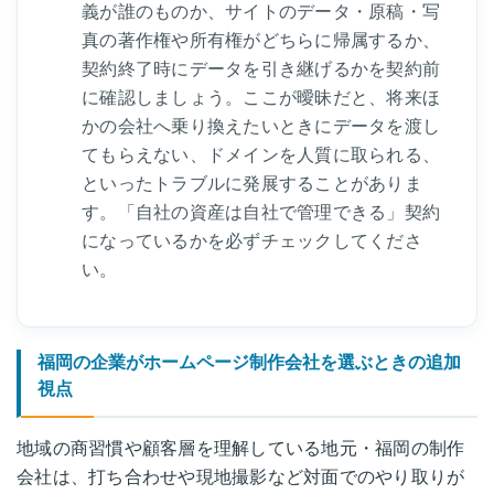
義が誰のものか、サイトのデータ・原稿・写
真の著作権や所有権がどちらに帰属するか、
契約終了時にデータを引き継げるかを契約前
に確認しましょう。ここが曖昧だと、将来ほ
かの会社へ乗り換えたいときにデータを渡し
てもらえない、ドメインを人質に取られる、
といったトラブルに発展することがありま
す。「自社の資産は自社で管理できる」契約
になっているかを必ずチェックしてくださ
い。
福岡の企業がホームページ制作会社を選ぶときの追加
視点
地域の商習慣や顧客層を理解している地元・福岡の制作
会社は、打ち合わせや現地撮影など対面でのやり取りが