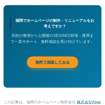
福岡でホームページの制作・リニューアルをお
考えですか？
目的の整理から公開後のSEO/AEO対策・運用ま
で一貫サポート。無料相談を受け付けています。
無料で相談してみる
この記事は、福岡のホームページ制作会社
株式会社Alive