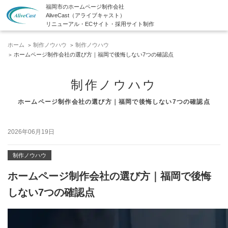
福岡市のホームページ制作会社
AliveCast（アライブキャスト）
リニューアル・ECサイト・採用サイト制作
ホーム
制作ノウハウ
制作ノウハウ
ホームページ制作会社の選び方｜福岡で後悔しない7つの確認点
制作ノウハウ
ホームページ制作会社の選び方｜福岡で後悔しない7つの確認点
2026年06月19日
制作ノウハウ
ホームページ制作会社の選び方｜福岡で後悔
しない7つの確認点