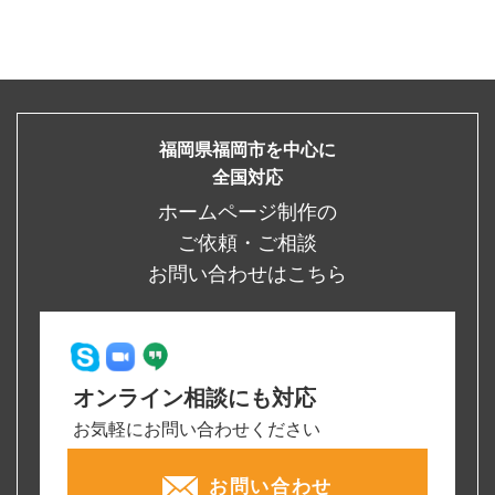
福岡県福岡市を中心に
全国対応
ホームページ制作の
ご依頼・ご相談
お問い合わせはこちら
オンライン相談にも対応
お気軽にお問い合わせください
お問い合わせ