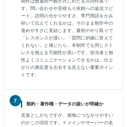
制作は数週間〜数か月にわたる共同作業で
す。問い合わせや見積もり依頼への返信スピ
ード、説明の分かりやすさ、専門用語をかみ
砕いて伝えてくれるかは、そのまま制作中の
進めやすさに直結します。最初のやり取りで
「レスポンスが遅い」「質問に的確に答えて
くれない」と感じたら、本制作でも同じスト
レスを抱える可能性が高いです。担当者と相
性よくコミュニケーションできるかは、仕上
がりの満足度を左右する見えない重要ポイン
トです。
7
契約・著作権・データの扱いが明確か
見落としがちですが、後悔につながりやすい
のがこの項目です。ドメインやサーバーの名