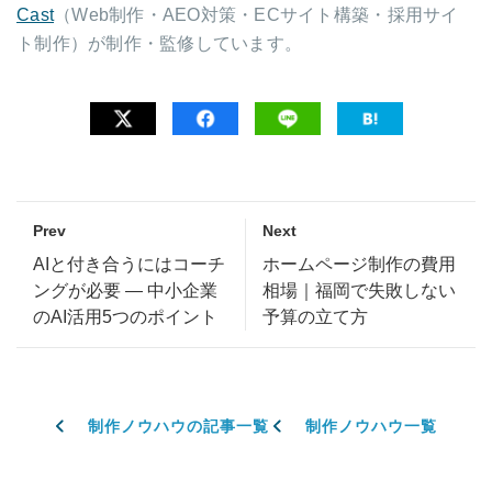
Cast
（Web制作・AEO対策・ECサイト構築・採用サイ
ト制作）が制作・監修しています。
Prev
Next
AIと付き合うにはコーチ
ホームページ制作の費用
ングが必要 — 中小企業
相場｜福岡で失敗しない
のAI活用5つのポイント
予算の立て方
制作ノウハウの記事一覧
制作ノウハウ一覧