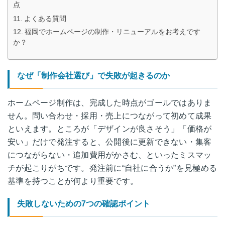
点
よくある質問
福岡でホームページの制作・リニューアルをお考えです
か？
なぜ「制作会社選び」で失敗が起きるのか
ホームページ制作は、完成した時点がゴールではありま
せん。問い合わせ・採用・売上につながって初めて成果
といえます。ところが「デザインが良さそう」「価格が
安い」だけで発注すると、公開後に更新できない・集客
につながらない・追加費用がかさむ、といったミスマッ
チが起こりがちです。発注前に“自社に合うか”を見極める
基準を持つことが何より重要です。
失敗しないための7つの確認ポイント