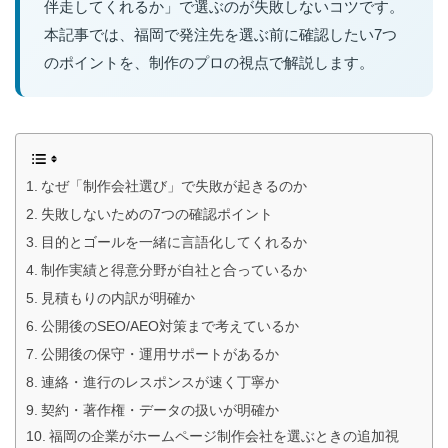
伴走してくれるか」で選ぶのが失敗しないコツです。
本記事では、福岡で発注先を選ぶ前に確認したい7つ
のポイントを、制作のプロの視点で解説します。
なぜ「制作会社選び」で失敗が起きるのか
失敗しないための7つの確認ポイント
目的とゴールを一緒に言語化してくれるか
制作実績と得意分野が自社と合っているか
見積もりの内訳が明確か
公開後のSEO/AEO対策まで考えているか
公開後の保守・運用サポートがあるか
連絡・進行のレスポンスが速く丁寧か
契約・著作権・データの扱いが明確か
福岡の企業がホームページ制作会社を選ぶときの追加視