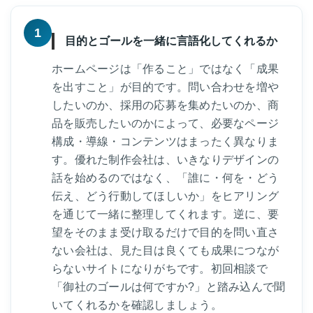
1
目的とゴールを一緒に言語化してくれるか
ホームページは「作ること」ではなく「成果
を出すこと」が目的です。問い合わせを増や
したいのか、採用の応募を集めたいのか、商
品を販売したいのかによって、必要なページ
構成・導線・コンテンツはまったく異なりま
す。優れた制作会社は、いきなりデザインの
話を始めるのではなく、「誰に・何を・どう
伝え、どう行動してほしいか」をヒアリング
を通じて一緒に整理してくれます。逆に、要
望をそのまま受け取るだけで目的を問い直さ
ない会社は、見た目は良くても成果につなが
らないサイトになりがちです。初回相談で
「御社のゴールは何ですか?」と踏み込んで聞
いてくれるかを確認しましょう。