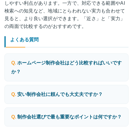
しやすい利点があります。一方で、対応できる範囲やAI
検索への知見など、地域にとらわれない実力も合わせて
見ると、より良い選択ができます。「近さ」と「実力」
の両面で比較するのがおすすめです。
よくある質問
ホームページ制作会社はどう比較すればいいです
か？
安い制作会社に頼んでも大丈夫ですか？
制作会社選びで最も重要なポイントは何ですか？