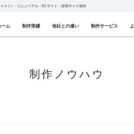
ブキャスト）
-
リニューアル・ECサイト・採用サイト制作
ホーム
制作実績
他社との違い
制作サービス
制作ノウハウ