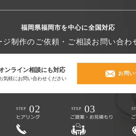
福岡県福岡市を中心に
全国対応
ージ制作の
ご依頼・ご相談
お問い合わ
オンライン相談にも対応
お問い
お気軽にお問い合わせください