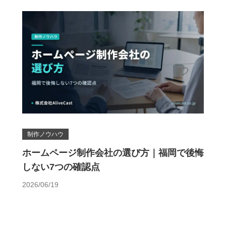
制作ノウハウ
ホームページ制作会社の選び方｜福岡で後悔
しない7つの確認点
2026/06/19