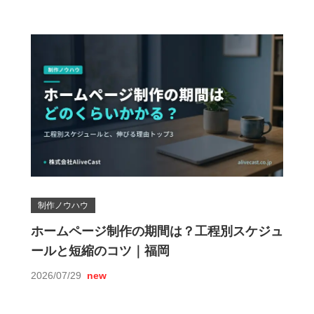
制作ノウハウ
ホームページ制作の期間は？工程別スケジュ
ールと短縮のコツ｜福岡
2026/07/29
new