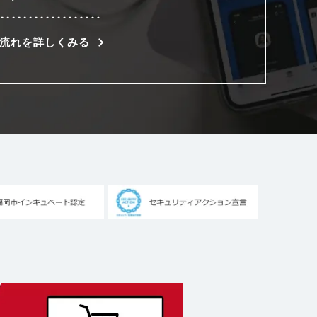
流れを詳しくみる