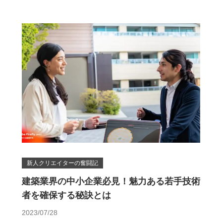
新人クリエイターの奮闘記
建築業界の中小企業必見！魅力ある若手技術
者を確保する秘訣とは
2023/07/28