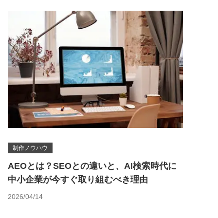
制作ノウハウ
AEOとは？SEOとの違いと、AI検索時代に
中小企業が今すぐ取り組むべき理由
2026/04/14