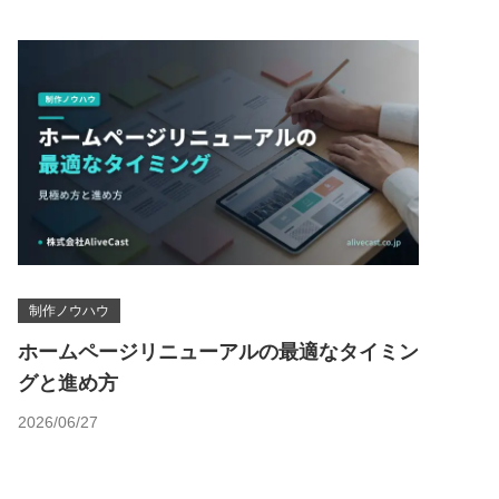
制作ノウハウ
ホームページリニューアルの最適なタイミン
グと進め方
2026/06/27