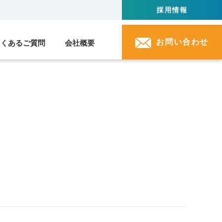
採用情報
お問い合わせ
よくあるご質問
会社概要