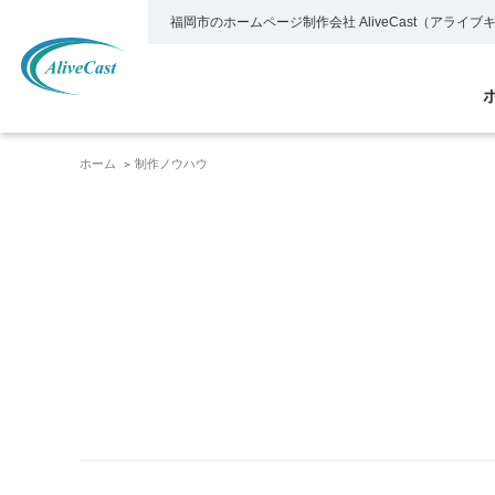
福岡市のホームページ制作会社
AliveCast（アライ
ホーム
制作ノウハウ