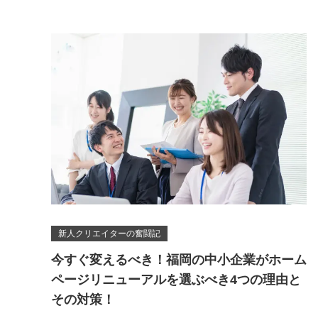
新人クリエイターの奮闘記
今すぐ変えるべき！福岡の中小企業がホーム
ページリニューアルを選ぶべき4つの理由と
その対策！