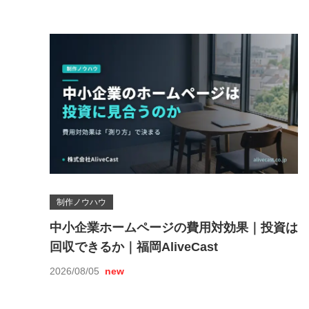
制作ノウハウ
中小企業ホームページの費用対効果｜投資は
回収できるか｜福岡AliveCast
2026/08/05
new