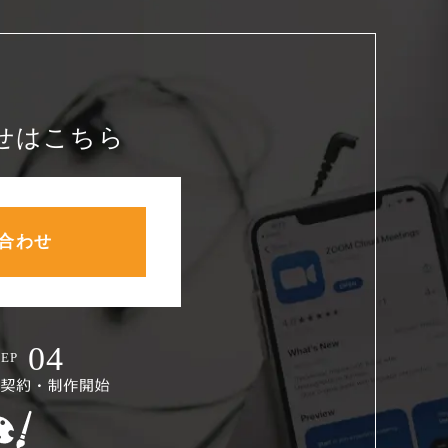
せはこちら
合わせ