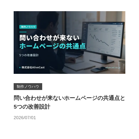
制作ノウハウ
問い合わせが来ないホームページの共通点と
5つの改善設計
2026/07/01