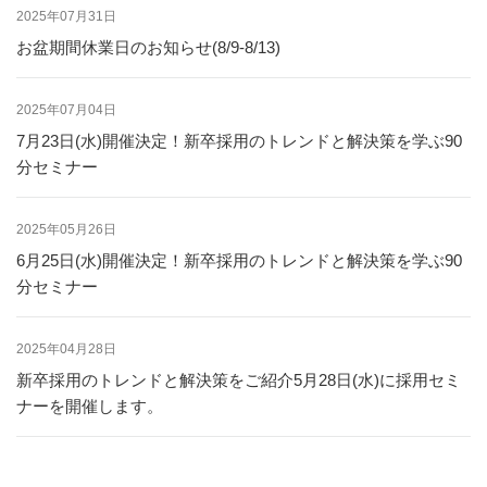
2025年07月31日
お盆期間休業日のお知らせ(8/9-8/13)
2025年07月04日
7月23日(水)開催決定！新卒採用のトレンドと解決策を学ぶ90
分セミナー
2025年05月26日
6月25日(水)開催決定！新卒採用のトレンドと解決策を学ぶ90
分セミナー
2025年04月28日
新卒採用のトレンドと解決策をご紹介5月28日(水)に採用セミ
ナーを開催します。