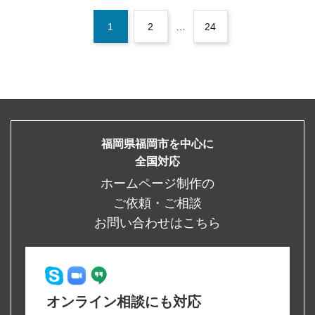
1
2
…
24
福岡県福岡市を中心に
全国対応
ホームページ制作の
ご依頼・ご相談
お問い合わせはこちら
オンライン相談にも対応