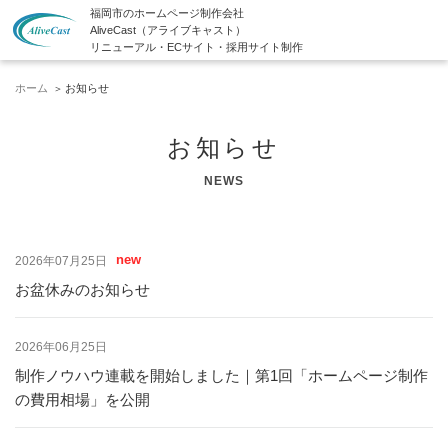
福岡市のホームページ制作会社
AliveCast（アライブキャスト）
リニューアル・ECサイト・採用サイト制作
ホーム
お知らせ
お知らせ
NEWS
new
2026年07月25日
お盆休みのお知らせ
2026年06月25日
制作ノウハウ連載を開始しました｜第1回「ホームページ制作
の費用相場」を公開