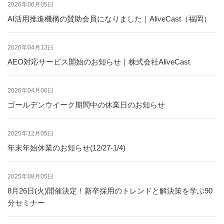
2026年06月05日
AI活用推進機構の賛助会員になりました｜AliveCast（福岡）
2026年04月13日
AEO対応サービス開始のお知らせ｜株式会社AliveCast
2026年04月06日
ゴールデンウイーク期間中の休業日のお知らせ
2025年12月05日
年末年始休業のお知らせ(12/27-1/4)
2025年08月05日
8月26日(火)開催決定！新卒採用のトレンドと解決策を学ぶ90
分セミナー