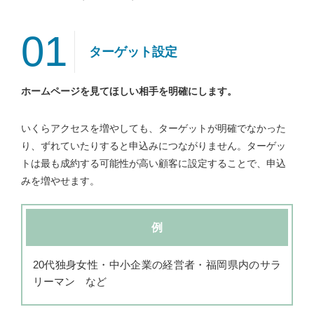
01
ターゲット設定
ホームページを見てほしい相手を明確にします。
いくらアクセスを増やしても、ターゲットが明確でなかった
り、ずれていたりすると申込みにつながりません。ターゲッ
トは最も成約する可能性が高い顧客に設定することで、申込
みを増やせます。
例
20代独身女性・中小企業の経営者・福岡県内のサラ
リーマン など