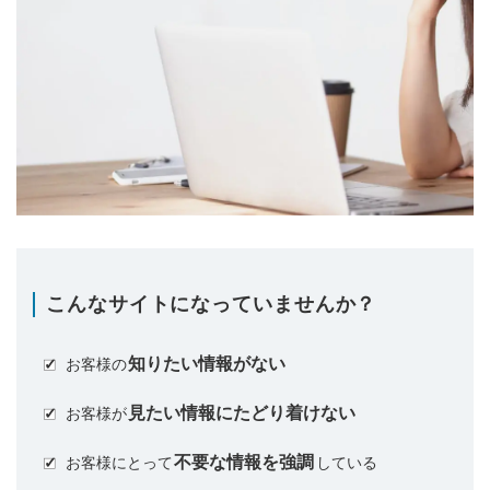
こんなサイトになっていませんか？
知りたい情報がない
お客様の
見たい情報にたどり着けない
お客様が
不要な情報を強調
お客様にとって
している