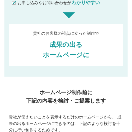
わかりやすい
お申し込みやお問い合わせが
貴社のお客様の視点に立った制作で
成果の出る
ホームページに
ホームページ制作前に
下記の内容を検討・ご提案します
貴社が伝えたいことを表示するだけのホームページから、
成
果の出るホームページにできるのは、下記のような検討を十
分に行い制作するためです。