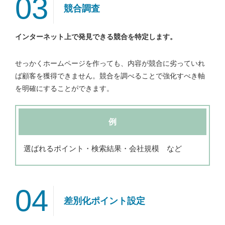
03
競合調査
インターネット上で発見できる競合を特定します。
せっかくホームページを作っても、内容が競合に劣っていれ
ば顧客を獲得できません。競合を調べることで強化すべき軸
を明確にすることができます。
例
選ばれるポイント・検索結果・会社規模 など
04
差別化ポイント設定