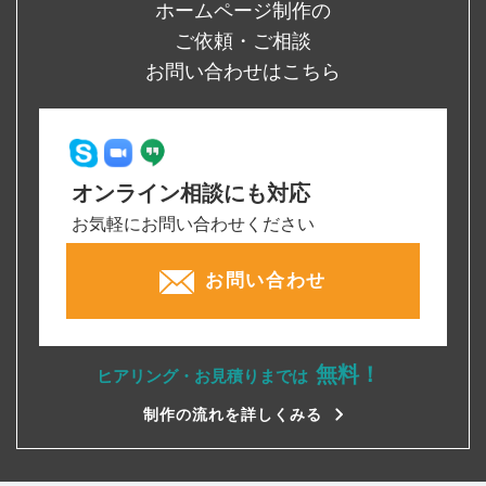
ホームページ制作の
ご依頼・ご相談
お問い合わせはこちら
オンライン相談にも対応
お気軽にお問い合わせください
お問い合わせ
無料！
ヒアリング・お見積りまでは
制作の流れを詳しくみる