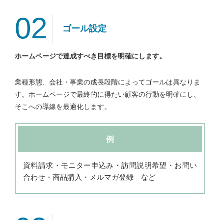
02
ゴール設定
ホームページで達成すべき目標を明確にします。
業種形態、会社・事業の成長段階によってゴールは異なりま
す。ホームページで最終的に得たい顧客の行動を明確にし、
そこへの導線を最適化します。
例
資料請求・モニター申込み・訪問説明希望・お問い
合わせ・商品購入・メルマガ登録 など