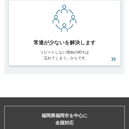
常連が少ないを
解決します
リピートしない理由の80％は
「忘れてしまう」からです。
福岡県福岡市を中心に
全国対応