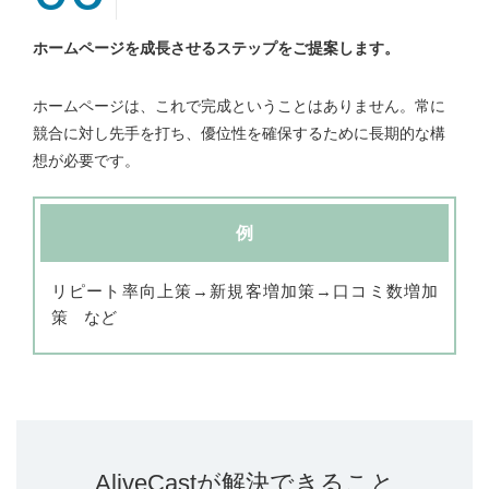
ホームページを成長させるステップをご提案します。
ホームページは、これで完成ということはありません。常に
競合に対し先手を打ち、優位性を確保するために長期的な構
想が必要です。
例
リピート率向上策→新規客増加策→口コミ数増加
策 など
AliveCastが解決できること