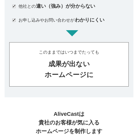
違い（強み）が分からない
他社との
わかりにくい
お申し込みやお問い合わせが
このままではいつまでたっても
成果が出ない
ホームページに
AliveCastは
貴社のお客様が気に入る
ホームページを制作します