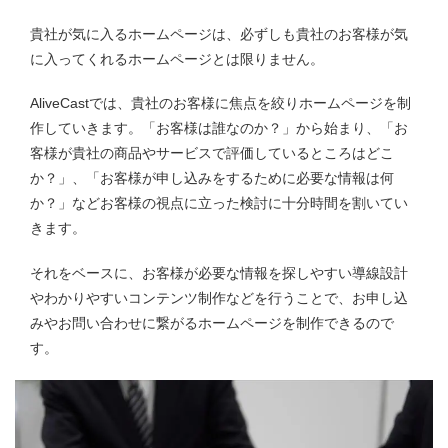
貴社が気に入るホームページは、必ずしも貴社のお客様が気
に入ってくれるホームページとは限りません。
AliveCastでは、貴社のお客様に焦点を絞りホームページを制
作していきます。「お客様は誰なのか？」から始まり、「お
客様が貴社の商品やサービスで評価しているところはどこ
か？」、「お客様が申し込みをするために必要な情報は何
か？」などお客様の視点に立った検討に十分時間を割いてい
きます。
それをベースに、お客様が必要な情報を探しやすい導線設計
やわかりやすいコンテンツ制作などを行うことで、お申し込
みやお問い合わせに繋がるホームページを制作できるので
す。