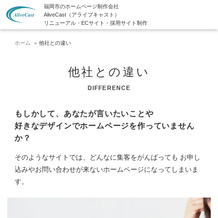
福岡市のホームページ制作会社
AliveCast（アライブキャスト）
リニューアル・ECサイト・採用サイト制作
ホーム
他社との違い
他社との違い
DIFFERENCE
もしかして、あなたが言いたいことや
好きなデザインで
ホームページを作っていません
か？
そのようなサイトでは、どんなに集客をがんばっても
お申し
込みやお問い合わせが来ないホームページになってしまいま
す。