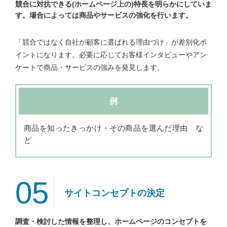
競合に対抗できる(ホームページ上の)特長を明らかにしていま
す。場合によっては商品やサービスの強化を行います。
「競合ではなく自社が顧客に選ばれる理由づけ」が差別化ポ
イントになります。必要に応じてお客様インタビューやアン
ケートで商品・サービスの強みを発見します。
例
商品を知ったきっかけ・その商品を選んだ理由 な
ど
05
サイトコンセプトの決定
調査・検討した情報を整理し、ホームページのコンセプトを