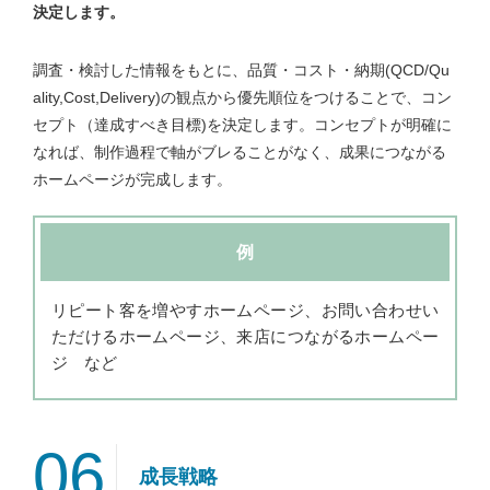
決定します。
調査・検討した情報をもとに、品質・コスト・納期(QCD/Qu
ality,Cost,Delivery)の観点から優先順位をつけることで、コン
セプト（達成すべき目標)を決定します。コンセプトが明確に
なれば、制作過程で軸がブレることがなく、成果につながる
ホームページが完成します。
例
リピート客を増やすホームページ、お問い合わせい
ただけるホームページ、来店につながるホームペー
ジ など
06
成長戦略