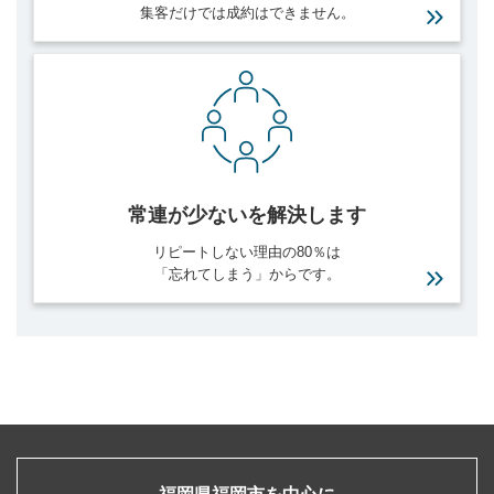
集客だけでは成約はできません。
常連が少ないを
解決します
リピートしない理由の80％は
「忘れてしまう」からです。