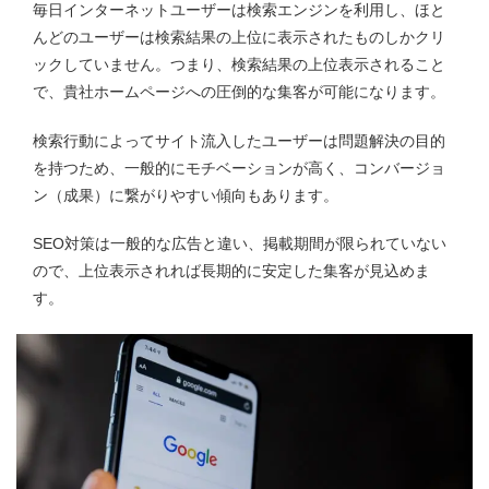
毎日インターネットユーザーは検索エンジンを利用し、ほと
んどのユーザーは検索結果の上位に表示されたものしかクリ
ックしていません。つまり、検索結果の上位表示されること
で、貴社ホームページへの圧倒的な集客が可能になります。
検索行動によってサイト流入したユーザーは問題解決の目的
を持つため、一般的にモチベーションが高く、コンバージョ
ン（成果）に繋がりやすい傾向もあります。
SEO対策は一般的な広告と違い、掲載期間が限られていない
ので、上位表示されれば長期的に安定した集客が見込めま
す。