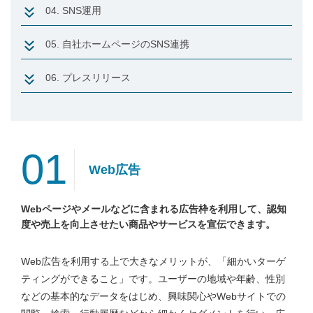
04. SNS運用
05. 自社ホームページのSNS連携
06. プレスリリース
01
Web広告
Webページやメールなどに含まれる広告枠を利用して、認知
度や売上を向上させたい商品やサービスを宣伝できます。
Web広告を利用する上で大きなメリットが、「細かいターゲ
ティングができること」です。ユーザーの地域や年齢、性別
などの基本的なデータをはじめ、興味関心やWebサイトでの