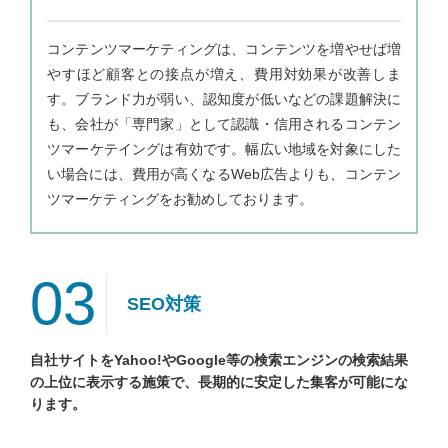
コンテンツマーケティングは、コンテンツを増やせば増
やすほど顧客との接点が増え、費用対効果が改善しま
す。ブランド力が弱い、認知度が低いなどの課題解決に
も、会社が「専門家」として認識・信用されるコンテン
ツマーケテイングは有効です。幅広い地域を対象にした
い場合には、費用が高くなるWeb広告よりも、コンテン
ツマーケティングをお勧めしております。
03
SEO対策
自社サイトをYahoo!やGoogle等の検索エンジンの検索結果
の上位に表示する施策で、長期的に安定した集客が可能にな
ります。