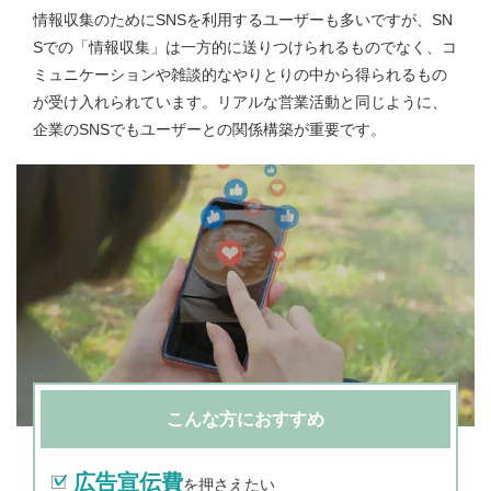
情報収集のためにSNSを利用するユーザーも多いですが、SN
Sでの「情報収集」は一方的に送りつけられるものでなく、コ
ミュニケーションや雑談的なやりとりの中から得られるもの
が受け入れられています。リアルな営業活動と同じように、
企業のSNSでもユーザーとの関係構築が重要です。
こんな方におすすめ
広告宣伝費
を押さえたい