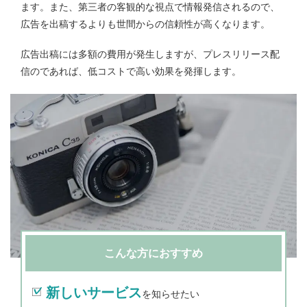
ます。また、第三者の客観的な視点で情報発信されるので、
広告を出稿するよりも世間からの信頼性が高くなります。
広告出稿には多額の費用が発生しますが、プレスリリース配
信のであれば、低コストで高い効果を発揮します。
こんな方におすすめ
新しいサービス
を知らせたい