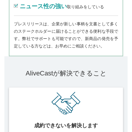
ニュース性の強い
取り組みをしている
プレスリリースは、企業が新しい事柄を文書として多く
のステークホルダーに届けることができる便利な手段で
す。弊社でサポートも可能ですので、新商品の発売を予
定している方などは、お早めにご相談ください。
AliveCastが解決できること
成約できないを
解決します