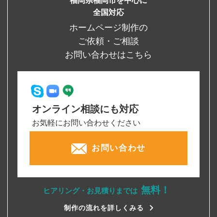
福岡県福岡市を中心に
全国対応
ホームページ制作の
ご依頼・ご相談
お問い合わせはこちら
オンライン相談にも対応
お気軽にお問い合わせください
お問い合わせ
無料！
ヒアリング・お見積りまでは
制作の流れを詳しくみる