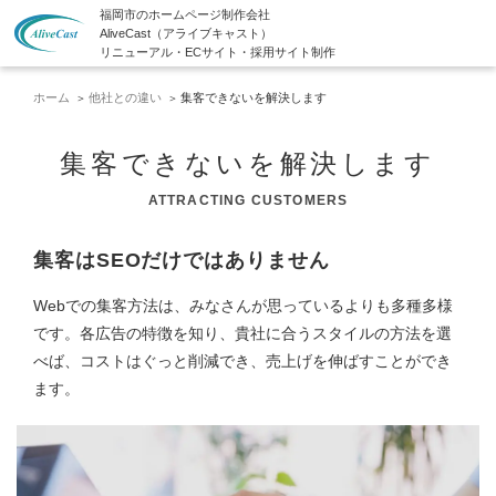
福岡市のホームページ制作会社
AliveCast（アライブキャスト）
リニューアル・ECサイト・採用サイト制作
ホーム
他社との違い
集客できないを解決します
集客できないを解決します
ATTRACTING CUSTOMERS
集客はSEOだけではありません
Webでの集客方法は、みなさんが思っているよりも多種多様
です。各広告の特徴を知り、貴社に合うスタイルの方法を選
べば、コストはぐっと削減でき、売上げを伸ばすことができ
ます。