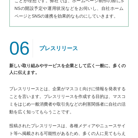
ことが理想です。弊社では、ホームページ制作の際にS
NSの開設予定や運用状況などをお伺いし、自社ホーム
ページとSNSの連携を効果的なものにしていきます。
06
プレスリリース
新しい取り組みやサービスを企業として広く一般に、多くの
人に伝えます。
プレスリリースとは、企業がマスコミ向けに情報を発表する
ことを言います。プレスリリースを作成する目的は、マスコ
ミをはじめ一般消費者や取引先などの利害関係者に自社の活
動を広く知ってもらうことです。
投稿されたプレスリリースは、各種メディアやニュースサイ
ト等へ掲載される可能性があるため、多くの人に見てもらえ