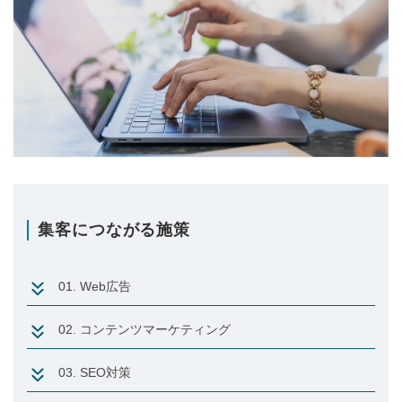
集客につながる施策
01. Web広告
02. コンテンツマーケティング
03. SEO対策