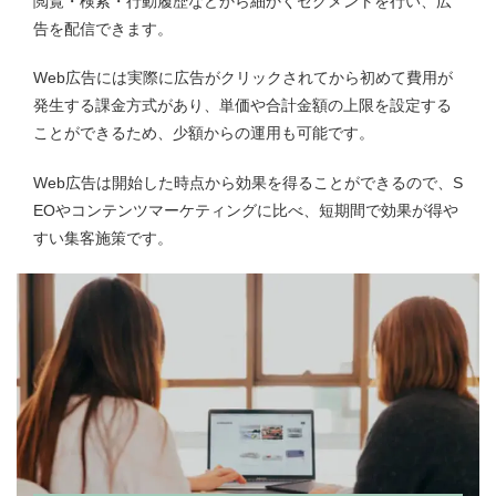
閲覧・検索・行動履歴などから細かくセグメントを行い、広
告を配信できます。
Web広告には実際に広告がクリックされてから初めて費用が
発生する課金方式があり、単価や合計金額の上限を設定する
ことができるため、少額からの運用も可能です。
Web広告は開始した時点から効果を得ることができるので、S
EOやコンテンツマーケティングに比べ、短期間で効果が得や
すい集客施策です。