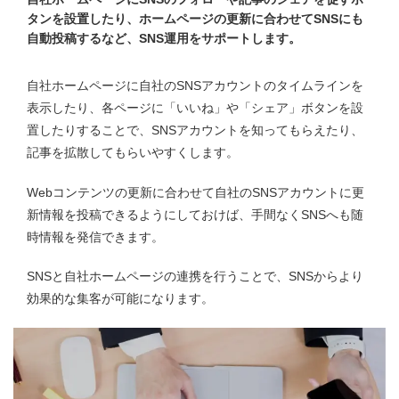
タンを設置したり、ホームページの更新に合わせてSNSにも
自動投稿するなど、SNS運用をサポートします。
自社ホームページに自社のSNSアカウントのタイムラインを
表示したり、各ページに「いいね」や「シェア」ボタンを設
置したりすることで、SNSアカウントを知ってもらえたり、
記事を拡散してもらいやすくします。
Webコンテンツの更新に合わせて自社のSNSアカウントに更
新情報を投稿できるようにしておけば、手間なくSNSへも随
時情報を発信できます。
SNSと自社ホームページの連携を行うことで、SNSからより
効果的な集客が可能になります。