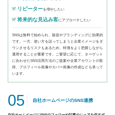
リピーター
を増やしたい
将来的な見込み客
にアプローチしたい
SNSは無料で始められ、販促やブランディングに効果的
です。一方、使い方を誤ってしまうと企業イメージをダ
ウンさせるリスクもあるため、特徴をよく把握しながら
運用することが重要です。ご要望に応じて、ターゲット
に合わせたSNS活用方法のご提案や企業アカウントの取
得、プロフィール画像やカバー画像の作成なども承って
います。
05
自社ホームページのSNS連携
自社ホームページにSNSのフォローや記事のシェアを促すボ