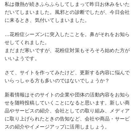
私は微熱が続きふらふらしてしまって昨日お休みをいた
だいてしまいました。風邪との診断でしたが、今日会社
に来るとき、気付いてしまいました。
…花粉症シーズンに突入したことを。鼻がそれをお知ら
せしてくれました。
まだまだ寒いですが、花粉症対策もそろそろ始めた方が
いいようです。
さて、サイトを作ってみたけど、更新する内容に悩んで
いらっしゃる方も多いのではないでしょうか？
新着情報はそのサイトの企業や団体の活動内容をお知ら
せを随時投稿していくことになると思います。新しい商
品やサービスの紹介、会社としての取り組み、メディア
に取り上げられたときの告知など、会社や商品・サービ
スの紹介やイメージアップに活用しましょう。