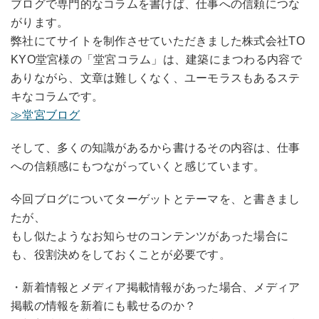
ブログで専門的なコラムを書けば、仕事への信頼につな
がります。
弊社にてサイトを制作させていただきました株式会社TO
KYO堂宮様の「堂宮コラム」は、建築にまつわる内容で
ありながら、文章は難しくなく、ユーモラスもあるステ
キなコラムです。
≫堂宮ブログ
そして、多くの知識があるから書けるその内容は、仕事
への信頼感にもつながっていくと感じています。
今回ブログについてターゲットとテーマを、と書きまし
たが、
もし似たようなお知らせのコンテンツがあった場合に
も、役割決めをしておくことが必要です。
・新着情報とメディア掲載情報があった場合、メディア
掲載の情報を新着にも載せるのか？