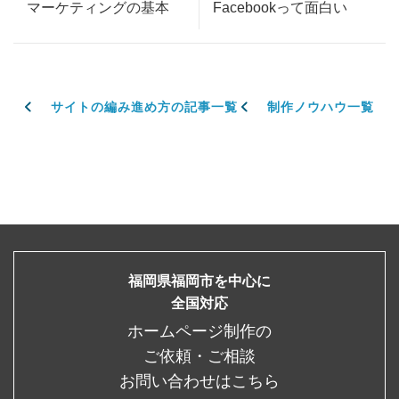
マーケティングの基本
Facebookって面白い
サイトの編み進め方の記事一覧
制作ノウハウ一覧
福岡県福岡市を中心に
全国対応
ホームページ制作の
ご依頼・ご相談
お問い合わせはこちら