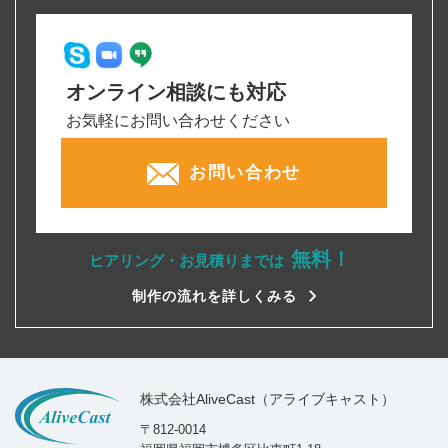
オンライン相談にも対応
お気軽にお問い合わせください
お問い合わせ
無料！
ヒアリング・お見積りまでは
制作の流れを詳しくみる
株式会社AliveCast（アライブキャスト）
〒812-0014