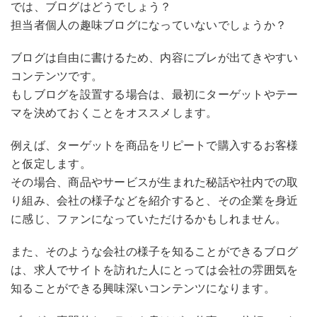
では、ブログはどうでしょう？
担当者個人の趣味ブログになっていないでしょうか？
ブログは自由に書けるため、内容にブレが出てきやすい
コンテンツです。
もしブログを設置する場合は、最初にターゲットやテー
マを決めておくことをオススメします。
例えば、ターゲットを商品をリピートで購入するお客様
と仮定します。
その場合、商品やサービスが生まれた秘話や社内での取
り組み、会社の様子などを紹介すると、その企業を身近
に感じ、ファンになっていただけるかもしれません。
また、そのような会社の様子を知ることができるブログ
は、求人でサイトを訪れた人にとっては会社の雰囲気を
知ることができる興味深いコンテンツになります。