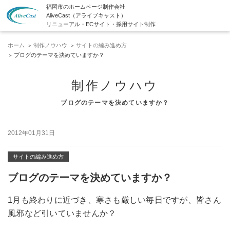
福岡市のホームページ制作会社
AliveCast（アライブキャスト）
リニューアル・ECサイト・採用サイト制作
ホーム
制作ノウハウ
サイトの編み進め方
ブログのテーマを決めていますか？
制作ノウハウ
ブログのテーマを決めていますか？
2012年01月31日
サイトの編み進め方
ブログのテーマを決めていますか？
1月も終わりに近づき、寒さも厳しい毎日ですが、皆さん
風邪など引いていませんか？