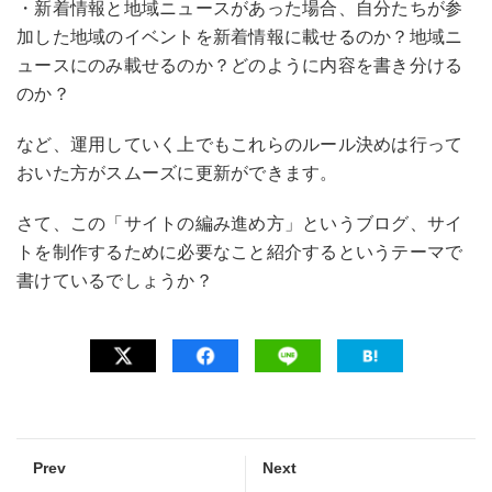
・新着情報と地域ニュースがあった場合、自分たちが参
加した地域のイベントを新着情報に載せるのか？地域ニ
ュースにのみ載せるのか？どのように内容を書き分ける
のか？
など、運用していく上でもこれらのルール決めは行って
おいた方がスムーズに更新ができます。
さて、この「サイトの編み進め方」というブログ、サイ
トを制作するために必要なこと紹介するというテーマで
書けているでしょうか？
Prev
Next