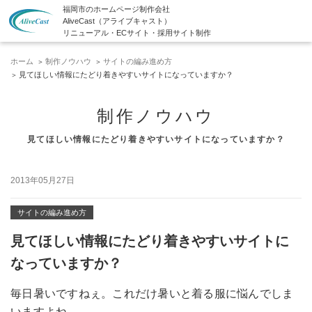
福岡市のホームページ制作会社
AliveCast（アライブキャスト）
リニューアル・ECサイト・採用サイト制作
ホーム
制作ノウハウ
サイトの編み進め方
見てほしい情報にたどり着きやすいサイトになっていますか？
制作ノウハウ
見てほしい情報にたどり着きやすいサイトになっていますか？
2013年05月27日
サイトの編み進め方
見てほしい情報にたどり着きやすいサイトに
なっていますか？
毎日暑いですねぇ。これだけ暑いと着る服に悩んでしま
いますよね。