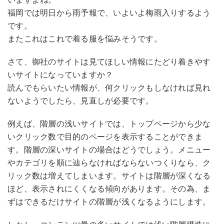
福岡では明日から雨予報で、いよいよ梅雨入りするよう
です。
またこれはこれで着る服を悩みそうです。
さて、御社のサイトは見てほしい情報にたどり着きやす
いサイトになっていますか？
読んでもらいたい情報が、何クリックもしなければ見れ
ないようでしたら、見直しが必要です。
例えば、階層の浅いサイトでは、トップページから少な
いクリック数で目的のページを表示することができま
す。階層の深いサイトの場合はどうでしょう。メニュー
やカテゴリを順に辿らなければならないつくりなら、ク
リック数は増えてしまいます。サイトは階層が深くなる
ほど、表示されにくくなる傾向があります。その為、ま
ずはできるだけサイトの階層が浅くなるようにします。