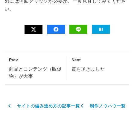
めには何回クリックが必要か、一度見直してみてくださ
い。
Prev
Next
商品とコンテンツ（販促
賞を頂きました
物）が大事
サイトの編み進め方の記事一覧
制作ノウハウ一覧