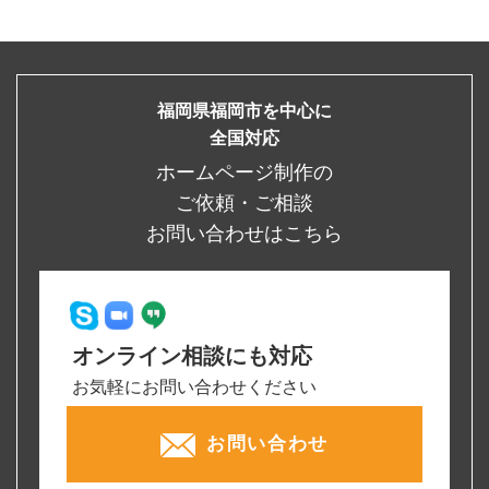
福岡県福岡市を中心に
全国対応
ホームページ制作の
ご依頼・ご相談
お問い合わせはこちら
オンライン相談にも対応
お気軽にお問い合わせください
お問い合わせ