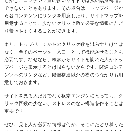
しかし、コンテンツ量の多いサイトでは浅い階層構造に
できないこともあります。その場合は、トップページか
ら各コンテンツにリンクを用意したり、サイトマップを
用意することで、少ないクリック数で必要な情報にたど
り着きやすくすることができます。
また、トップページからのクリック数を減らすだけでは
なく、全てのページを「入口」として機能させることも
必要です。なぜなら、検索からサイトを訪れた人がトッ
プページを表示するとは限らないからです。関連コンテ
ンツへのリンクなど、階層構造以外の横のつながりも用
意しておきます。
サイトを見る人だけでなく検索エンジンにとっても、ク
リック回数の少ない、ストレスのない構造を作ることは
重要です。
ぜひ、見る人が必要な情報は何か、そこにたどり着くた