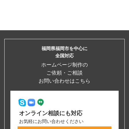
福岡県福岡市を中心に
全国対応
ホームページ制作の
ご依頼・ご相談
お問い合わせはこちら
オンライン相談にも対応
お気軽にお問い合わせください