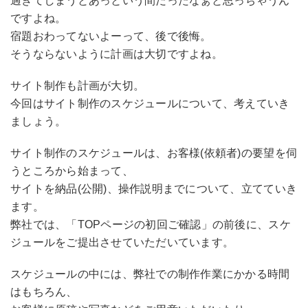
過ぎてしまうとあっという間だったなぁと思っちゃうん
ですよね。
宿題おわってないよーって、後で後悔。
そうならないように計画は大切ですよね。
サイト制作も計画が大切。
今回はサイト制作のスケジュールについて、考えていき
ましょう。
サイト制作のスケジュールは、お客様(依頼者)の要望を伺
うところから始まって、
サイトを納品(公開)、操作説明までについて、立てていき
ます。
弊社では、「TOPページの初回ご確認」の前後に、スケ
ジュールをご提出させていただいています。
スケジュールの中には、弊社での制作作業にかかる時間
はもちろん、