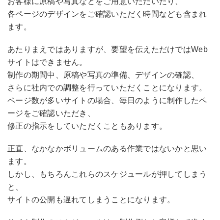
お客様に原稿や写真などをご用意いただいたり、
各ページのデザインをご確認いただく時間なども含まれ
ます。
あたりまえではありますが、要望を伝えただけではWeb
サイトはできません。
制作の期間中、原稿や写真の準備、デザインの確認、
さらに社内での調整を行っていただくことになります。
ページ数が多いサイトの場合、毎日のように制作したペ
ージをご確認いただき、
修正の指示をしていただくこともあります。
正直、なかなかボリュームのある作業ではないかと思い
ます。
しかし、もちろんこれらのスケジュールが押してしまう
と、
サイトの公開も遅れてしまうことになります。