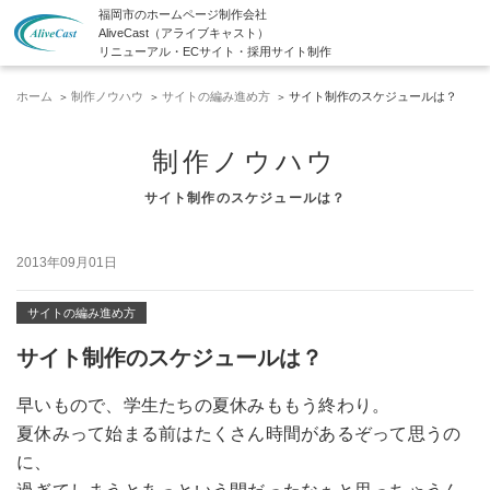
福岡市のホームページ制作会社
AliveCast（アライブキャスト）
リニューアル・ECサイト・採用サイト制作
ホーム
制作ノウハウ
サイトの編み進め方
サイト制作のスケジュールは？
制作ノウハウ
サイト制作のスケジュールは？
2013年09月01日
サイトの編み進め方
サイト制作のスケジュールは？
早いもので、学生たちの夏休みももう終わり。
夏休みって始まる前はたくさん時間があるぞって思うの
に、