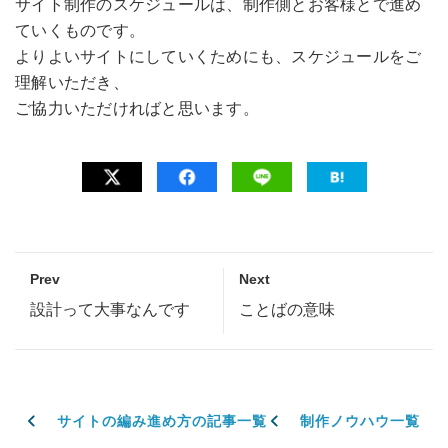
サイト制作のスケジュールは、制作側とお客様とで進め
ていくものです。
よりよいサイトにしていくためにも、スケジュールをご
理解いただき、
ご協力いただければと思います。
Prev
Next
設計って大事なんです
ことばの意味
サイトの編み進め方の記事一覧
制作ノウハウ一覧