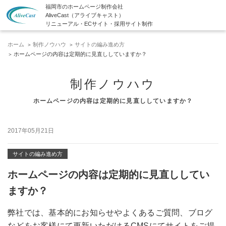
福岡市のホームページ制作会社
AliveCast（アライブキャスト）
リニューアル・ECサイト・採用サイト制作
ホーム
制作ノウハウ
サイトの編み進め方
ホームページの内容は定期的に見直ししていますか？
制作ノウハウ
ホームページの内容は定期的に見直ししていますか？
2017年05月21日
サイトの編み進め方
ホームページの内容は定期的に見直ししてい
ますか？
弊社では、基本的にお知らせやよくあるご質問、ブログ
などをお客様にて更新いただけるCMSにてサイトをご提