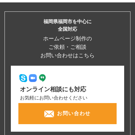
福岡県福岡市を中心に
全国対応
ホームページ制作の
ご依頼・ご相談
お問い合わせはこちら
オンライン相談にも対応
お気軽にお問い合わせください
お問い合わせ