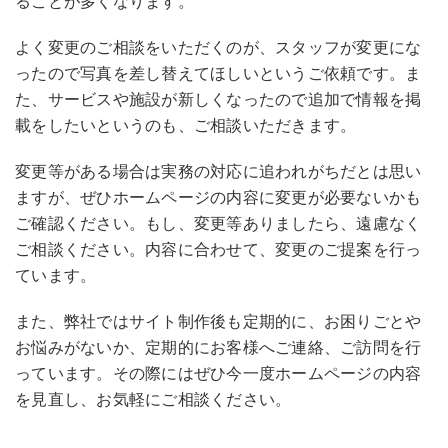
ることが多くなります。
よく変更のご相談をいただくのが、スタッフが変更にな
ったので写真を差し替えてほしいというご依頼です。ま
た、サービスや施設が新しくなったので追加で情報を掲
載をしたいというのも、ご相談いただきます。
変更等がある場合は実務の対応に追われがちだとは思い
ますが、ぜひホームページの内容に変更が必要ないかも
ご確認ください。もし、変更等ありましたら、遠慮なく
ご相談ください。内容に合わせて、変更のご提案を行っ
ています。
また、弊社ではサイト制作後も定期的に、お困りごとや
お悩みがないか、定期的にお客様へご連絡、ご訪問を行
っています。その際にはぜひ今一度ホームページの内容
を見直し、お気軽にご相談ください。