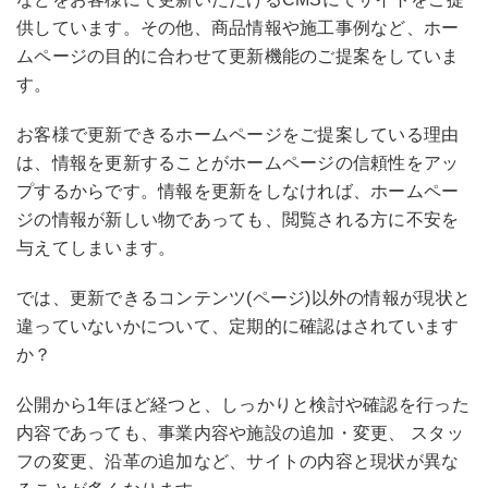
供しています。その他、商品情報や施工事例など、ホー
ムページの目的に合わせて更新機能のご提案をしていま
す。
お客様で更新できるホームページをご提案している理由
は、情報を更新することがホームページの信頼性をアッ
プするからです。情報を更新をしなければ、ホームペー
ジの情報が新しい物であっても、閲覧される方に不安を
与えてしまいます。
では、更新できるコンテンツ(ページ)以外の情報が現状と
違っていないかについて、定期的に確認はされています
か？
公開から1年ほど経つと、しっかりと検討や確認を行った
内容であっても、事業内容や施設の追加・変更、 スタッ
フの変更、沿革の追加など、サイトの内容と現状が異な