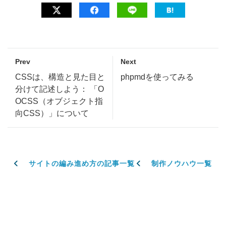
Prev
Next
CSSは、構造と見た目と
phpmdを使ってみる
分けて記述しよう： 「O
OCSS（オブジェクト指
向CSS）」について
サイトの編み進め方の記事一覧
制作ノウハウ一覧