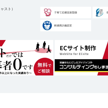
ブキャスト）