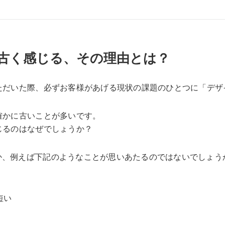
が古く感じる、その理由とは？
ただいた際、必ずお客様があげる現状の課題のひとつに「デザ
確かに古いことが多いです。
じるのはなぜでしょうか？
か、例えば下記のようなことが思いあたるのではないでしょう
短い