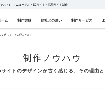
ブキャスト）
-
リニューアル・ECサイト・採用サイト制作
ホーム
制作実績
他社との違い
制作サービス
古く感じる、その理由とは？
制作ノウハウ
ebサイトのデザインが古く感じる、その理由と