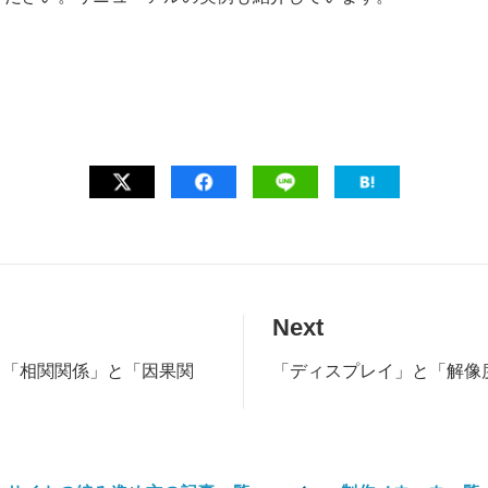
Next
【「相関関係」と「因果関
「ディスプレイ」と「解像