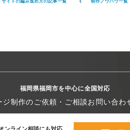
サイトの編み進め方の記事一覧
制作ノウハウ一覧
福岡県福岡市を中心に
全国対応
ージ制作の
ご依頼・ご相談
お問い合わ
オンライン相談にも対応