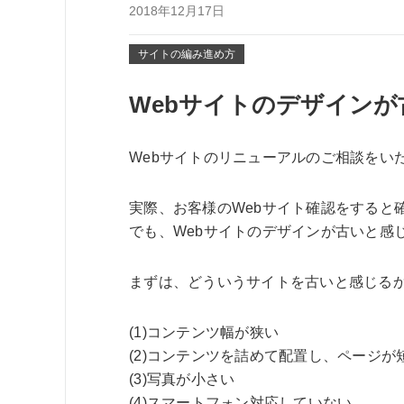
2018年12月17日
サイトの編み進め方
Webサイトのデザイン
Webサイトのリニューアルのご相談をい
実際、お客様のWebサイト確認をすると
でも、Webサイトのデザインが古いと感
まずは、どういうサイトを古いと感じる
(1)コンテンツ幅が狭い
(2)コンテンツを詰めて配置し、ページが
(3)写真が小さい
(4)スマートフォン対応していない