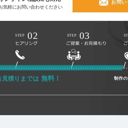
お問い
お気軽にお問い合わせください
無料！
お見積りまでは
制作の