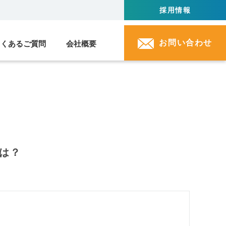
採用情報
お問い合わせ
よくあるご質問
会社概要
は？