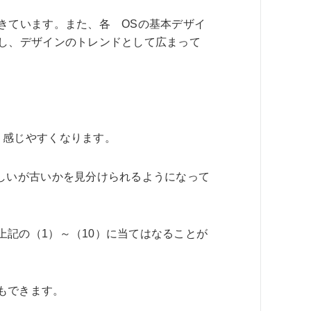
きています。また、各 OSの基本デザイ
化し、デザインのトレンドとして広まって
く感じやすくなります。
しいが古いかを見分けられるようになって
記の（1）～（10）に当てはなることが
もできます。