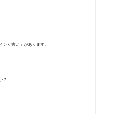
インが古い」があります。
か？