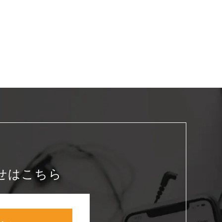
せはこちら