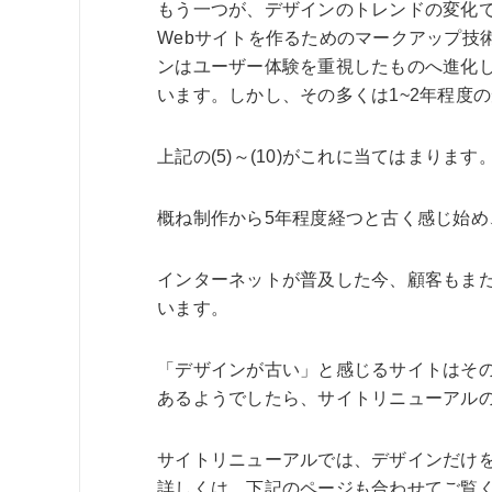
もう一つが、デザインのトレンドの変化
Webサイトを作るためのマークアップ技
ンはユーザー体験を重視したものへ進化し
います。しかし、その多くは1~2年程度
上記の(5)～(10)がこれに当てはまります
概ね制作から5年程度経つと古く感じ始
インターネットが普及した今、顧客もまた
います。
「デザインが古い」と感じるサイトはその
あるようでしたら、サイトリニューアル
サイトリニューアルでは、デザインだけ
詳しくは、下記のページも合わせてご覧