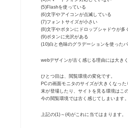
(5)Flashを使っている
(6)文字やアイコンが点滅している
(7)フォントサイズが小さい
(8)文字やボタンにドロップシャドウが多
(9)ボタンに光沢がある
(10)白と色味のグラデーションを使った
webデザインが古く感じる理由には大き
ひとつ目は、閲覧環境の変化です。
PCの画面モニタのサイズが大きくなっ
末が登場したり、サイトを見る環境はこの
今の閲覧環境では古く感じてしまいます
上記の(1)～(4)がこれに当てはまります。