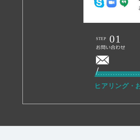
ヒアリング・