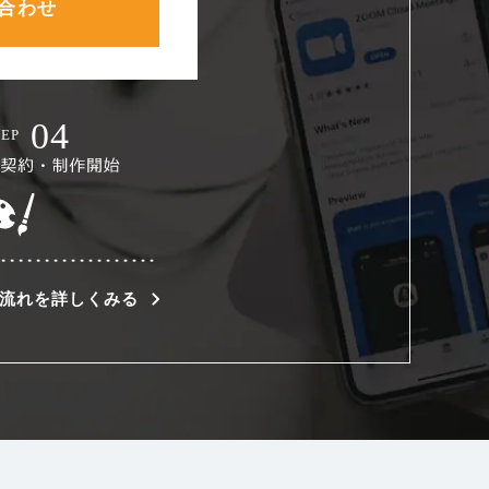
合わせ
流れを詳しくみる