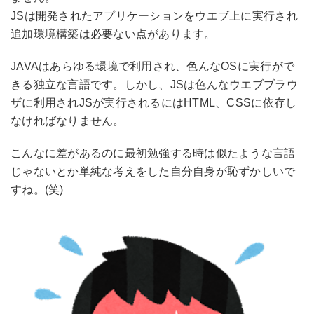
JSは開発されたアプリケーションをウエブ上に実行され
追加環境構築は必要ない点があります。
JAVAはあらゆる環境で利用され、色んなOSに実行がで
きる独立な言語です。しかし、JSは色んなウエブブラウ
ザに利用されJSが実行されるにはHTML、CSSに依存し
なければなりません。
こんなに差があるのに最初勉強する時は似たような言語
じゃないとか単純な考えをした自分自身が恥ずかしいで
すね。(笑)