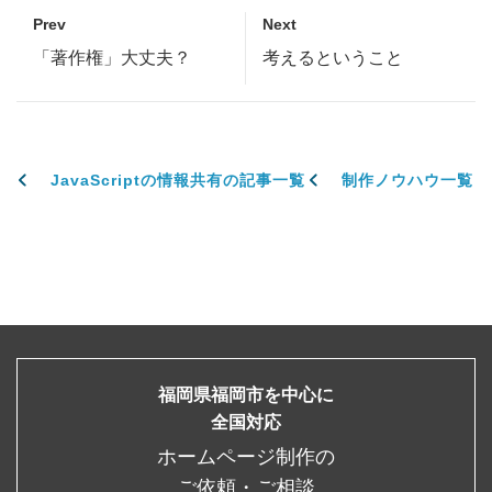
Prev
Next
「著作権」大丈夫？
考えるということ
JavaScriptの情報共有の記事一覧
制作ノウハウ一覧
福岡県福岡市を中心に
全国対応
ホームページ制作の
ご依頼・ご相談