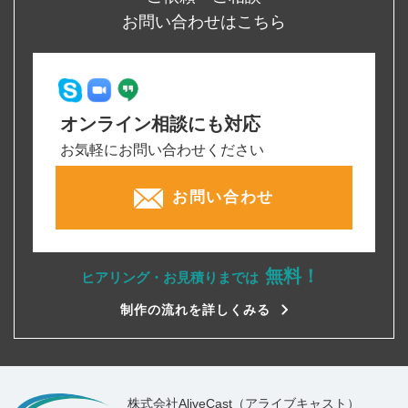
お問い合わせはこちら
オンライン相談にも対応
お気軽にお問い合わせください
お問い合わせ
無料！
ヒアリング・お見積りまでは
制作の流れを詳しくみる
株式会社AliveCast（アライブキャスト）