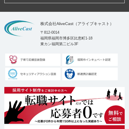
株式会社AliveCast（アライブキャスト）
〒812-0014
福岡県福岡市博多区比恵町1-18
東カン福岡第二ビル3F