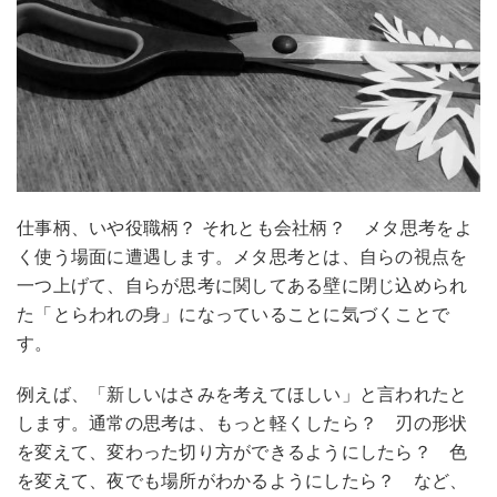
仕事柄、いや役職柄？ それとも会社柄？ メタ思考をよ
く使う場面に遭遇します。メタ思考とは、自らの視点を
一つ上げて、自らが思考に関してある壁に閉じ込められ
た「とらわれの身」になっていることに気づくことで
す。
例えば、「新しいはさみを考えてほしい」と言われたと
します。通常の思考は、もっと軽くしたら？ 刃の形状
を変えて、変わった切り方ができるようにしたら？ 色
を変えて、夜でも場所がわかるようにしたら？ など、