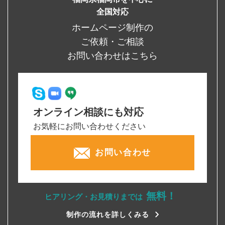
全国対応
ホームページ制作の
ご依頼・ご相談
お問い合わせはこちら
オンライン相談にも対応
お気軽にお問い合わせください
お問い合わせ
無料！
ヒアリング・お見積りまでは
制作の流れを詳しくみる