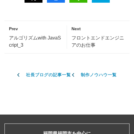
Prev
Next
アルゴリズムwith JavaS
フロントエンドエンジニ
cript_3
アのお仕事
社長ブログの記事一覧
制作ノウハウ一覧
福岡県福岡市を中心に