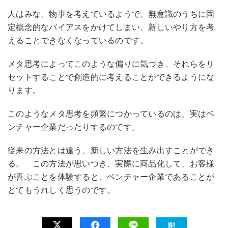
人はみな、物事を考えているようで、無意識のうちに固
定概念的なバイアスをかけてしまい、新しいやり方を考
えることできなくなっているのです。
メタ思考によってこのような偏りに気づき、それらをリ
セットすることで創造的に考えることができるようにな
ります。
このようなメタ思考を頻繁につかっているのは、実はベ
ンチャー企業だったりするのです。
従来の方法とは違う、新しい方法を生み出すことができ
る。 この方法が思いつき、実際に商品化して、お客様
が喜ぶことを体験すると、ベンチャー企業であることが
とてもうれしく思うのです。