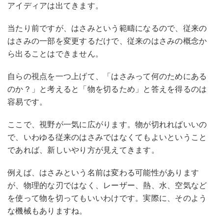
アイディアは出てきます。
当たり前ですが、はさみという範疇になるので、従来の
はさみの一部を変更するだけで、従来のはさみの概念か
ら出ることはできません。
自らの視点を一つ上げて、「はさみって何のためにある
のか？」と考えると「物を切るため」と答えを得るのは
容易です。
ここで、視野が一気に広がります。物が切れればいいの
で、いわゆる従来のはさみではなくてもよいということ
であれば、新しいやり方が見えてきます。
例えば、はさみという名前は変わる可能性があります
が、物理的な刃ではなく、レーザー、熱、水、空気など
を使って物を切ってもいいわけです。実際に、そのよう
な機械もありますね。