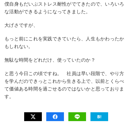
僕自身もだいぶストレス耐性がでてきたので、いろいろ
な活動ができるようになってきました。
大げさですが、
もっと前にこれを実践できていたら、人生もかわったか
もしれない。
無駄な時間をどれだけ、使っていたのか？
と思う今日この頃ですね。 社員は早い段階で、やり方
を学んだのできっとこれから生きる上で、以前とくらべ
て価値ある時間を過ごせるのではないかと思っておりま
す。