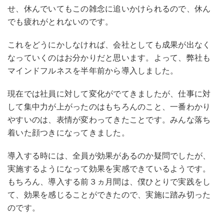
せ、休んでいてもこの雑念に追いかけられるので、休ん
でも疲れがとれないのです。
これをどうにかしなければ、会社としても成果が出なく
なっていくのはお分かりだと思います。よって、弊社も
マインドフルネスを半年前から導入しました。
現在では社員に対して変化がでてきましたが、仕事に対
して集中力が上がったのはもちろんのこと、一番わかり
やすいのは、表情が変わってきたことです。みんな落ち
着いた顔つきになってきました。
導入する時には、全員が効果があるのか疑問でしたが、
実施するようになって効果を実感できているようです。
もちろん、導入する前３ヵ月間は、僕ひとりで実践をし
て、効果を感じることができたので、実施に踏み切った
のです。