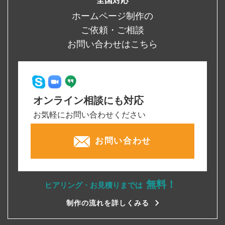
全国対応
ホームページ制作の
ご依頼・ご相談
お問い合わせはこちら
オンライン相談にも対応
お気軽にお問い合わせください
お問い合わせ
無料！
ヒアリング・お見積りまでは
制作の流れを詳しくみる