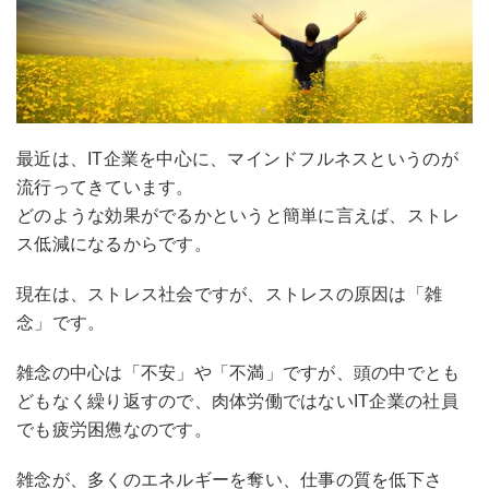
最近は、IT企業を中心に、マインドフルネスというのが
流行ってきています。
どのような効果がでるかというと簡単に言えば、ストレ
ス低減になるからです。
現在は、ストレス社会ですが、ストレスの原因は「雑
念」です。
雑念の中心は「不安」や「不満」ですが、頭の中でとも
どもなく繰り返すので、肉体労働ではないIT企業の社員
でも疲労困憊なのです。
雑念が、多くのエネルギーを奪い、仕事の質を低下さ