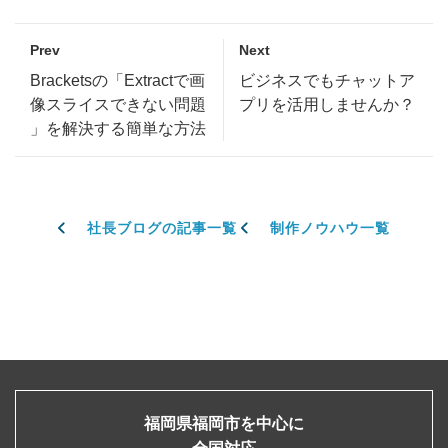
Prev
Next
Bracketsの「Extractで画
ビジネスでもチャットア
像スライスできない問題
プリを活用しませんか？
」を解決する簡単な方法
社長ブログの記事一覧
制作ノウハウ一覧
福岡県福岡市を中心に