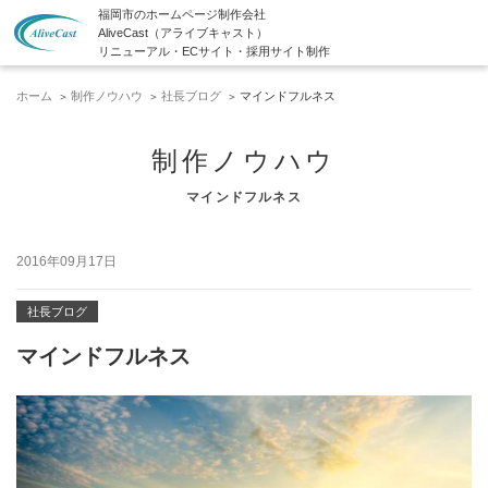
福岡市のホームページ制作会社
AliveCast（アライブキャスト）
リニューアル・ECサイト・採用サイト制作
ホーム
制作ノウハウ
社長ブログ
マインドフルネス
制作ノウハウ
マインドフルネス
2016年09月17日
社長ブログ
マインドフルネス