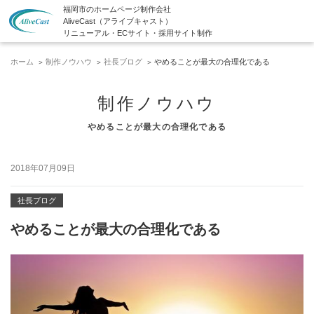
福岡市のホームページ制作会社
AliveCast（アライブキャスト）
リニューアル・ECサイト・採用サイト制作
ホーム
制作ノウハウ
社長ブログ
やめることが最大の合理化である
制作ノウハウ
やめることが最大の合理化である
2018年07月09日
社長ブログ
やめることが最大の合理化である