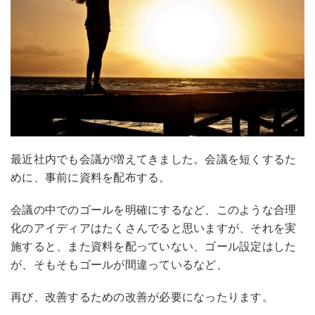
最近社内でも会議が増えてきました。会議を短くするた
めに、事前に資料を配布する。
会議の中でのゴールを明確にするなど、このような合理
化のアイディアはたくさんでると思いますが、それを実
施すると、また資料を配っていない、ゴール設定はした
が、そもそもゴールが間違っているなど、
再び、改善するための改善が必要になったります。