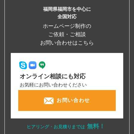
福岡県福岡市を中心に
全国対応
ホームページ制作の
ご依頼・ご相談
お問い合わせはこちら
オンライン相談にも対応
お気軽にお問い合わせください
お問い合わせ
無料！
ヒアリング・お見積りまでは