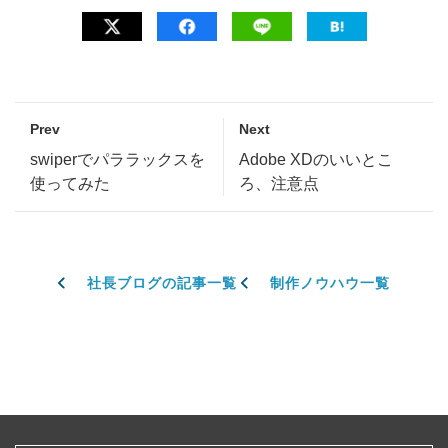
Prev
Next
swiperでパララックスを
Adobe XDのいいとこ
使ってみた
ろ、注意点
社長ブログの記事一覧
制作ノウハウ一覧