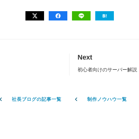
Next
初心者向けのサーバー解説
社長ブログの記事一覧
制作ノウハウ一覧