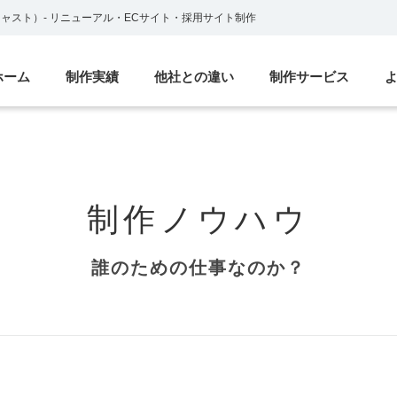
ブキャスト）
-
リニューアル・ECサイト・採用サイト制作
ホーム
制作実績
他社との違い
制作サービス
制作ノウハウ
誰のための仕事なのか？