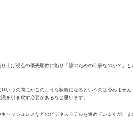
売り上げ視点の優先順位に陥り「誰のための仕事なのか？」と
ぱりいつの間にかこのような状態になるというのは否めません
意識を引き戻す必要があるなと思います。
やキャッシュレスなどのビジネスモデルを進めていますが、ま