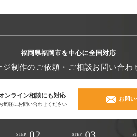
福岡県福岡市を中心に
全国対応
ージ制作の
ご依頼・ご相談
お問い合わ
オンライン相談にも対応
お問い
お気軽にお問い合わせください