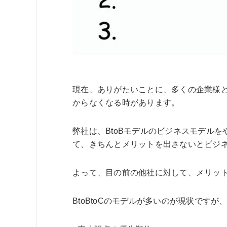
現在、ありがたいことに、多くの企業様
からなくなる時があります。
弊社は、BtoBモデルのビジネスモデル
て、きちんとメリットを出さないとビジ
よって、目の前の他社に対して、メリッ
BtoBtoCのモデルが多いのが現状で