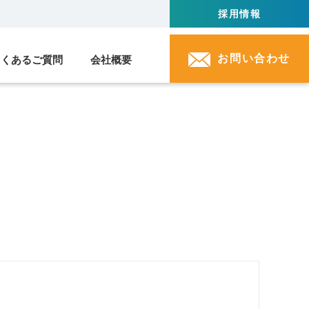
採用情報
お問い合わせ
よくあるご質問
会社概要