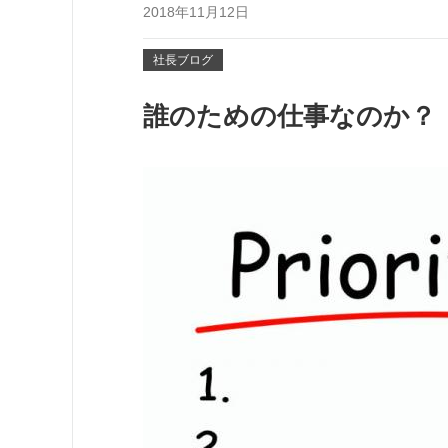
2018年11月12日
社長ブログ
誰のための仕事なのか？