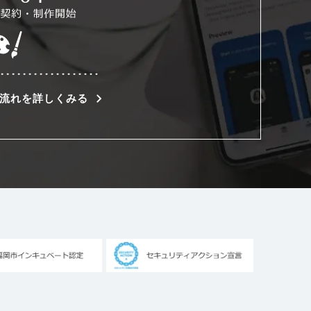
流れを詳しくみる