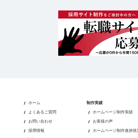
ホーム
制作実績
よくあるご質問
ホームページ制作実績
お問い合わせ
お客様の声
採用情報
ホームページ制作進捗状