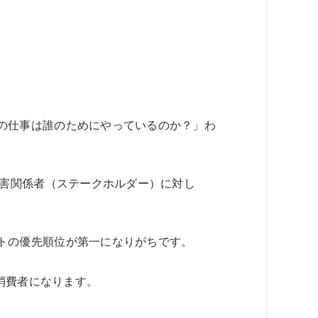
の仕事は誰のためにやっているのか？」わ
利害関係者（ステークホルダー）に対し
トの優先順位が第一になりがちです。
消費者になります。