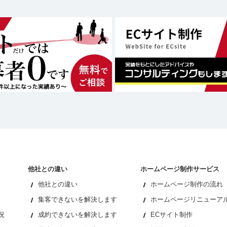
他社との違い
ホームページ制作サービス
他社との違い
ホームページ制作の流れ
集客できないを解決します
ホームページリニューア
況
成約できないを解決します
ECサイト制作