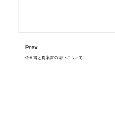
Prev
企画書と提案書の違いについて