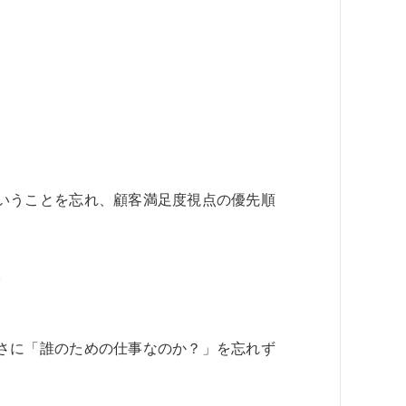
いうことを忘れ、顧客満足度視点の優先順
。
さに「誰のための仕事なのか？」を忘れず