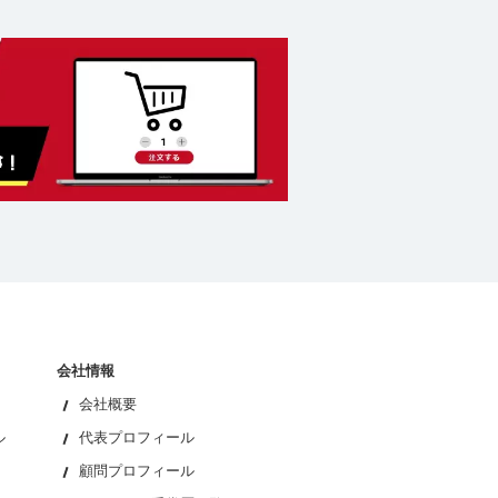
会社情報
会社概要
ル
代表プロフィール
顧問プロフィール