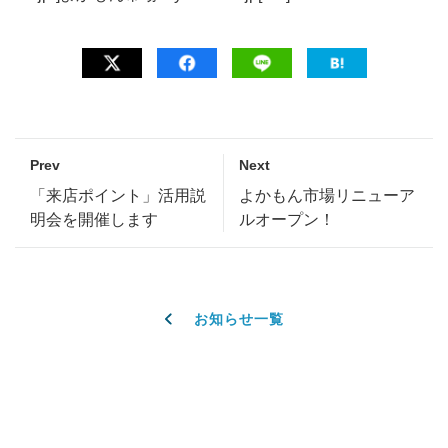
Prev
Next
「来店ポイント」活用説
よかもん市場リニューア
明会を開催します
ルオープン！
お知らせ一覧