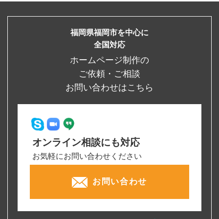
福岡県福岡市を中心に
全国対応
ホームページ制作の
ご依頼・ご相談
お問い合わせはこちら
オンライン相談にも対応
お気軽にお問い合わせください
お問い合わせ