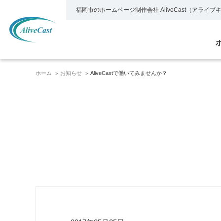
福岡市のホームページ制作会社
AliveCast（アライ
ホーム
お知らせ
AliveCastで働いてみませんか？