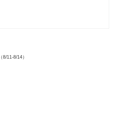
11-8/14）