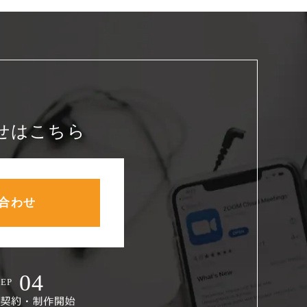
せはこちら
合わせ