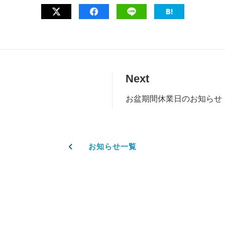
Next
お盆期間休業日のお知らせ（8/
お知らせ一覧