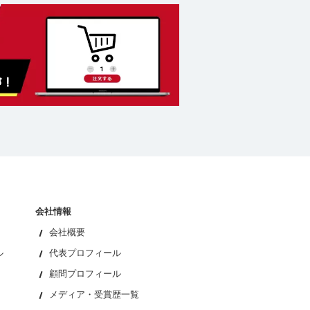
会社情報
会社概要
ル
代表プロフィール
顧問プロフィール
メディア・受賞歴一覧