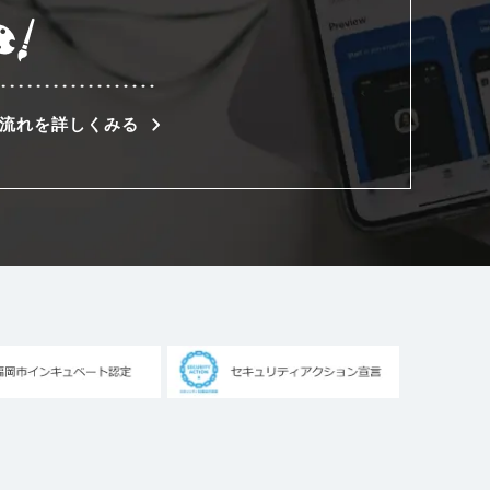
流れを詳しくみる