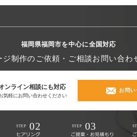
福岡県福岡市を中心に
全国対応
ージ制作の
ご依頼・ご相談
お問い合わ
オンライン相談にも対応
お問い
お気軽にお問い合わせください