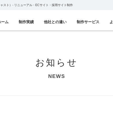
ブキャスト）
-
リニューアル・ECサイト・採用サイト制作
ホーム
制作実績
他社との違い
制作サービス
お知らせ
NEWS