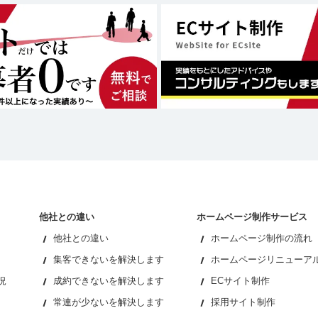
他社との違い
ホームページ制作サービス
他社との違い
ホームページ制作の流れ
集客できないを解決します
ホームページリニューア
況
成約できないを解決します
ECサイト制作
常連が少ないを解決します
採用サイト制作