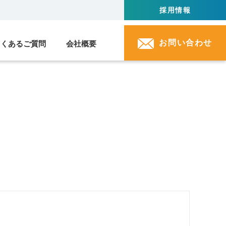
採用情報
お問い合わせ
よくあるご質問
会社概要