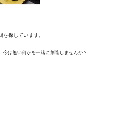
る仲間を探しています。
、今は無い何かを一緒に創造しませんか？