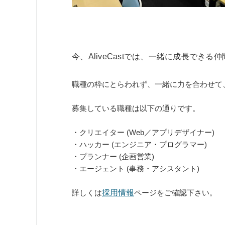
今、AliveCastでは、一緒に成長でき
職種の枠にとらわれず、一緒に力を合わせて
募集している職種は以下の通りです。
・クリエイター (Web／アプリデザイナー)
・ハッカー (エンジニア・プログラマー)
・プランナー (企画営業)
・エージェント (事務・アシスタント)
詳しくは
採用情報
ページをご確認下さい。