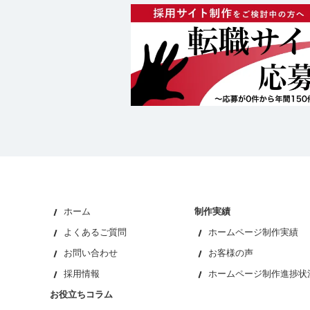
ホーム
制作実績
よくあるご質問
ホームページ制作実績
お問い合わせ
お客様の声
採用情報
ホームページ制作進捗状
お役立ちコラム