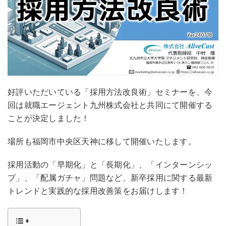
好評いただいている「採用方法改良術」セミナーを、今
回は就職エージェント九州株式会社と共同にて開催する
ことが決定しました！
場所も福岡市中央区天神に移して開催いたします。
採用活動の「早期化」と「長期化」、「インターンシッ
プ」、「配属ガチャ」問題など、新卒採用に関する最新
トレンドと実践的な採用改善策をお届けします！