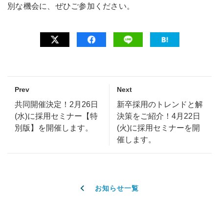
別な機会に、ぜひご参加ください。
Prev
Next
共同開催決定！2月26日
新卒採用のトレンドと解
(水)に採用セミナー【特
決策をご紹介！4月22日
別版】を開催します。
(火)に採用セミナーを開
催します。
お知らせ一覧