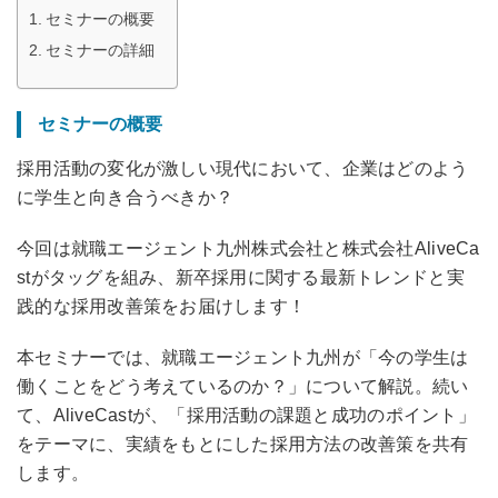
セミナーの概要
セミナーの詳細
セミナーの概要
採用活動の変化が激しい現代において、企業はどのよう
に学生と向き合うべきか？
今回は就職エージェント九州株式会社と株式会社AliveCa
stがタッグを組み、新卒採用に関する最新トレンドと実
践的な採用改善策をお届けします！
本セミナーでは、就職エージェント九州が「今の学生は
働くことをどう考えているのか？」について解説。続い
て、AliveCastが、「採用活動の課題と成功のポイント」
をテーマに、実績をもとにした採用方法の改善策を共有
します。