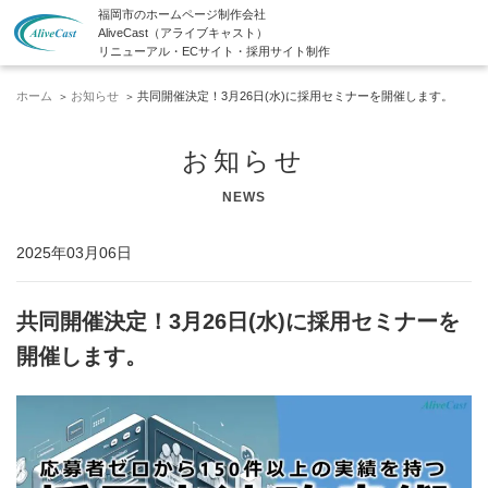
福岡市のホームページ制作会社
AliveCast（アライブキャスト）
リニューアル・ECサイト・採用サイト制作
ホーム
お知らせ
共同開催決定！3月26日(水)に採用セミナーを開催します。
お知らせ
NEWS
2025年03月06日
共同開催決定！3月26日(水)に採用セミナーを
開催します。