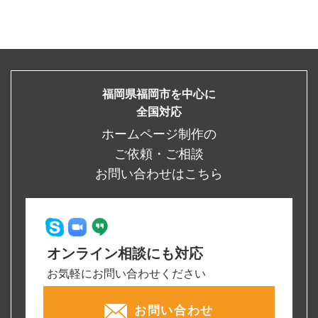
福岡県福岡市を中心に
全国対応
ホームページ制作の
ご依頼・ご相談
お問い合わせはこちら
オンライン相談にも対応
お気軽にお問い合わせください
お問い合わせ