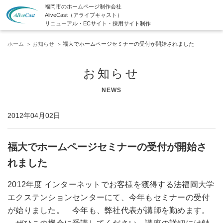
福岡市のホームページ制作会社
AliveCast（アライブキャスト）
リニューアル・ECサイト・採用サイト制作
ホーム
お知らせ
福大でホームページセミナーの受付が開始されました
お知らせ
NEWS
2012年04月02日
福大でホームページセミナーの受付が開始さ
れました
2012年度 インターネットでお客様を獲得する法福岡大学
エクステンションセンターにて、今年もセミナーの受付
が始りました。 今年も、弊社代表が講師を勤めます。