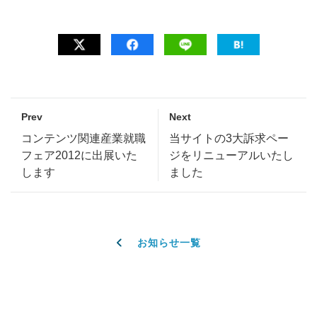
Prev
Next
コンテンツ関連産業就職
当サイトの3大訴求ペー
フェア2012に出展いた
ジをリニューアルいたし
します
ました
お知らせ一覧