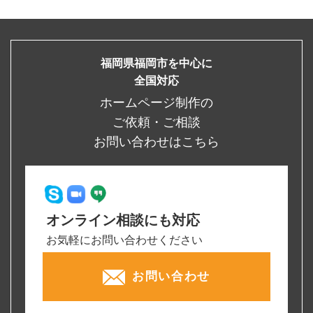
福岡県福岡市を中心に
全国対応
ホームページ制作の
ご依頼・ご相談
お問い合わせはこちら
オンライン相談にも対応
お気軽にお問い合わせください
お問い合わせ