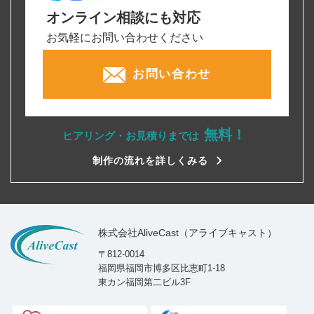
オンライン相談にも対応
お気軽にお問い合わせください
お問い合わせ
無料！
ヒアリング・お見積りまでは
制作の流れを詳しくみる
株式会社AliveCast（アライブキャスト）
〒812-0014
福岡県福岡市博多区比恵町1-18
東カン福岡第二ビル3F