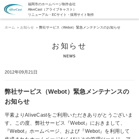
福岡市のホームページ制作会社
AliveCast（アライブキャスト）
リニューアル・ECサイト・採用サイト制作
ホーム
お知らせ
弊社サービス（Webot）緊急メンテナンスのお知らせ
お知らせ
NEWS
2012年09月21日
弊社サービス（Webot）緊急メンテナンスの
お知らせ
平素よりAliveCastをご利用いただきありがとうございま
す。この度、弊社サービス『Webot』におきまして、
『Webot』ホームページ、および『Webot』を利用して