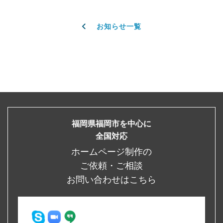
お知らせ一覧
福岡県福岡市を中心に
全国対応
ホームページ制作の
ご依頼・ご相談
お問い合わせはこちら