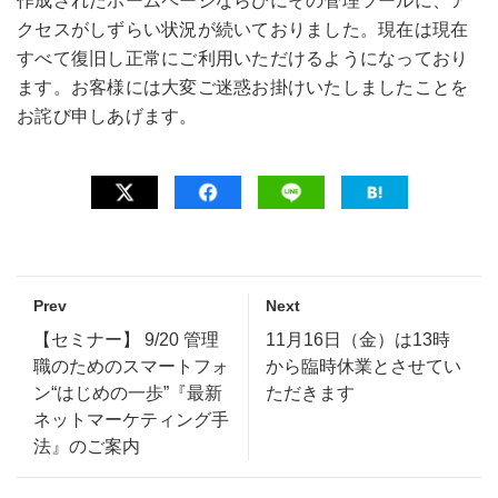
作成されたホームページならびにその管理ツールに、ア
クセスがしずらい状況が続いておりました。現在は現在
すべて復旧し正常にご利用いただけるようになっており
ます。お客様には大変ご迷惑お掛けいたしましたことを
お詫び申しあげます。
Prev
Next
【セミナー】 9/20 管理
11月16日（金）は13時
職のためのスマートフォ
から臨時休業とさせてい
ン“はじめの一歩”『最新
ただきます
ネットマーケティング手
法』のご案内