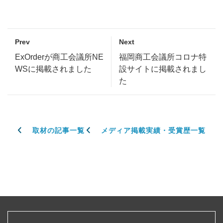
Prev
Next
ExOrderが商工会議所NE
福岡商工会議所コロナ特
WSに掲載されました
設サイトに掲載されまし
た
取材の記事一覧
メディア掲載実績・受賞歴一覧