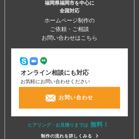
福岡県福岡市を中心に
全国対応
ホームページ制作の
ご依頼・ご相談
お問い合わせはこちら
オンライン相談にも対応
お気軽にお問い合わせください
お問い合わせ
無料！
ヒアリング・お見積りまでは
制作の流れを詳しくみる