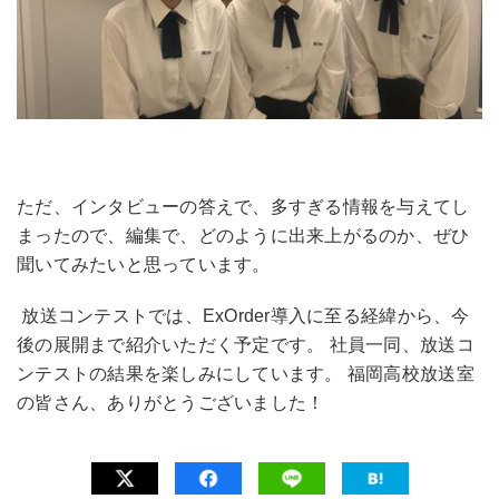
ただ、インタビューの答えで、多すぎる情報を与えてし
まったので、編集で、どのように出来上がるのか、ぜひ
聞いてみたいと思っています。
放送コンテストでは、ExOrder導入に至る経緯から、今
後の展開まで紹介いただく予定です。 社員一同、放送コ
ンテストの結果を楽しみにしています。 福岡高校放送室
の皆さん、ありがとうございました！