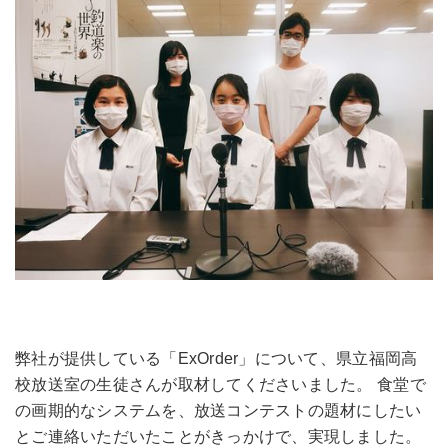
弊社が提供している「ExOrder」について、県立福岡高
校放送室の生徒さんが取材してくださいました。 食堂で
の画期的なシステムを、放送コンテストの題材にしたい
とご連絡いただいたことがきっかけで、実現しました。