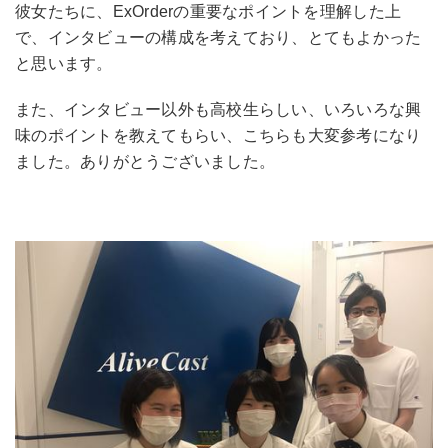
彼女たちに、ExOrderの重要なポイントを理解した上
で、インタビューの構成を考えており、とてもよかった
と思います。
また、インタビュー以外も高校生らしい、いろいろな興
味のポイントを教えてもらい、こちらも大変参考になり
ました。ありがとうございました。