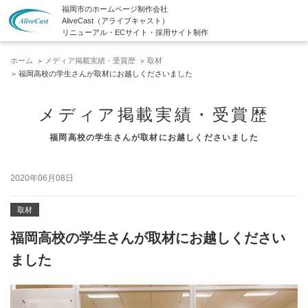
福岡市のホームページ制作会社
AliveCast（アライブキャスト）
リニューアル・ECサイト・採用サイト制作
ホーム
メディア掲載実績・受賞歴
取材
福岡高校の学生さんが取材にお越しくださいました
メディア掲載実績・受賞歴
福岡高校の学生さんが取材にお越しくださいました
2020年06月08日
取材
福岡高校の学生さんが取材にお越しください
ました