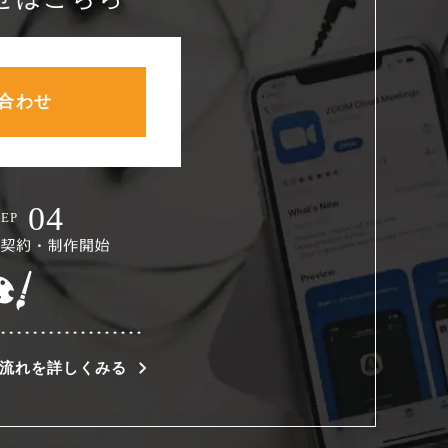
合わせ
流れを詳しくみる