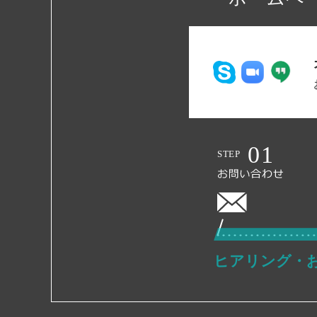
ヒアリング・