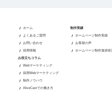
ホーム
制作実績
よくあるご質問
ホームページ制作実績
お問い合わせ
お客様の声
採用情報
ホームページ制作進捗状
お役立ちコラム
Webマーケティング
採用Webマーケティング
制作ノウハウ
AliveCastでの働き方