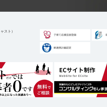
ブキャスト）