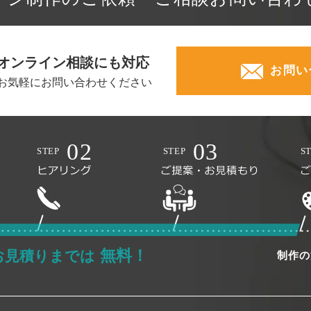
オンライン相談にも対応
お問い
お気軽にお問い合わせください
無料！
お見積りまでは
制作の