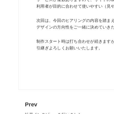
利用者が目的に合わせて使いやすい（見
次回は、今回のヒアリングの内容を踏ま
デザインの方向性をご一緒に決めていき
制作スタート時は打ち合わせが続きます
引継ぎよろしくお願いいたします。
Prev