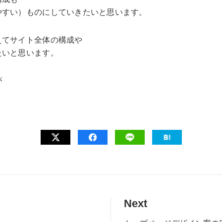
やすい）ものにしていきたいと思います。
えてサイト全体の構成や
たいと思います。
が
Next