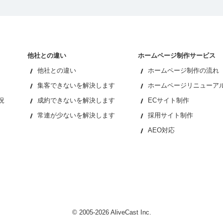
他社との違い
ホームページ制作サービス
他社との違い
ホームページ制作の流れ
集客できないを解決します
ホームページリニューア
況
成約できないを解決します
ECサイト制作
常連が少ないを解決します
採用サイト制作
AEO対応
© 2005-2026 AliveCast Inc.