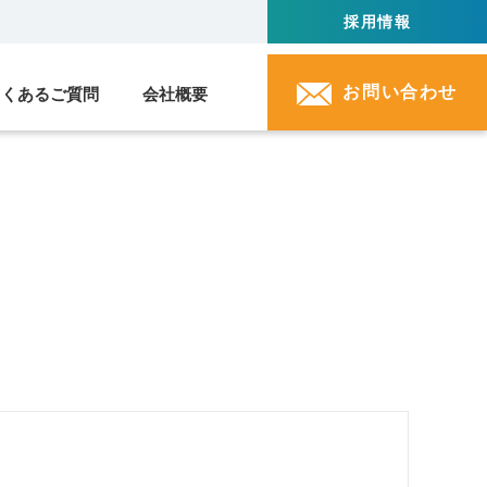
採用情報
お問い合わせ
よくあるご質問
会社概要