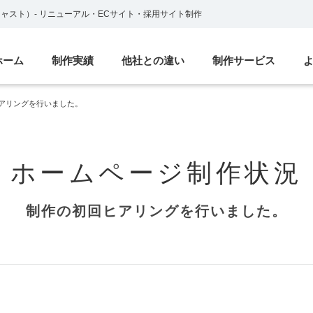
ブキャスト）
-
リニューアル・ECサイト・採用サイト制作
ホーム
制作実績
他社との違い
制作サービス
アリングを行いました。
ホームページ制作状況
制作の初回ヒアリングを行いました。