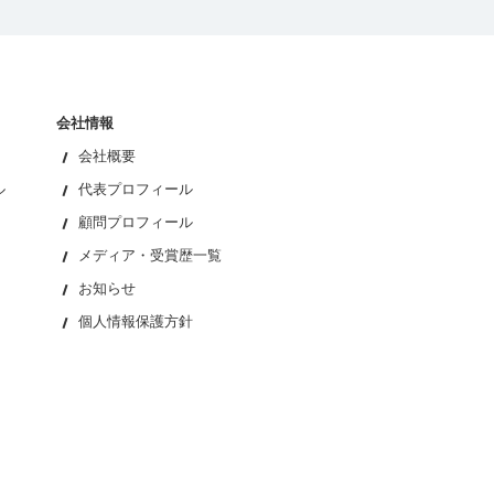
会社情報
会社概要
ル
代表プロフィール
顧問プロフィール
メディア・受賞歴一覧
お知らせ
個人情報保護方針