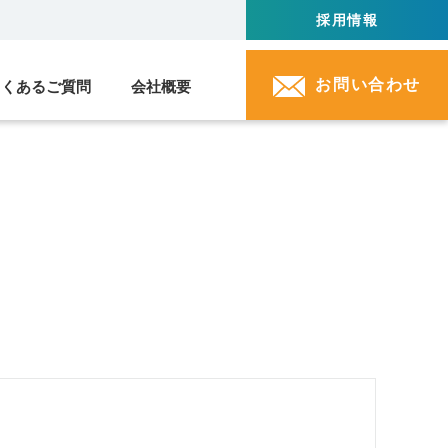
採用情報
お問い合わせ
よくあるご質問
会社概要