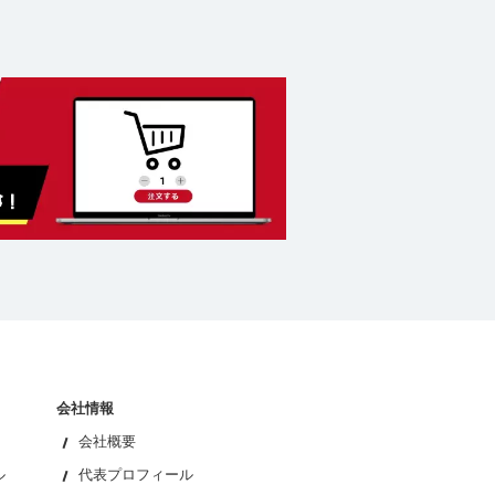
会社情報
会社概要
ル
代表プロフィール