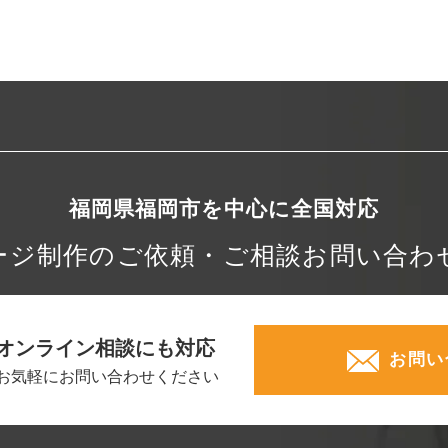
福岡県福岡市を中心に
全国対応
ージ制作の
ご依頼・ご相談
お問い合わ
オンライン相談にも対応
お問い
お気軽にお問い合わせください