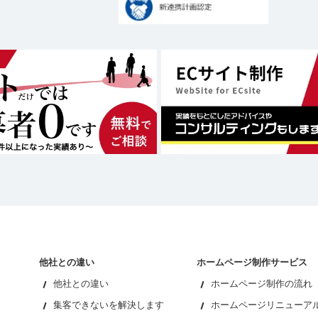
他社との違い
ホームページ制作サービス
他社との違い
ホームページ制作の流れ
集客できないを解決します
ホームページリニューア