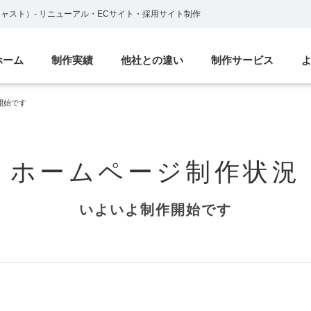
ブキャスト）
-
リニューアル・ECサイト・採用サイト制作
ホーム
制作実績
他社との違い
制作サービス
開始です
ホームページ制作状況
いよいよ制作開始です