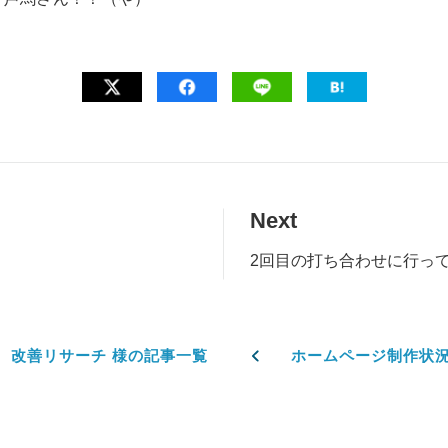
Next
2回目の打ち合わせに行っ
P 改善リサーチ 様の記事一覧
ホームページ制作状