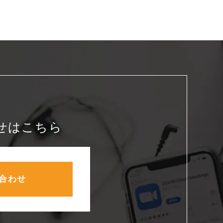
せはこちら
合わせ