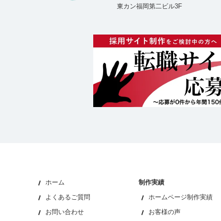
東カン福岡第二ビル3F
ホーム
制作実績
よくあるご質問
ホームページ制作実績
お問い合わせ
お客様の声