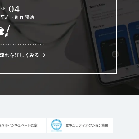
流れを詳しくみる