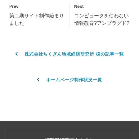
Prev
Next
第二期サイト制作始まり
コンピュータを使わない
ました
情報教育?アンプラグド?
株式会社ちくぎん地域経済研究所 様の記事一覧
ホームページ制作状況一覧