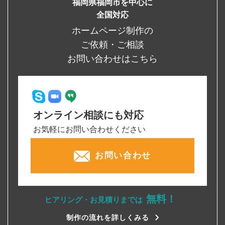
福岡県福岡市を中心に
全国対応
ホームページ制作の
ご依頼・ご相談
お問い合わせはこちら
オンライン相談にも対応
お気軽にお問い合わせください
お問い合わせ
無料！
ヒアリング・お見積りまでは
制作の流れを詳しくみる