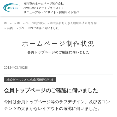
福岡市のホームページ制作会社
AliveCast（アライブキャスト）
リニューアル・ECサイト・採用サイト制作
ホーム
ホームページ制作状況
株式会社ちくぎん地域経済研究所 様
会員トップページのご確認に伺いました
ホームページ制作状況
会員トップページのご確認に伺いました
2012年03月02日
株式会社ちくぎん地域経済研究所 様
会員トップページのご確認に伺いました
今回は会員トップページ等のラフデザイン、及び各コン
テンツの大まかなレイアウトの確認に伺いました。