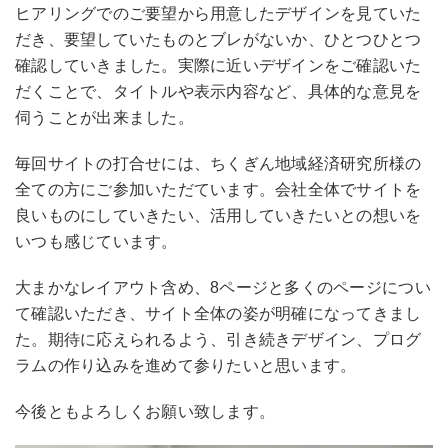
ヒアリングでのご要望から用意したデザインを見ていた
だき、要望していたものとブレがないか、ひとつひとつ
確認していきました。実際に近いデザインをご確認いた
だくことで、タイトルや表示内容など、具体的な意見を
伺うことが出来ました。
毎回サイトの打合せには、ちくぎん地域経済研究所様の
全ての方にご参加いただています。会社全体でサイトを
良いものにしていきたい、活用していきたいとの想いを
いつも感じています。
大まかなレイアウト含め、8ページと多くのページについ
て確認いただき、サイト全体の姿が明確になってきまし
た。期待に応えられるよう、引き続きデザイン、プログ
ラムの作り込みを進めて参りたいと思います。
今後ともよろしくお願い致します。