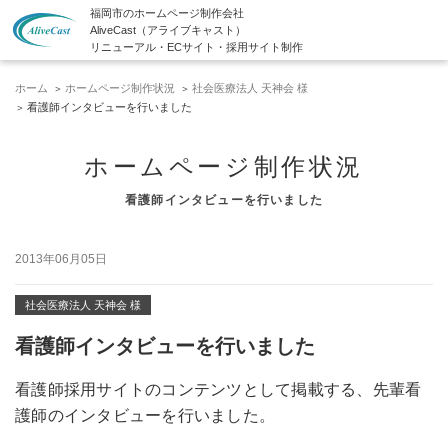
福岡市のホームページ制作会社
AliveCast（アライブキャスト）
リニューアル・ECサイト・採用サイト制作
ホーム
ホームページ制作状況
社会医療法人 天神会 様
看護師インタビューを行いました
ホームページ制作状況
看護師インタビューを行いました
2013年06月05日
社会医療法人 天神会 様
看護師インタビューを行いました
看護師採用サイトのコンテンツとして掲載する、先輩看
護師のインタビューを行いました。