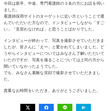
今回は新卒、中途、専門看護師の３名の方にお話を伺い
ました。
看護師採用サイトのターゲットに近い方ということで選
んでいただいた方なので、インタビューしながら「すご
い」「見習わなければ」と思うことばかりでした。
インタビューが終わって、写真を撮影させていただきま
したが、皆さんに「えー」と驚かれてしまいました。ど
うやらインタビューについてはみなさん了解いただいて
いたのですが、写真を撮ることについては上司の方から
聞いていなかったようでした。
でも、みなさん素敵な笑顔で撮影させていただきまし
た。
貴重なお時間をいただき、ありがとうございました。