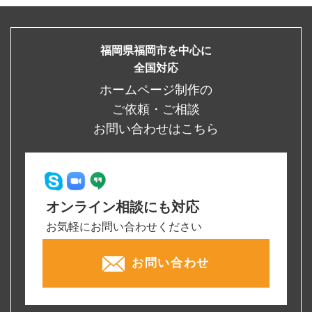
福岡県福岡市を中心に
全国対応
ホームページ制作の
ご依頼・ご相談
お問い合わせはこちら
オンライン相談にも対応
お気軽にお問い合わせください
お問い合わせ