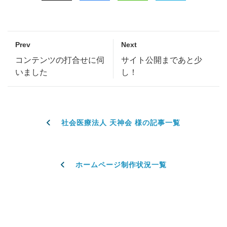
Prev
Next
コンテンツの打合せに伺
サイト公開まであと少
いました
し！
社会医療法人 天神会 様の記事一覧
ホームページ制作状況一覧