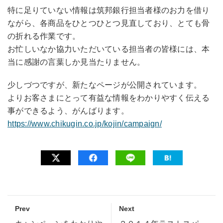
特に足りていない情報は筑邦銀行担当者様のお力を借り
ながら、各商品をひとつひとつ見直しており、とても骨
の折れる作業です。
お忙しいなか協力いただいている担当者の皆様には、本
当に感謝の言葉しか見当たりません。
少しづつですが、新たなページが公開されています。
よりお客さまにとって有益な情報をわかりやすく伝える
事ができるよう、がんばります。
https://www.chikugin.co.jp/kojin/campaign/
Prev
Next