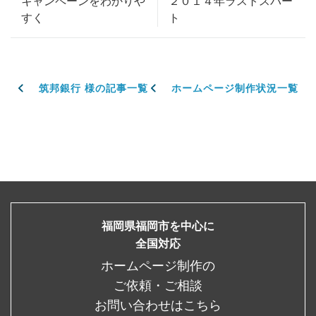
キャンペーンをわかりや
２０１４年ラストスパー
すく
ト
筑邦銀行 様の記事一覧
ホームページ制作状況一覧
福岡県福岡市を中心に
全国対応
ホームページ制作の
ご依頼・ご相談
お問い合わせはこちら