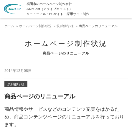
福岡市のホームページ制作会社
AliveCast（アライブキャスト）
リニューアル・ECサイト・採用サイト制作
ホーム
ホームページ制作状況
筑邦銀行 様
商品ページのリニューアル
ホームページ制作状況
商品ページのリニューアル
2014年12月08日
筑邦銀行 様
商品ページのリニューアル
商品情報やサービスなどのコンテンツ充実をはかるた
め、商品コンテンツページのリニューアルを行っており
ます。