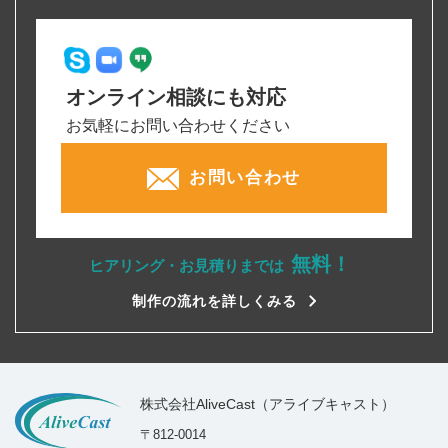
オンライン相談にも対応
お気軽にお問い合わせください
お問い合わせ
無料！
ヒアリング・お見積りまでは
制作の流れを詳しくみる
株式会社AliveCast（アライブキャスト）
〒812-0014