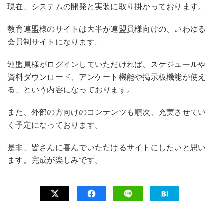
現在、システムの開発と実装に取り掛かっております。
教育連盟様のサイトは大半が連盟員様向けの、いわゆる
会員制サイトになります。
連盟員様がログインしていただければ、スケジュールや
資料ダウンロード、アンケート機能や掲示板機能が使え
る、という内容になっております。
また、外部の方向けのコンテンツも順次、充実させてい
く予定になっております。
是非、皆さんに喜んでいただけるサイトにしたいと思い
ます。完成が楽しみです。