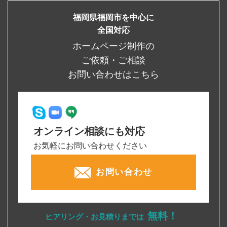
福岡県福岡市を中心に
全国対応
ホームページ制作の
ご依頼・ご相談
お問い合わせはこちら
オンライン相談にも対応
お気軽にお問い合わせください
お問い合わせ
無料！
ヒアリング・お見積りまでは