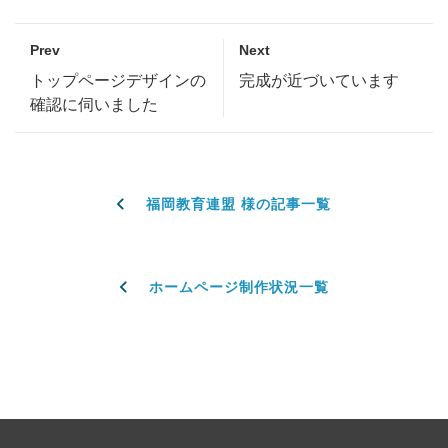
Prev
Next
トップページデザインの
完成が近づいています
確認に伺いました
福岡教育連盟 様の記事一覧
ホームページ制作状況一覧