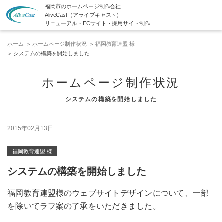
福岡市のホームページ制作会社
AliveCast（アライブキャスト）
リニューアル・ECサイト・採用サイト制作
ホーム
ホームページ制作状況
福岡教育連盟 様
システムの構築を開始しました
ホームページ制作状況
システムの構築を開始しました
2015年02月13日
福岡教育連盟 様
システムの構築を開始しました
福岡教育連盟様のウェブサイトデザインについて、一部
を除いてラフ案の了承をいただきました。