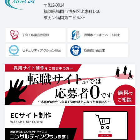
〒812-0014
福岡県福岡市博多区比恵町1-18
東カン福岡第二ビル3F