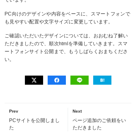
PC向けのデザインや内容をベースに、スマートフォンで
も見やすい配置や文字サイズに変更しています。
ご確認いただいたデザインについては、おおむね了解い
ただきましたので、順次htmlを準備していきます。スマ
ートフォンサイト公開まで、もうしばらくおまちくださ
い。
Prev
Next
PCサイトを公開しまし
ページ追加のご依頼をい
た
ただきました