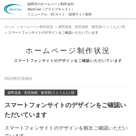
福岡市のホームページ制作会社
AliveCast（アライブキャスト）
リニューアル・ECサイト・採用サイト制作
ホーム
ホームページ制作状況
嬉野温泉 割烹旅館 鯉登苑(りとうえん) 様
スマートフォンサイトのデザインをご確認いただいています
ホームページ制作状況
スマートフォンサイトのデザインをご確認いただいています
2015年07月06日
嬉野温泉 割烹旅館 鯉登苑(りとうえん) 様
スマートフォンサイトのデザインをご確認い
ただいています
スマートフォンサイトのデザインを順次ご確認いただい
ています。