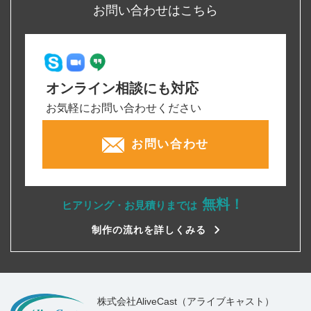
お問い合わせはこちら
オンライン相談にも対応
お気軽にお問い合わせください
お問い合わせ
無料！
ヒアリング・お見積りまでは
制作の流れを詳しくみる
株式会社AliveCast（アライブキャスト）