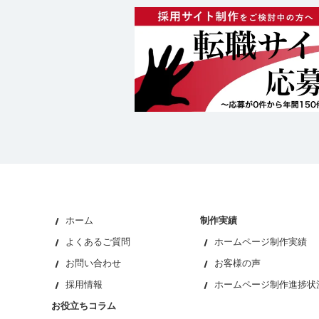
ホーム
制作実績
よくあるご質問
ホームページ制作実績
お問い合わせ
お客様の声
採用情報
ホームページ制作進捗状
お役立ちコラム