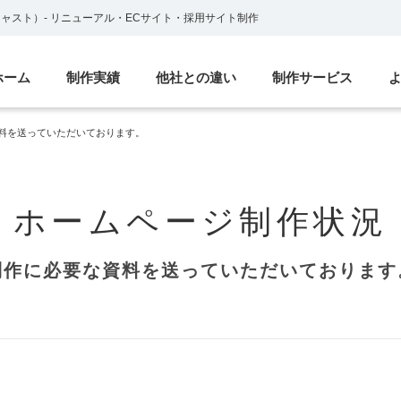
ブキャスト）
-
リニューアル・ECサイト・採用サイト制作
ホーム
制作実績
他社との違い
制作サービス
料を送っていただいております。
ホームページ制作状況
制作に必要な資料を送っていただいております