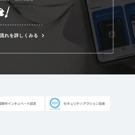
流れを詳しくみる