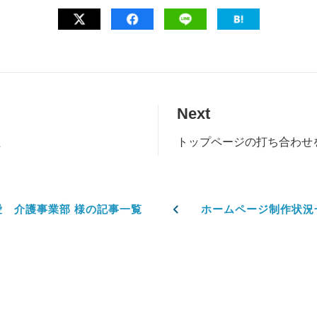
Next
た
トップページの打ち合わせ
愛 介護事業部 様の記事一覧
ホームページ制作状況