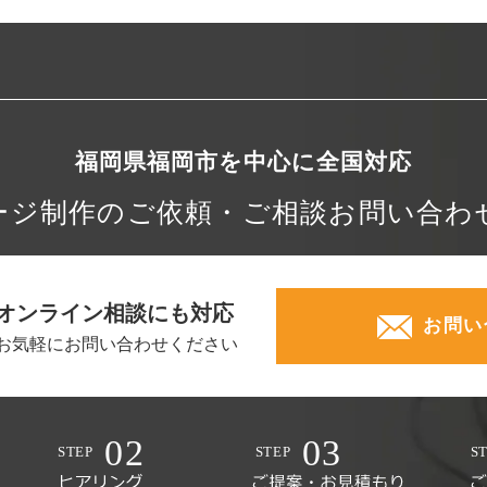
福岡県福岡市を中心に
全国対応
ージ制作の
ご依頼・ご相談
お問い合わ
オンライン相談にも対応
お問い
お気軽にお問い合わせください