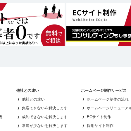
他社との違い
ホームページ制作サービス
他社との違い
ホームページ制作の流れ
集客できないを解決します
ホームページリニューア
況
成約できないを解決します
ECサイト制作
常連が少ないを解決します
採用サイト制作