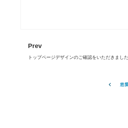
Prev
トップページデザインのご確認をいただきまし
悠