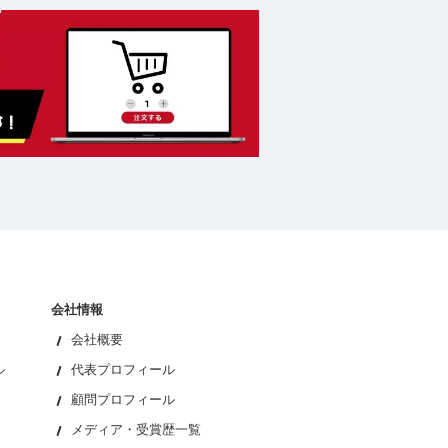
会社情報
会社概要
ル
代表プロフィール
顧問プロフィール
メディア・受賞歴一覧