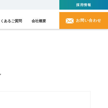
採用情報
お問い合わせ
よくあるご質問
会社概要
。