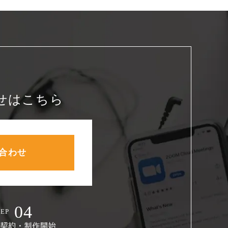
せはこちら
合わせ