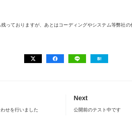
も残っておりますが、あとはコーディングやシステム等弊社の
Next
合わせを行いました
公開前のテスト中です