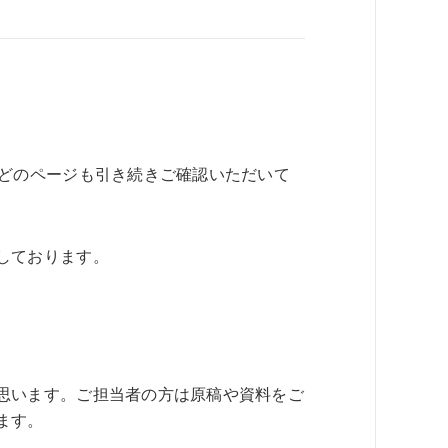
などのページも引き続きご確認いただいて
しております。
思います。ご担当者の方は原稿や資料をご
ます。