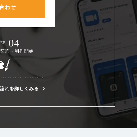
合わせ
流れを詳しくみる