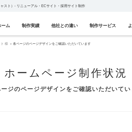
ブキャスト）
-
リニューアル・ECサイト・採用サイト制作
ホーム
制作実績
他社との違い
制作サービス
ト 様
各ページのページデザインをご確認いただいています
ホームページ制作状況
ページのページデザインをご確認いただいてい