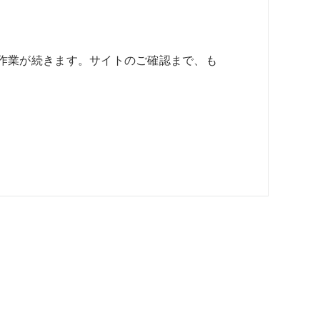
作業が続きます。サイトのご確認まで、も