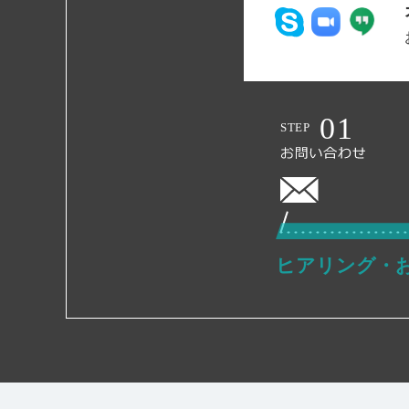
ヒアリング・