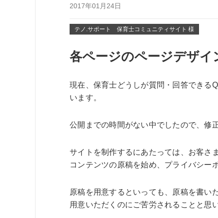
2017年01月24日
テノ.サポート 保育士コミュニティサイト 様
各ページのページデザイ
現在、保育士どうしが質問・回答できるQ
います。
公開までの時間がない中でしたので、修
サイトを制作するにあたっては、お客さ
コンテンツの原稿を始め、プライバシー
原稿を用意するといっても、原稿を書い
用意いただくのにご苦労されることと思