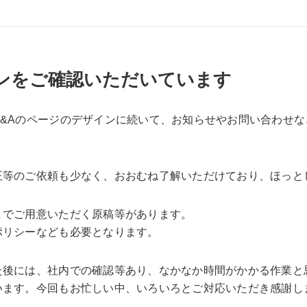
ンをご確認いただいています
&Aのページのデザインに続いて、お知らせやお問い合わせ
正等のご依頼も少なく、おおむね了解いただけており、ほっと
までご用意いただく原稿等があります。
ポリシーなども必要となります。
た後には、社内での確認等あり、なかなか時間がかかる作業と
います。今回もお忙しい中、いろいろとご対応いただき感謝し