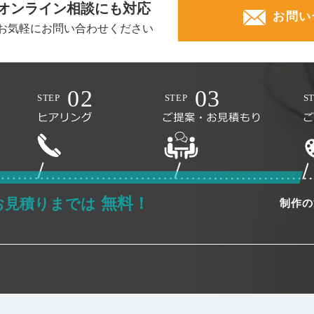
オンライン相談にも対応
お問い
お気軽にお問い合わせください
無料！
お見積りまでは
制作の