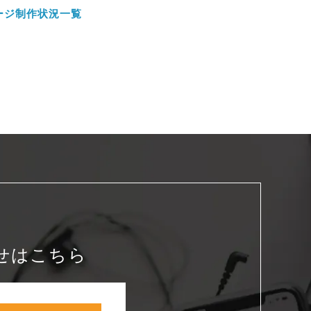
ージ制作状況一覧
せはこちら