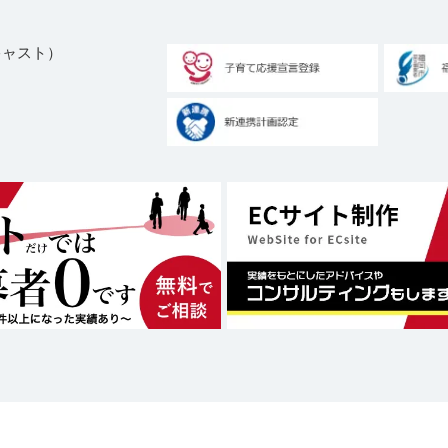
ブキャスト）