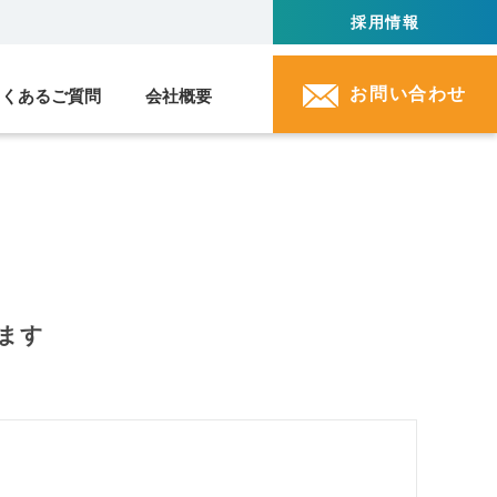
採用情報
お問い合わせ
よくあるご質問
会社概要
ます