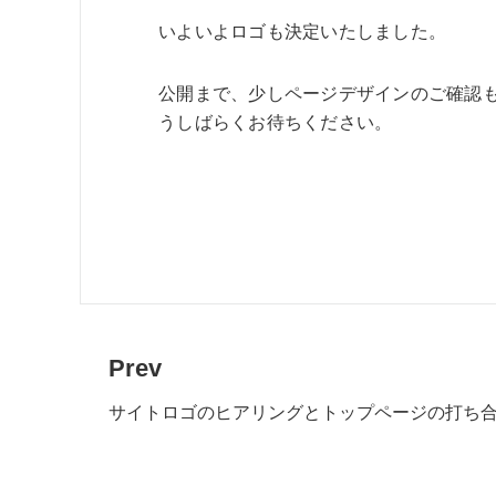
いよいよロゴも決定いたしました。
公開まで、少しページデザインのご確認
うしばらくお待ちください。
Prev
サイトロゴのヒアリングとトップページの打ち