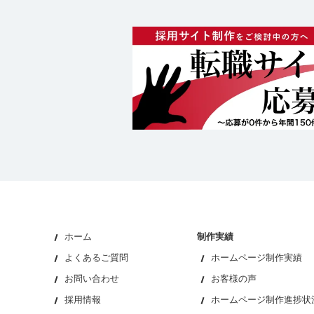
ホーム
制作実績
よくあるご質問
ホームページ制作実績
お問い合わせ
お客様の声
採用情報
ホームページ制作進捗状