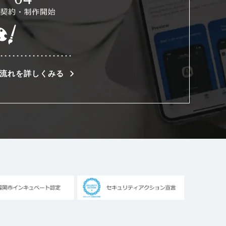
流れを詳しくみる