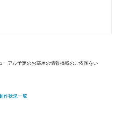
ューアル予定のお部屋の情報掲載のご依頼をい
制作状況一覧