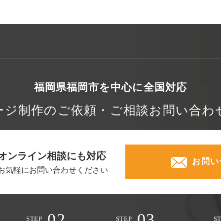
福岡県福岡市を中心に
全国対応
ージ制作の
ご依頼・ご相談
お問い合わ
オンライン相談にも対応
お問い
お気軽にお問い合わせください