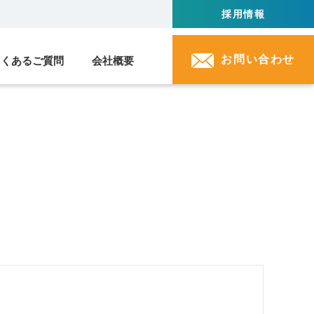
採用情報
お問い合わせ
よくあるご質問
会社概要