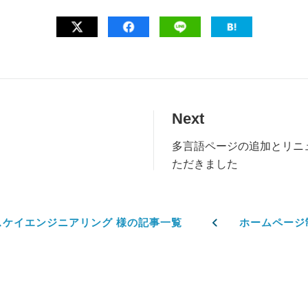
Next
多言語ページの追加とリニ
ただきました
スケイエンジニアリング 様の記事一覧
ホームページ