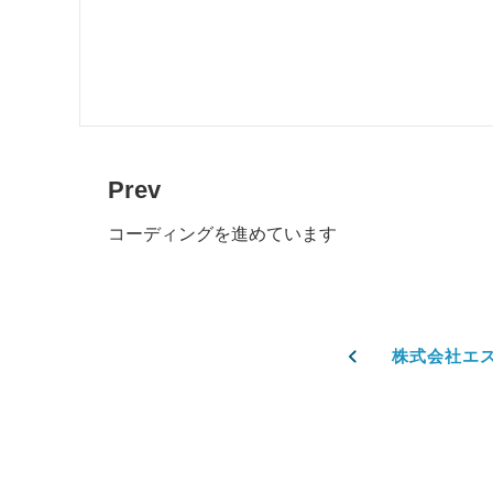
Prev
コーディングを進めています
株式会社エ