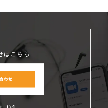
せはこちら
合わせ