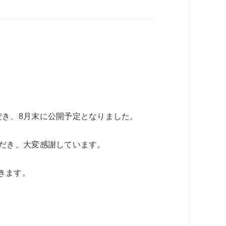
だき、8月末に公開予定となりました。
ただき、大変感謝しています。
きます。