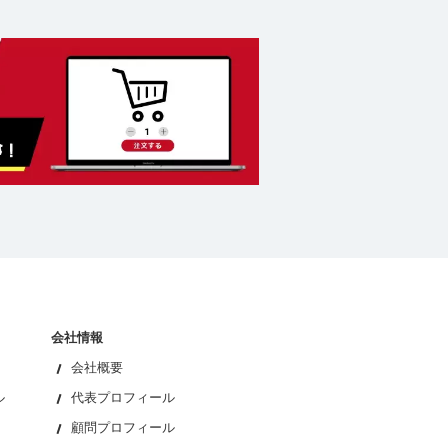
会社情報
会社概要
ル
代表プロフィール
顧問プロフィール