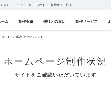
ブキャスト）
-
リニューアル・ECサイト・採用サイト制作
ホーム
制作実績
他社との違い
制作サービス
サイトをご確認いただいています
ホームページ制作状況
サイトをご確認いただいています