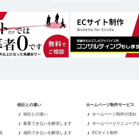
他社との違い
ホームページ制作サービス
他社との違い
ホームページ制作の流れ
集客できないを解決します
ホームページリニューア
況
成約できないを解決します
ECサイト制作