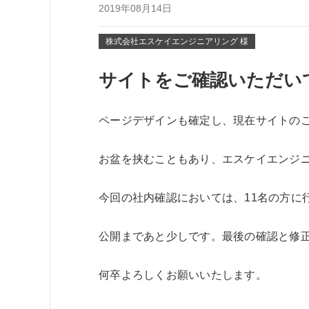
2019年08月14日
株式会社エスケイエンジニアリング 様
サイトをご確認いただい
ページデザインも確定し、現在サイトの
お盆を挟むこともあり、エスケイエンジニ
今回の社内確認においては、11名の方に
公開まであと少しです。最後の確認と修
何卒よろしくお願いいたします。