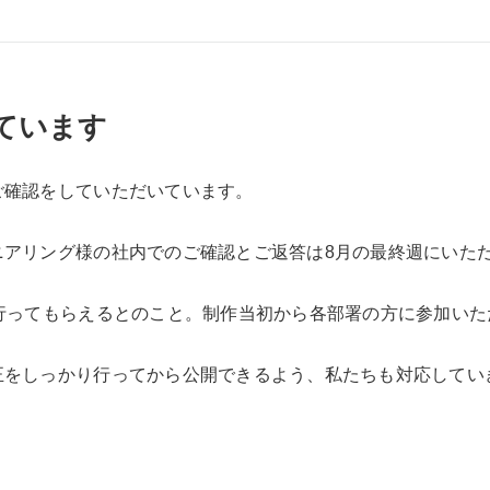
ています
ご確認をしていただいています。
アリング様の社内でのご確認とご返答は8月の最終週にいた
行ってもらえるとのこと。制作当初から各部署の方に参加い
正をしっかり行ってから公開できるよう、私たちも対応してい