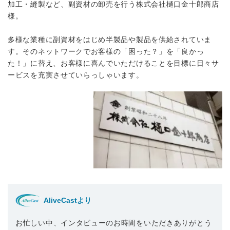
加工・縫製など、副資材の卸売を行う株式会社樋口金十郎商店
様。
多様な業種に副資材をはじめ半製品や製品を供給されていま
す。そのネットワークでお客様の「困った？」を「良かっ
た！」に替え、お客様に喜んでいただけることを目標に日々サ
ービスを充実させていらっしゃいます。
AliveCastより
お忙しい中、インタビューのお時間をいただきありがとう