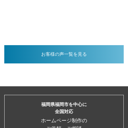
お客様の声一覧を見る
福岡県福岡市を中心に
全国対応
ホームページ制作の