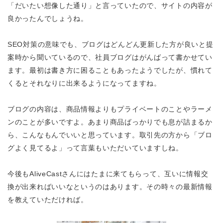
「だいたい想像した通り」と言っていたので、サイトの内容が
良かったんでしょうね。
SEO対策の意味でも、ブログはどんどん更新した方が良いと提
案時から聞いているので、社員ブログはがんばって書かせてい
ます。最初は書き方に困ることもあったようでしたが、慣れて
くるとそれなりに出来るようになってますね。
ブログの内容は、商品情報よりもプライベートのことやラーメ
ンのことが多いですよ。あまり商品ばっかりでも息が詰まるか
ら、こんなもんでいいと思っています。取引先の方から「ブロ
グよく見てるよ」って言葉もいただいていますしね。
今後もAliveCastさんにはたまに来てもらって、互いに情報交
換が出来ればいいなというのはあります。その時々の最新情報
を教えていただければ。