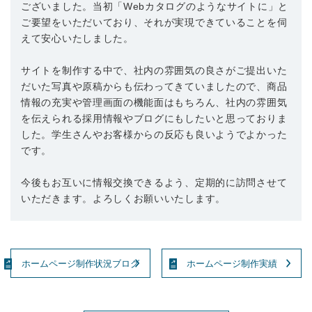
ございました。当初「Webカタログのようなサイトに」と
ご要望をいただいており、それが実現できていることを伺
えて安心いたしました。
サイトを制作する中で、社内の雰囲気の良さがご提出いた
だいた写真や原稿からも伝わってきていましたので、商品
情報の充実や管理画面の機能面はもちろん、社内の雰囲気
を伝えられる採用情報やブログにもしたいと思っておりま
した。学生さんやお客様からの反応も良いようでよかった
です。
今後もお互いに情報交換できるよう、定期的に訪問させて
いただきます。よろしくお願いいたします。
ホームページ制作状況ブログ
ホームページ制作実績