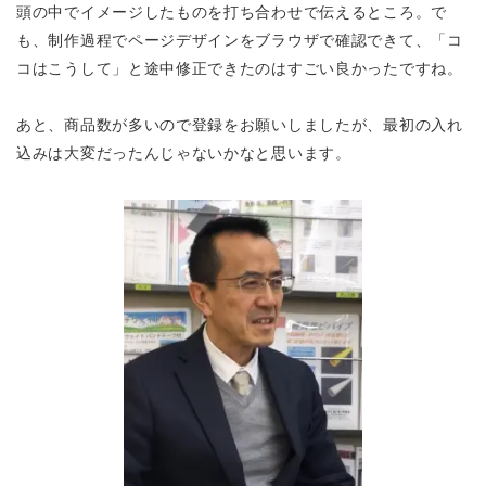
頭の中でイメージしたものを打ち合わせで伝えるところ。で
も、制作過程でページデザインをブラウザで確認できて、「コ
コはこうして」と途中修正できたのはすごい良かったですね。
あと、商品数が多いので登録をお願いしましたが、最初の入れ
込みは大変だったんじゃないかなと思います。