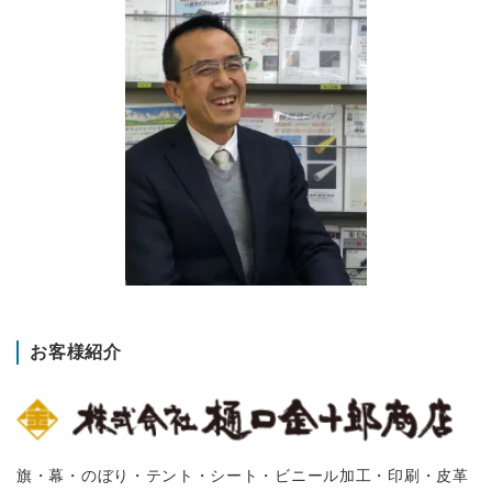
お客様紹介
旗・幕・のぼり・テント・シート・ビニール加工・印刷・皮革