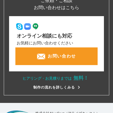
ご依頼・ご相談
お問い合わせはこちら
オンライン相談にも対応
お気軽にお問い合わせください
お問い合わせ
無料！
ヒアリング・お見積りまでは
制作の流れを詳しくみる