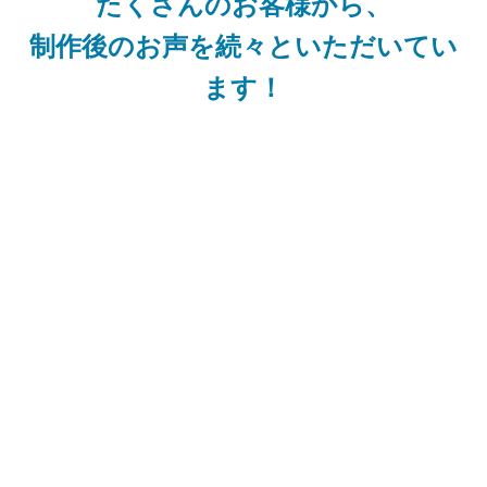
たくさんのお客様から、
制作後のお声を続々といただいてい
ます！