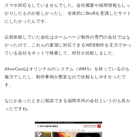
スマホ対応もしていませんでした。会社概要や採用情報もしっ
かりしたものが欲しかったし、全体的にBtoBを意識したサイト
にしたかったんです。
以前依頼していた会社はホームページ制作の専門の会社ではな
かったので、これらの要望に対応できるWEB制作を主力でやっ
ている会社をネットで検索して、何社か比較しました。
AliveCastはオリジナルのシステム（WMS）を持っているのも
魅力でしたし、制作事例が豊富なので比較もしやすかったで
す。
なにかあったときに相談できる福岡市内の会社というのも良か
ったですね。