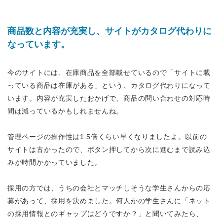
商品数と内容が充実し、サイトがカタログ代わりに
なっています。
今のサイトには、在庫商品を全部載せているので「サイトに載
っている商品は在庫がある」という、カタログ代わりになって
います。内容が充実したおかげで、商品の問い合わせの対応時
間は減っているかもしれませんね。
管理ページの操作性は1.5倍くらい早くなりましたよ。以前の
サイトは古かったので、ボタン押してから次に進むまで読み込
みが時間かかっていました。
採用の方では、うちの会社とマッチしそうな学生さんからの応
募があって、採用を決めました。何人かの学生さんに「ネット
の採用情報とのギャップはどうですか？」と聞いてみたら、