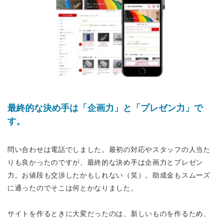
最終的な決め手は「企画力」と「プレゼン力」で
す。
問い合わせは電話でしました。最初の対応やスタッフの人当た
りも良かったのですが、最終的な決め手は企画力とプレゼン
力。お値段も交渉したかもしれない（笑）。助成金もスムーズ
に通ったのでそこは何とかなりました。
サイトを作るときに大変だったのは、新しいものを作るため、