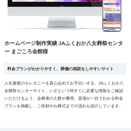
ホームページ制作実績 JAふくおか八女葬祭センタ
ー まごころ会館様
料金プランがわかりやすく、葬儀の相談をしやすいサイト
人生最後のセレモニーを真心込めてお手伝いする、JAふくおか八
女葬祭センターサイト。いざという時すぐに必要な情報をご確認
いただけるよう、会葬者の人数や費用、斎場が一目でわかる料金
プランを掲載し、ご依頼やお葬式までの流れも紹介しています。