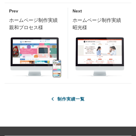
Prev
Next
ホームページ制作実績
ホームページ制作実績
親和プロセス様
昭光様
制作実績一覧