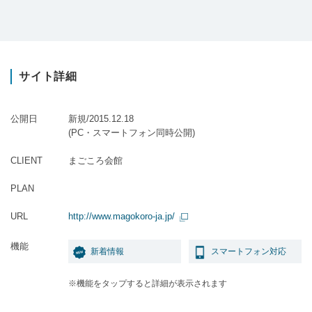
サイト詳細
公開日
新規/2015.12.18
(PC・スマートフォン同時公開)
CLIENT
まごころ会館
PLAN
URL
http://www.magokoro-ja.jp/
機能
新着情報
スマートフォン対応
※機能をタップすると詳細が表示されます