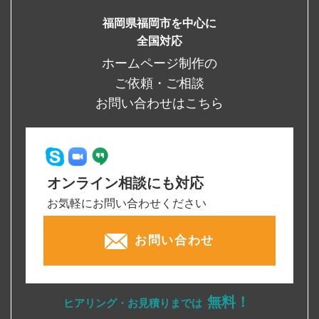
福岡県福岡市を中心に
全国対応
ホームページ制作の
ご依頼・ご相談
お問い合わせはこちら
オンライン相談にも対応
お気軽にお問い合わせください
お問い合わせ
無料！
ヒアリング・お見積りまでは