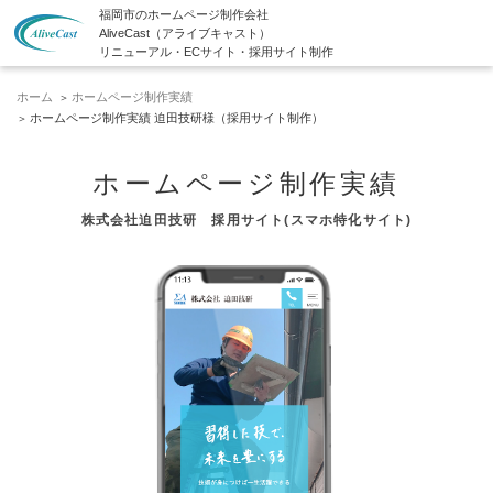
福岡市のホームページ制作会社
AliveCast（アライブキャスト）
リニューアル・ECサイト・採用サイト制作
ホーム
ホームページ制作実績
ホームページ制作実績 迫田技研様（採用サイト制作）
ホームページ制作実績
株式会社迫田技研 採用サイト(スマホ特化サイト)