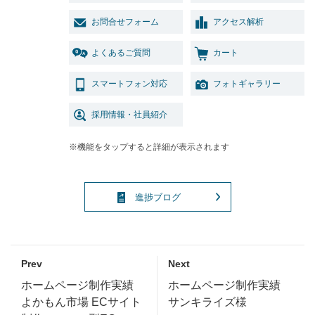
お問合せフォーム
アクセス解析
よくあるご質問
カート
スマートフォン対応
フォトギャラリー
採用情報・社員紹介
※機能をタップすると詳細が表示されます
進捗ブログ
Prev
Next
ホームページ制作実績
ホームページ制作実績
よかもん市場 ECサイト
サンキライズ様