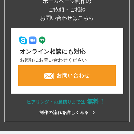
ホームページ制作の
ご依頼・ご相談
お問い合わせはこちら
オンライン相談にも対応
お気軽にお問い合わせください
お問い合わせ
無料！
ヒアリング・お見積りまでは
制作の流れを詳しくみる