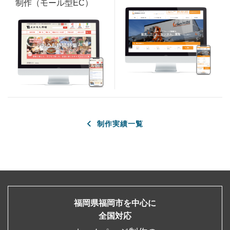
制作（モール型EC）
制作実績一覧
福岡県福岡市を中心に
全国対応