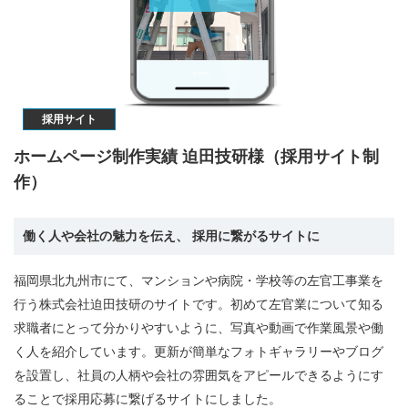
採用サイト
ホームページ制作実績 迫田技研様（採用サイト制
作）
働く人や会社の魅力を伝え、 採用に繋がるサイトに
福岡県北九州市にて、マンションや病院・学校等の左官工事業を
行う株式会社迫田技研のサイトです。初めて左官業について知る
求職者にとって分かりやすいように、写真や動画で作業風景や働
く人を紹介しています。更新が簡単なフォトギャラリーやブログ
を設置し、社員の人柄や会社の雰囲気をアピールできるようにす
ることで採用応募に繋げるサイトにしました。