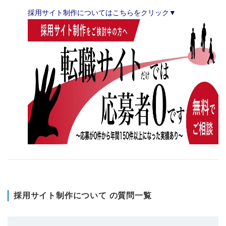
採用サイト制作についてはこちらをクリック▼
採用サイト制作について の質問一覧