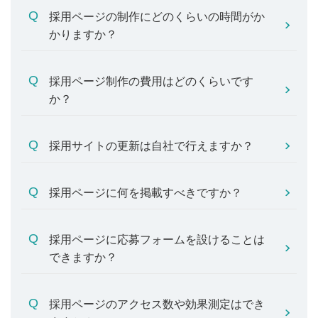
採用ページの制作にどのくらいの時間がか
かりますか？
採用ページ制作の費用はどのくらいです
か？
採用サイトの更新は自社で行えますか？
採用ページに何を掲載すべきですか？
採用ページに応募フォームを設けることは
できますか？
採用ページのアクセス数や効果測定はでき