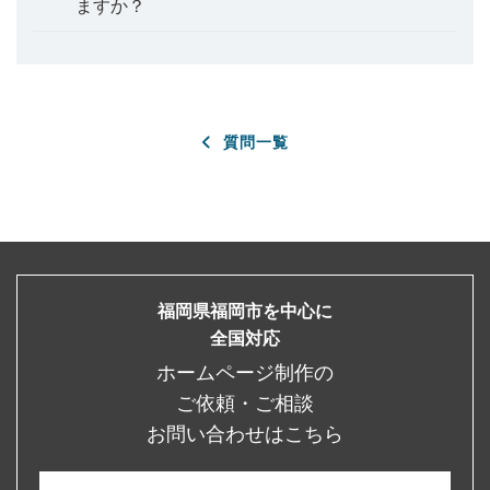
ますか？
質問一覧
福岡県福岡市を中心に
全国対応
ホームページ制作の
ご依頼・ご相談
お問い合わせはこちら