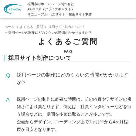
福岡市のホームページ制作会社
AliveCast（アライブキャスト）
リニューアル・ECサイト・採用サイト制作
ホーム
よくあるご質問
採用サイト制作について
採用ページの制作にどのくらいの時間がかかりますか？
よくあるご質問
FAQ
採用サイト制作について
採用ページの制作にどのくらいの時間がかかります
か？
採用ページの制作に必要な時間は、その内容やデザインの複
雑さにより異なります。例えば、社員インタビューなどを行
う場合などは、期間を多めに取ることが多いです。
企画からデザイン、コーディングまで1ヶ月半から4ヶ月程
度が目安となります。