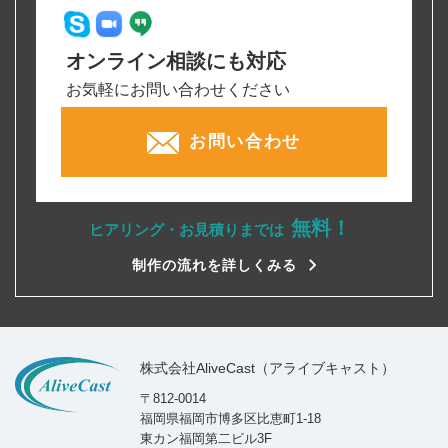
オンライン相談にも対応
お気軽にお問い合わせください
お問い合わせ
無料！
ヒアリング・お見積りまでは
制作の流れを詳しくみる
株式会社AliveCast（アライブキャスト）
〒812-0014
福岡県福岡市博多区比恵町1-18
東カン福岡第二ビル3F