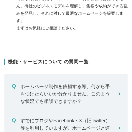
ん。御社のビジネスモデルを理解し、集客や成約ができる強
みを発見し、それに対して最適なホームページを提案しま
す。
まずはお気軽にご相談ください。
機能・サービスについて の質問一覧
ホームページ制作を依頼する際、何から手
をつけたらいいか分かりません。このよう
な状況でも相談できますか？
すでにブログやFacebook・X（旧Twitter）
等を利用していますが、ホームページと連