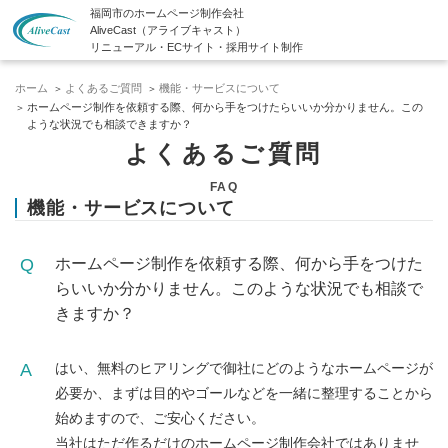
福岡市のホームページ制作会社
AliveCast（アライブキャスト）
リニューアル・ECサイト・採用サイト制作
ホーム
よくあるご質問
機能・サービスについて
ホームページ制作を依頼する際、何から手をつけたらいいか分かりません。この
ような状況でも相談できますか？
よくあるご質問
FAQ
機能・サービスについて
ホームページ制作を依頼する際、何から手をつけた
らいいか分かりません。このような状況でも相談で
きますか？
はい、無料のヒアリングで御社にどのようなホームページが
必要か、まずは目的やゴールなどを一緒に整理することから
始めますので、ご安心ください。
当社はただ作るだけのホームページ制作会社ではありませ