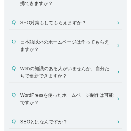
携できますか？
SEO対策もしてもらえますか？
日本語以外のホームページは作ってもらえ
ますか？
Webの知識のある人がいませんが、自分た
ちで更新できますか？
WordPressを使ったホームページ制作は可能
ですか？
SEOとはなんですか？