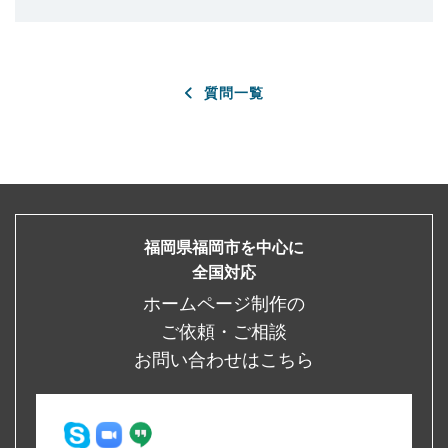
質問一覧
福岡県福岡市を中心に
全国対応
ホームページ制作の
ご依頼・ご相談
お問い合わせはこちら