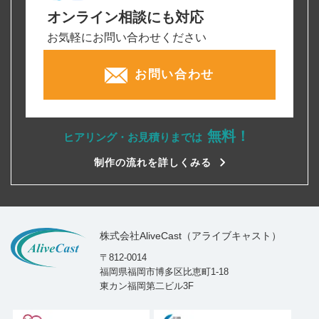
オンライン相談にも対応
お気軽にお問い合わせください
お問い合わせ
無料！
ヒアリング・お見積りまでは
制作の流れを詳しくみる
株式会社AliveCast（アライブキャスト）
〒812-0014
福岡県福岡市博多区比恵町1-18
東カン福岡第二ビル3F