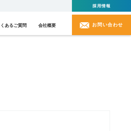
採用情報
お問い合わせ
よくあるご質問
会社概要