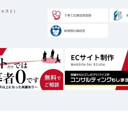
ブキャスト）