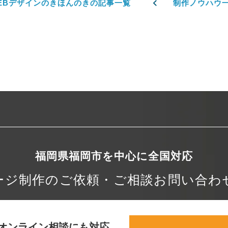
EBデザインのきほんのきの記事一覧
制作ノウハウ
福岡県福岡市を中心に
全国対応
ージ制作の
ご依頼・ご相談
お問い合わ
オンライン相談にも対応