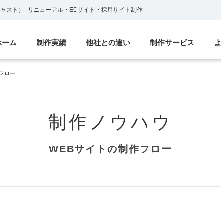
ブキャスト）
-
リニューアル・ECサイト・採用サイト制作
ホーム
制作実績
他社との違い
制作サービス
作フロー
制作ノウハウ
WEBサイトの制作フロー