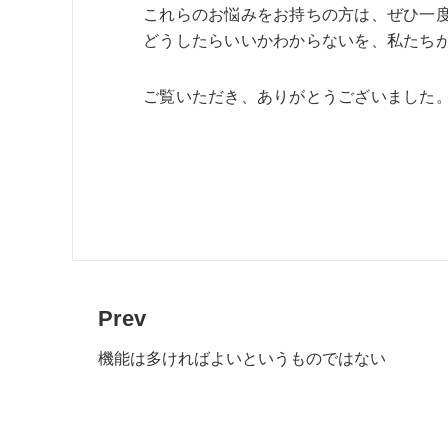
これらのお悩みをお持ちの方は、ぜひ一度Al
どうしたらいいかわからないを、私たちが
ご覧いただき、ありがとうございました
Prev
機能は多ければよいというものではない