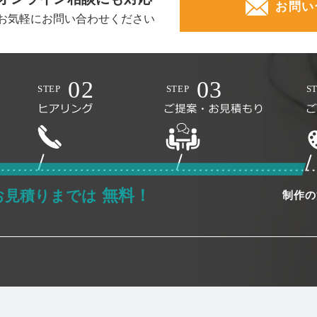
お問い
お気軽にお問い合わせください
無料！
お見積りまでは
制作の