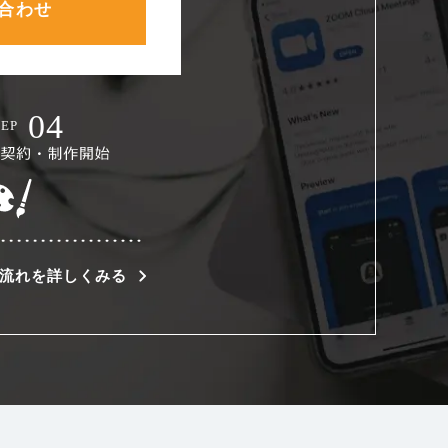
合わせ
流れを詳しくみる