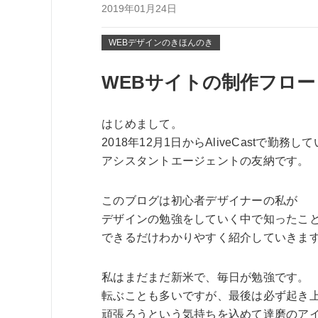
2019年01月24日
WEBデザインのきほんのき
WEBサイトの制作フロー
はじめまして。
2018年12月1日からAliveCastで勤務し
アシスタントエージェントの友納です。
このブログは初心者デザイナーの私が
デザインの勉強をしていく中で知ったこ
できるだけわかりやすく紹介していきま
私はまだまだ新米で、毎日が勉強です。
転ぶことも多いですが、最後は必ず起き
頑張ろうという気持ちを込めて達磨のア