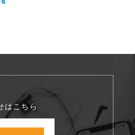
一覧
せはこちら