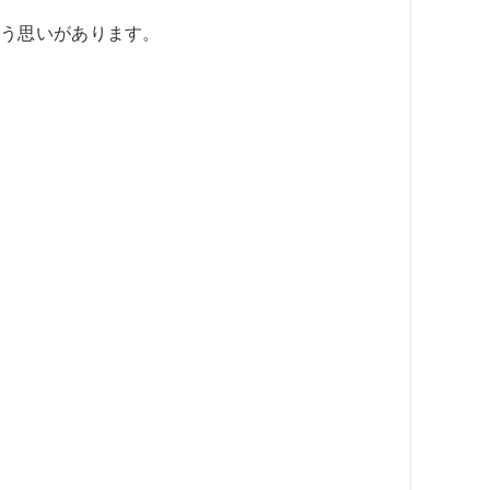
いう思いがあります。