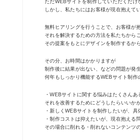
ただWEBサイトを制作していただくだけ
しかし、私たちにはお客様が現在抱えて
無料ヒアリングを行うことで、お客様が
それを解決するための方法を私たちから
その提案をもとにデザインを制作するか
その分、お時間はかかりますが
制作後に結果が出ない、などの問題が発
何年もしっかり機能するWEBサイト制作
・WEBサイトに関する悩みはたくさんあ
それを改善するためにどうしたらいいか
・新しくWEBサイトを制作したいが、具
・制作コストは抑えたいが、現在抱える
その場合に削れる・削れないコンテンツ