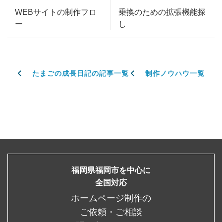
WEBサイトの制作フロ
乗換のための拡張機能探
ー
し
たまごの成長日記の記事一覧
制作ノウハウ一覧
福岡県福岡市を中心に
全国対応
ホームページ制作の
ご依頼・ご相談