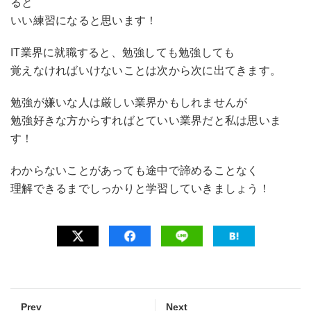
ると
いい練習になると思います！
IT業界に就職すると、勉強しても勉強しても
覚えなければいけないことは次から次に出てきます。
勉強が嫌いな人は厳しい業界かもしれませんが
勉強好きな方からすればとていい業界だと私は思いま
す！
わからないことがあっても途中で諦めることなく
理解できるまでしっかりと学習していきましょう！
Prev
Next