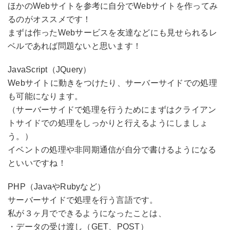
ほかのWebサイトを参考に自分でWebサイトを作ってみ
るのがオススメです！
まずは作ったWebサービスを友達などにも見せられるレ
ベルであれば問題ないと思います！
JavaScript（JQuery）
Webサイトに動きをつけたり、サーバーサイドでの処理
も可能になります。
（サーバーサイドで処理を行うためにまずはクライアン
トサイドでの処理をしっかりと行えるようにしましょ
う。）
イベントの処理や非同期通信が自分で書けるようになる
といいですね！
PHP（JavaやRubyなど）
サーバーサイドで処理を行う言語です。
私が３ヶ月でできるようになったことは、
・データの受け渡し（GET、POST）