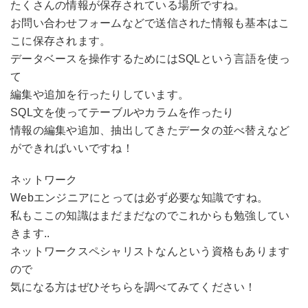
たくさんの情報が保存されている場所ですね。
お問い合わせフォームなどで送信された情報も基本はこ
こに保存されます。
データベースを操作するためにはSQLという言語を使っ
て
編集や追加を行ったりしています。
SQL文を使ってテーブルやカラムを作ったり
情報の編集や追加、抽出してきたデータの並べ替えなど
ができればいいですね！
ネットワーク
Webエンジニアにとっては必ず必要な知識ですね。
私もここの知識はまだまだなのでこれからも勉強してい
きます..
ネットワークスペシャリストなんという資格もあります
ので
気になる方はぜひそちらを調べてみてください！