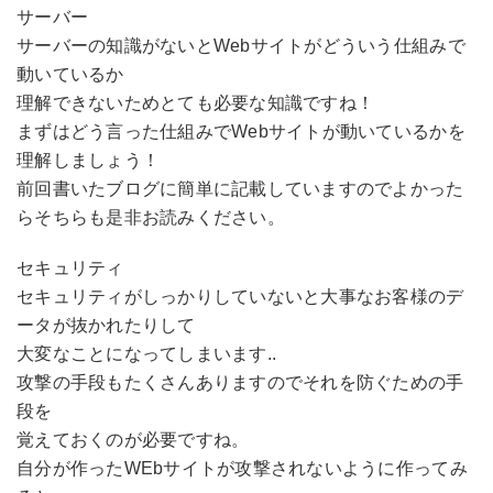
サーバー
サーバーの知識がないとWebサイトがどういう仕組みで
動いているか
理解できないためとても必要な知識ですね！
まずはどう言った仕組みでWebサイトが動いているかを
理解しましょう！
前回書いたブログに簡単に記載していますのでよかった
らそちらも是非お読みください。
セキュリティ
セキュリティがしっかりしていないと大事なお客様のデ
ータが抜かれたりして
大変なことになってしまいます..
攻撃の手段もたくさんありますのでそれを防ぐための手
段を
覚えておくのが必要ですね。
自分が作ったWEbサイトが攻撃されないように作ってみ