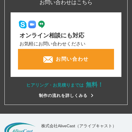
お問い合わせはこちら
オンライン相談にも対応
お気軽にお問い合わせください
お問い合わせ
無料！
ヒアリング・お見積りまでは
制作の流れを詳しくみる
株式会社AliveCast（アライブキャスト）