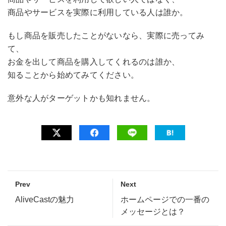
商品やサービスを実際に利用している人は誰か。
もし商品を販売したことがないなら、実際に売ってみ
て、
お金を出して商品を購入してくれるのは誰か、
知ることから始めてみてください。
意外な人がターゲットかも知れません。
Prev
Next
AliveCastの魅力
ホームページでの一番の
メッセージとは？