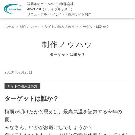
福岡市のホームページ制作会社
AliveCast（アライブキャスト）
リニューアル・ECサイト・採用サイト制作
ホーム
制作ノウハウ
サイトの編み進め方
ターゲットは誰か？
制作ノウハウ
ターゲットは誰か？
2010年07月23日
サイトの編み進め方
ターゲットは誰か？
梅雨が明けたかと思えば、最高気温を記録する今年の
夏。
みなさん、いかがお過ごしでしょうか？