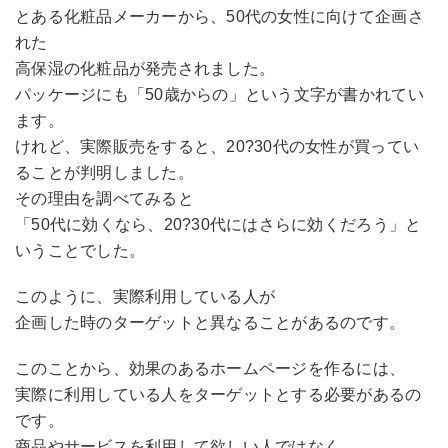
とある化粧品メーカーから、50代の女性に向けて企画さ
れた
高保湿の化粧品が発売されました。
パッケージにも「50歳からの」という文字が書かれてい
ます。
けれど、実際販売をすると、20?30代の女性が買ってい
ることが判明しました。
その理由を調べてみると
「50代に効くなら、20?30代にはさらに効くだろう」と
いうことでした。
このように、実際利用している人が
企画した時のターゲットと異なることがあるのです。
このことから、効果のあるホームページを作るには、
実際に利用している人をターゲットとする必要があるの
です。
商品やサービスを利用して欲しい人ではなく、