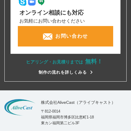
オンライン相談にも対応
お気軽にお問い合わせください
お問い合わせ
無料！
ヒアリング・お見積りまでは
制作の流れを詳しくみる
株式会社AliveCast（アライブキャスト）
〒812-0014
福岡県福岡市博多区比恵町1-18
東カン福岡第二ビル3F