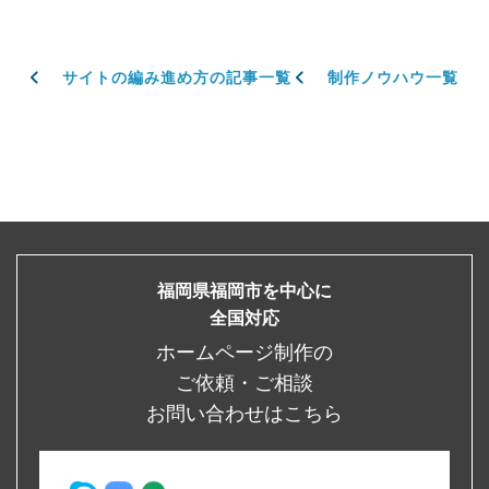
サイトの編み進め方の記事一覧
制作ノウハウ一覧
福岡県福岡市を中心に
全国対応
ホームページ制作の
ご依頼・ご相談
お問い合わせはこちら