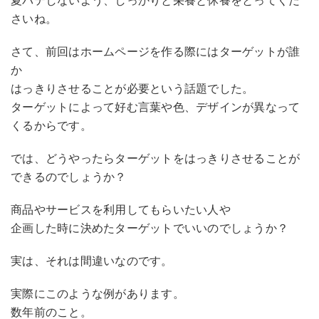
夏バテしないよう、しっかりと栄養と休養をとってくだ
さいね。
さて、前回はホームページを作る際にはターゲットが誰
か
はっきりさせることが必要という話題でした。
ターゲットによって好む言葉や色、デザインが異なって
くるからです。
では、どうやったらターゲットをはっきりさせることが
できるのでしょうか？
商品やサービスを利用してもらいたい人や
企画した時に決めたターゲットでいいのでしょうか？
実は、それは間違いなのです。
実際にこのような例があります。
数年前のこと。