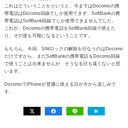
これはどういうことかというと、今まではDocomoの携
帯電話はDocomo回線でしか使用できず、SoftBankの携
帯電話はSoftBank回線でしか使用できませんでした。
これが、Docomoの携帯電話をSoftBank回線で使えた
り、その逆も可能になるということです。
もちろん、今回、SIMロックの解除を行なうのはDocomo
だけですから、まだSoftBankの携帯電話をDocomo回線
で使うことは出来ませんが、そうなる日も遠くないと思
います。
DocomoでiPhoneが普通に使える日が今から楽しみで
す。