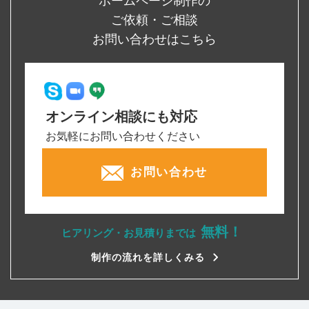
ホームページ制作の
ご依頼・ご相談
お問い合わせはこちら
オンライン相談にも対応
お気軽にお問い合わせください
お問い合わせ
無料！
ヒアリング・お見積りまでは
制作の流れを詳しくみる