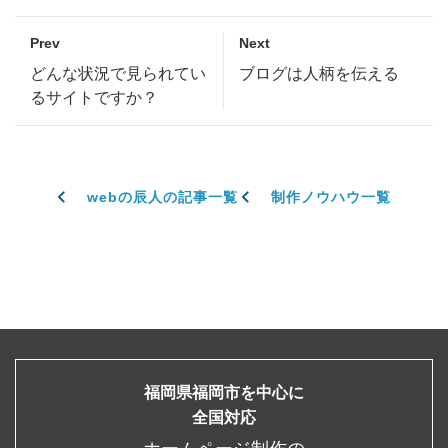
Prev
Next
どんな状況で見られてい
ブログは人柄を伝える
るサイトですか？
webの辰人の記事一覧
制作ノウハウ一覧
福岡県福岡市を中心に
全国対応