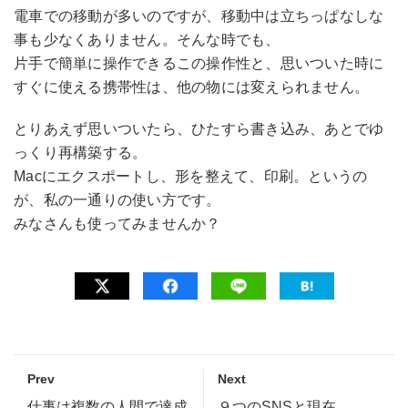
電車での移動が多いのですが、移動中は立ちっぱなしな
事も少なくありません。そんな時でも、
片手で簡単に操作できるこの操作性と、思いついた時に
すぐに使える携帯性は、他の物には変えられません。
とりあえず思いついたら、ひたすら書き込み、あとでゆ
っくり再構築する。
Macにエクスポートし、形を整えて、印刷。というの
が、私の一通りの使い方です。
みなさんも使ってみませんか？
Prev
Next
仕事は複数の人間で達成
９つのSNSと現在