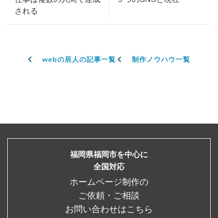
される
webの辰人の記事一覧
制作ノウハウ一覧
福岡県福岡市を中心に
全国対応
ホームページ制作の
ご依頼・ご相談
お問い合わせはこちら