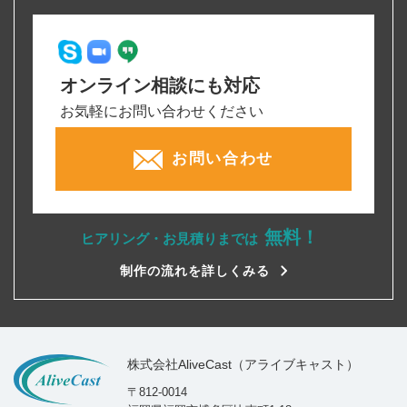
オンライン相談にも対応
お気軽にお問い合わせください
お問い合わせ
無料！
ヒアリング・お見積りまでは
制作の流れを詳しくみる
株式会社AliveCast（アライブキャスト）
〒812-0014