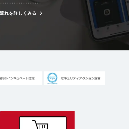
流れを詳しくみる