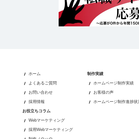
ホーム
制作実績
よくあるご質問
ホームページ制作実績
お問い合わせ
お客様の声
採用情報
ホームページ制作進捗状
お役立ちコラム
Webマーケティング
採用Webマーケティング
制作ノウハウ