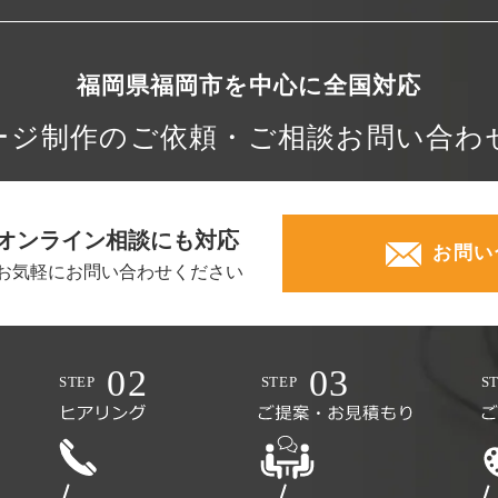
福岡県福岡市を中心に
全国対応
ージ制作の
ご依頼・ご相談
お問い合わ
オンライン相談にも対応
お問い
お気軽にお問い合わせください