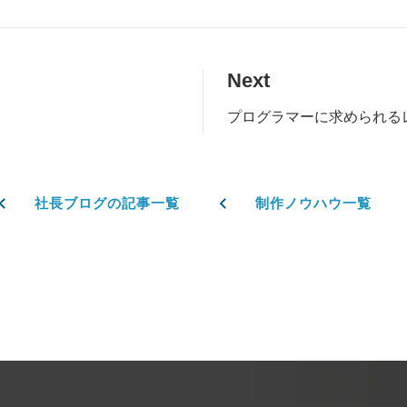
Next
プログラマーに求められる
社長ブログの記事一覧
制作ノウハウ一覧