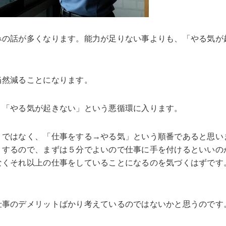
みの話が多くなります。能力が足りない事よりも、「やる気が
当然減ることになります。
、「やる気が起きない」という悪循環に入ります。
」ではなく、「仕事をする→やる気」という順番であると思い
りするので、まずは５分でよいので仕事に手を付けるといいの
なくそれ以上の仕事をしていることになるのを気づくはずです
。
仕事のデメリットばかり考えているのではないかと思うのです