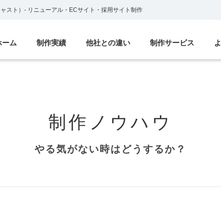
ブキャスト）
-
リニューアル・ECサイト・採用サイト制作
ホーム
制作実績
他社との違い
制作サービス
制作ノウハウ
やる気がない時はどうするか？