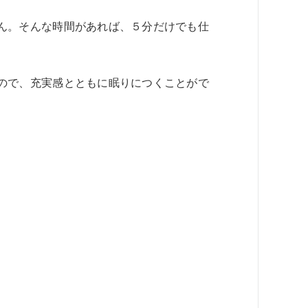
ん。そんな時間があれば、５分だけでも仕
ので、充実感とともに眠りにつくことがで