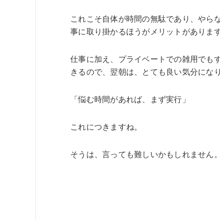
これこそ自体が時間の無駄であり、やら
事に取り掛かるほうがメリットがありま
仕事に加え、プライベートでの雑用でも
きるので、翌朝は、とても良い気分にな
「悩む時間があれば、まず実行」
これにつきますね。
そうは、言っても難しいかもしれません