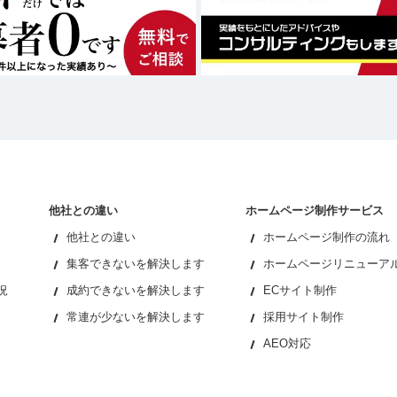
他社との違い
ホームページ制作サービス
他社との違い
ホームページ制作の流れ
集客できないを解決します
ホームページリニューア
況
成約できないを解決します
ECサイト制作
常連が少ないを解決します
採用サイト制作
AEO対応