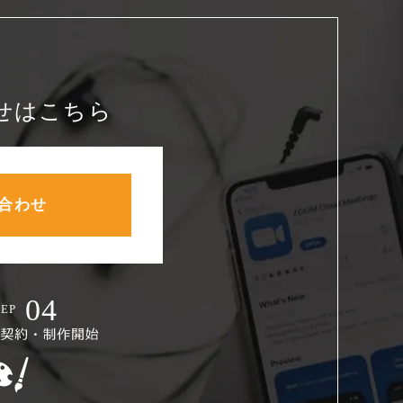
せはこちら
合わせ