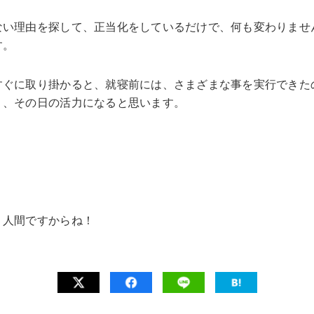
ない理由を探して、正当化をしているだけで、何も変わりませ
す。
すぐに取り掛かると、就寝前には、さまざまな事を実行できた
り、その日の活力になると思います。
。人間ですからね！