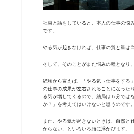
社員と話をしていると、本人の仕事の悩
です。
やる気が起きなければ、仕事の質と量は
そして、そのことがまた悩みの種となり
経験から言えば、「やる気→仕事をする
の仕事の成果が左右されることになった
る気が増してくるので、結局は５分では
か？」を考えてはいけないと思うのです
また、やる気が起きないときは、自然と
からない」といろいろ頭に浮かびます。