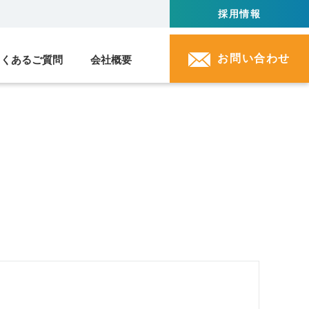
採用情報
お問い合わせ
よくあるご質問
会社概要