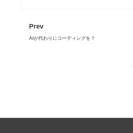
Prev
AIが代わりにコーディングを？