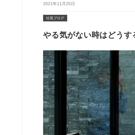
2021年11月25日
社長ブログ
やる気がない時はどうす