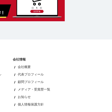
会社情報
会社概要
ル
代表プロフィール
顧問プロフィール
メディア・受賞歴一覧
お知らせ
個人情報保護方針