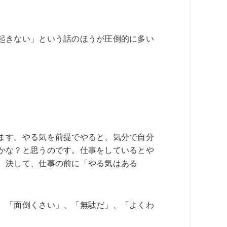
起きない」という話のほうが圧倒的に多い
ます。やる気を前提でやると、気分で自分
かな？と思うのです。仕事をしているとや
。決して、仕事の前に「やる気はある
。「面倒くさい」、「無駄だ」、「よくわ