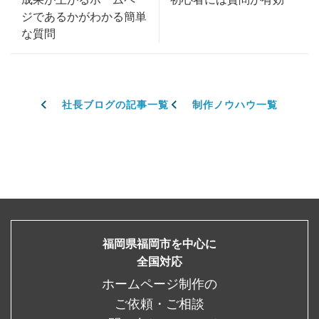
ジであるかがわかる簡単
な質問
社長ブログの記事一覧
制作ノウハウ一覧
福岡県福岡市を中心に
全国対応
ホームページ制作の
ご依頼・ご相談