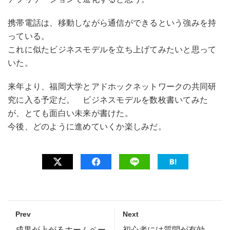
携帯電話は、移動しながら通信ができるという強みを持
っている。
これに似たビジネスモデルを立ち上げてみたいと思って
いた。
来年より、福岡大学とアドホックネットワークの共同研
究に入る予定だ。 ビジネスモデルを数枚書いてみた
が、とても面白い未来が書けた。
今後、どのように進めていくか楽しみだ。
Prev
Next
成果が上がるホームペー
初心者には質問が有効