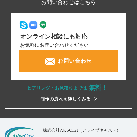
お問い合わせはこちら
オンライン相談にも対応
お気軽にお問い合わせください
お問い合わせ
無料！
ヒアリング・お見積りまでは
制作の流れを詳しくみる
株式会社AliveCast（アライブキャスト）