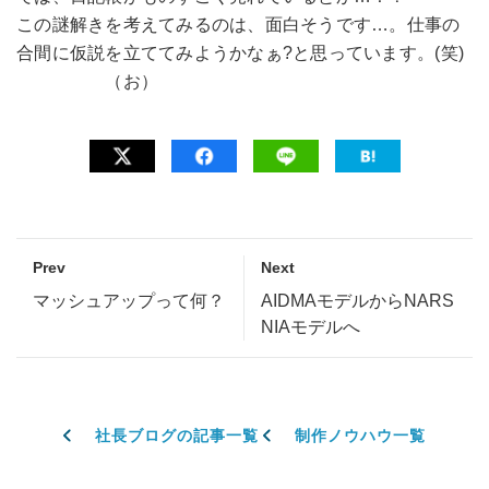
この謎解きを考えてみるのは、面白そうです…。仕事の
合間に仮説を立ててみようかなぁ?と思っています。(笑)
（お）
Prev
Next
マッシュアップって何？
AIDMAモデルからNARS
NIAモデルへ
社長ブログの記事一覧
制作ノウハウ一覧