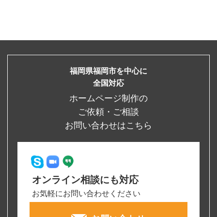
福岡県福岡市を中心に
全国対応
ホームページ制作の
ご依頼・ご相談
お問い合わせはこちら
オンライン相談にも対応
お気軽にお問い合わせください