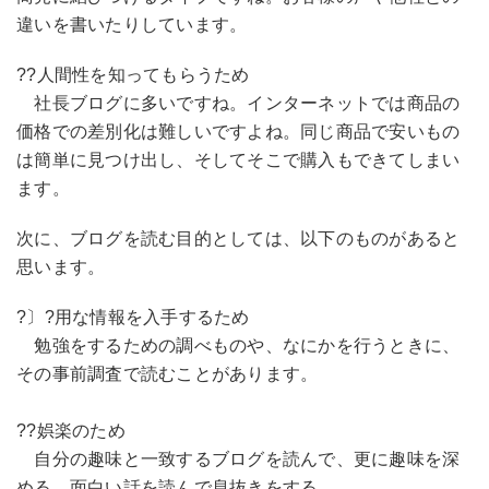
違いを書いたりしています。
??人間性を知ってもらうため
社長ブログに多いですね。インターネットでは商品の
価格での差別化は難しいですよね。同じ商品で安いもの
は簡単に見つけ出し、そしてそこで購入もできてしまい
ます。
次に、ブログを読む目的としては、以下のものがあると
思います。
?〕?用な情報を入手するため
勉強をするための調べものや、なにかを行うときに、
その事前調査で読むことがあります。
??娯楽のため
自分の趣味と一致するブログを読んで、更に趣味を深
める、面白い話を読んで息抜きをする。