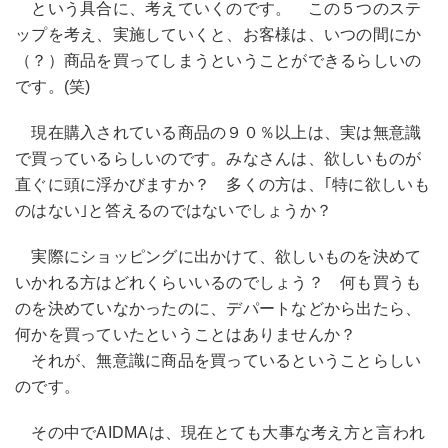
という具合に、考えていくのです。 この５つのステ
ップを考え、実施していくと、お客様は、いつの間にか
（？）商品を買ってしまうということができるらしいの
です。(笑)
現在購入されている商品の９０％以上は、実は無意識
で買っているらしいのです。みなさんは、欲しいものが
直ぐに頭に浮かびますか？ 多くの方は、｢特に欲しいも
のはない｣と答えるのではないでしょうか？
実際にショッピングに出かけて、欲しいものを決めて
いかれる方はどれくらいいるのでしょう？ 何も買うも
のを決めていなかったのに、デパートなどから出たら、
何かを買っていたということはありませんか？
それが、無意識に商品を買っているということらしい
のです。
その中でAIDMAは、現在とても大事な考え方と言われ