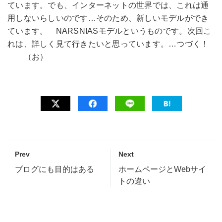
ています。でも、インターネットの世界では、これは通
用しないらしいのです…そのため、新しいモデルができ
ています。 NARSNIASモデルというものです。次回こ
れは、詳しく見て行きたいと思っています。…つづく！
（お）
Prev
Next
ブログにも目的はある
ホームページとWebサイ
トの違い