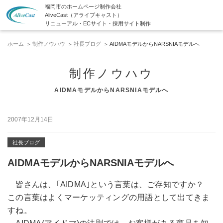
福岡市のホームページ制作会社
AliveCast（アライブキャスト）
リニューアル・ECサイト・採用サイト制作
ホーム
制作ノウハウ
社長ブログ
AIDMAモデルからNARSNIAモデルへ
制作ノウハウ
AIDMAモデルからNARSNIAモデルへ
2007年12月14日
社長ブログ
AIDMAモデルからNARSNIAモデルへ
皆さんは、｢AIDMA｣という言葉は、ご存知ですか？
この言葉はよくマーケッティングの用語として出てきま
すね。