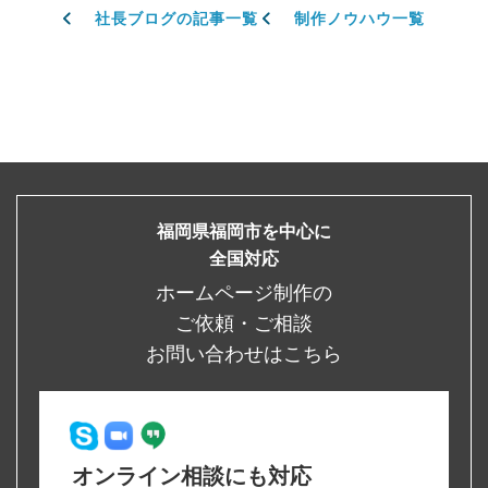
社長ブログの記事一覧
制作ノウハウ一覧
福岡県福岡市を中心に
全国対応
ホームページ制作の
ご依頼・ご相談
お問い合わせはこちら
オンライン相談にも対応