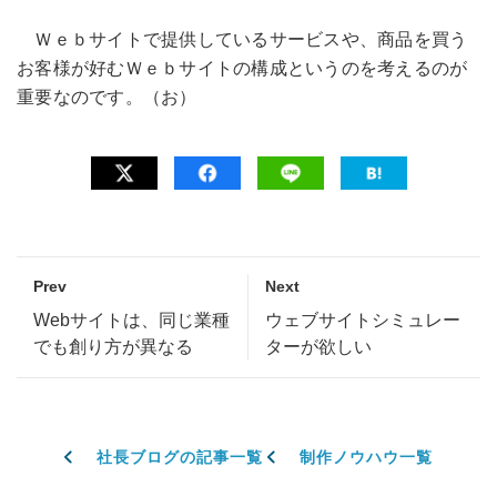
Ｗｅｂサイトで提供しているサービスや、商品を買う
お客様が好むＷｅｂサイトの構成というのを考えるのが
重要なのです。（お）
Prev
Next
Webサイトは、同じ業種
ウェブサイトシミュレー
でも創り方が異なる
ターが欲しい
社長ブログの記事一覧
制作ノウハウ一覧