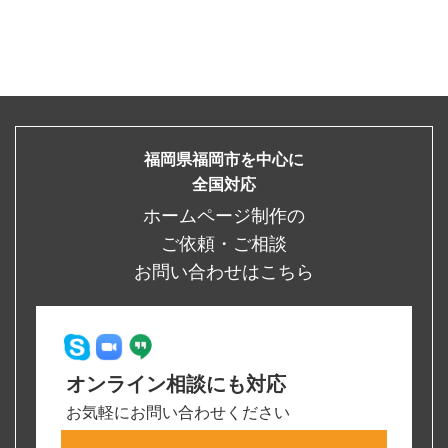
福岡県福岡市を中心に
全国対応
ホームページ制作の
ご依頼・ご相談
お問い合わせはこちら
オンライン相談にも対応
お気軽にお問い合わせください