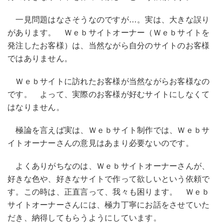
一見問題はなさそうなのですが…。実は、大きな誤り
があります。 Ｗｅｂサイトオーナー（Ｗｅｂサイトを
発注したお客様）は、当然ながら自分のサイトのお客様
ではありません。
Ｗｅｂサイトに訪れたお客様が当然ながらお客様なの
です。 よって、実際のお客様が好むサイトにしなくて
はなりません。
極論を言えば実は、Ｗｅｂサイト制作では、Ｗｅｂサ
イトオーナーさんの意見はあまり必要ないのです。
よくありがちなのは、Ｗｅｂサイトオーナーさんが、
好きな色や、好きなサイトで作って欲しいという依頼で
す。この時は、正直言って、我々も困ります。 Ｗｅｂ
サイトオーナーさんには、極力丁寧にお話をさせていた
だき、納得してもらうようにしています。