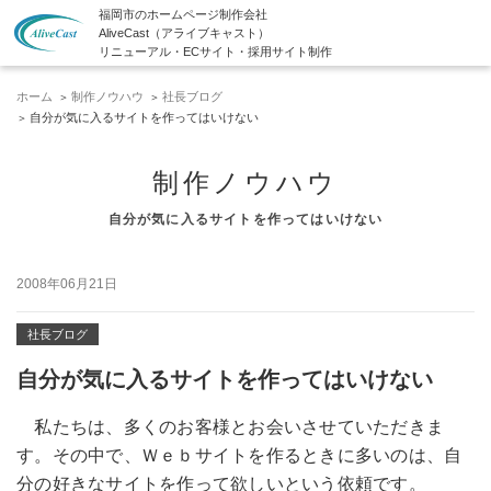
福岡市のホームページ制作会社
AliveCast（アライブキャスト）
リニューアル・ECサイト・採用サイト制作
ホーム
制作ノウハウ
社長ブログ
自分が気に入るサイトを作ってはいけない
制作ノウハウ
自分が気に入るサイトを作ってはいけない
2008年06月21日
社長ブログ
自分が気に入るサイトを作ってはいけない
私たちは、多くのお客様とお会いさせていただきま
す。その中で、Ｗｅｂサイトを作るときに多いのは、自
分の好きなサイトを作って欲しいという依頼です。