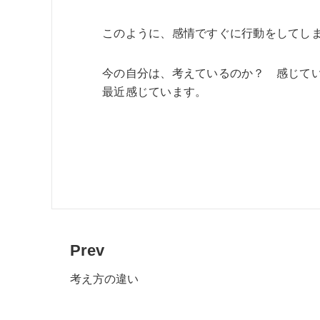
このように、感情ですぐに行動をしてし
今の自分は、考えているのか？ 感じて
最近感じています。
Prev
考え方の違い