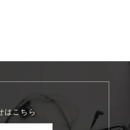
せはこちら