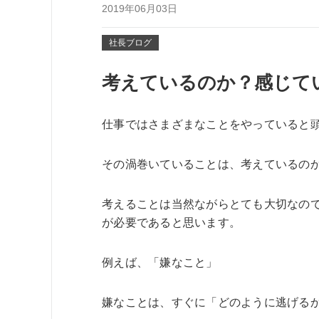
2019年06月03日
社長ブログ
考えているのか？感じて
仕事ではさまざまなことをやっていると
その渦巻いていることは、考えているの
考えることは当然ながらとても大切なの
が必要であると思います。
例えば、「嫌なこと」
嫌なことは、すぐに「どのように逃げる