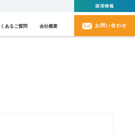
採用情報
お問い合わせ
よくあるご質問
会社概要