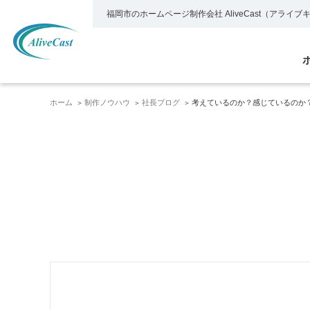
福岡市のホームページ制作会社
AliveCast（アライ
ホーム
制作ノウハウ
社長ブログ
考えているのか？感じているのか