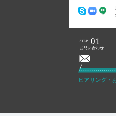
ヒアリング・