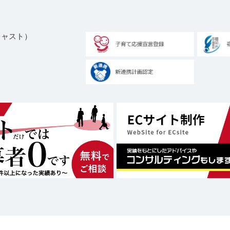
ブキャスト）