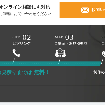
オンライン相談にも対応
お問い
お気軽にお問い合わせください
無料！
お見積りまでは
制作の