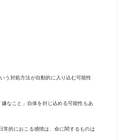
る」という対処方法が自動的に入り込む可能性
と「嫌なこと」自体を封じ込める可能性もあ
日常的におこる感情は、命に関するものは