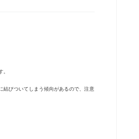
す。
に結びついてしまう傾向があるので、注意