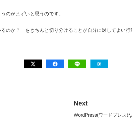
まうのがまずいと思うのです。
いるのか？ をきちんと切り分けることが自分に対してよい行
Next
WordPress(ワードプ