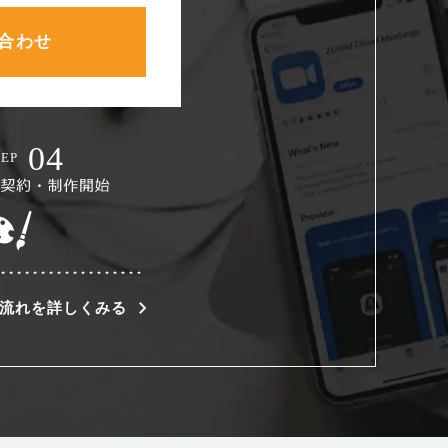
合わせ
流れを詳しくみる