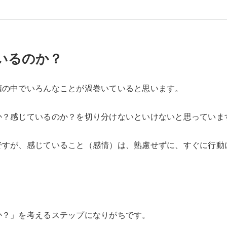
いるのか？
頭の中でいろんなことが渦巻いていると思います。
か？感じているのか？を切り分けないといけないと思っていま
ですが、感じていること（感情）は、熟慮せずに、すぐに行動
か？」を考えるステップになりがちです。