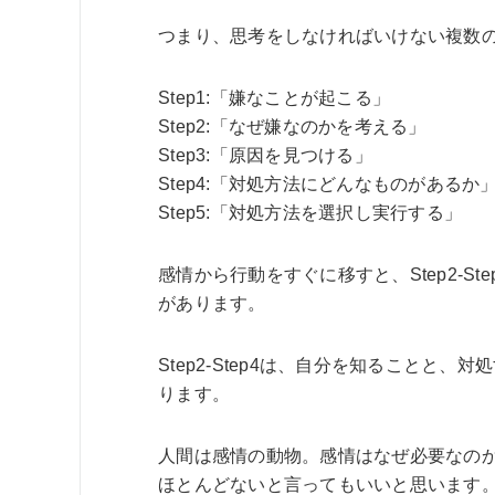
つまり、思考をしなければいけない複数
Step1:「嫌なことが起こる」
Step2:「なぜ嫌なのかを考える」
Step3:「原因を見つける」
Step4:「対処方法にどんなものがあるか
Step5:「対処方法を選択し実行する」
感情から行動をすぐに移すと、Step2-
があります。
Step2-Step4は、自分を知ること
ります。
人間は感情の動物。感情はなぜ必要なの
ほとんどないと言ってもいいと思います