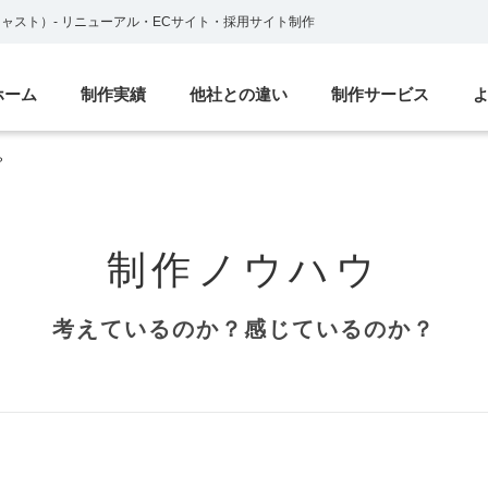
ブキャスト）
-
リニューアル・ECサイト・採用サイト制作
ホーム
制作実績
他社との違い
制作サービス
？
制作ノウハウ
考えているのか？感じているのか？