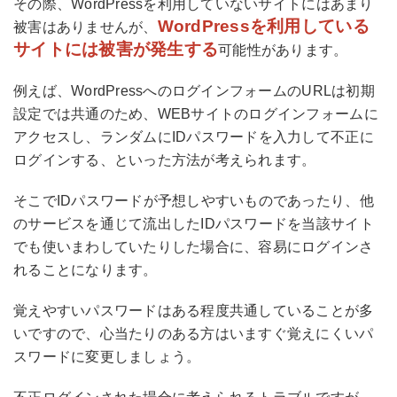
その際、WordPressを利用していないサイトにはあまり
WordPressを利用している
被害はありませんが、
サイトには被害が発生する
可能性があります。
例えば、WordPressへのログインフォームのURLは初期
設定では共通のため、WEBサイトのログインフォームに
アクセスし、ランダムにIDパスワードを入力して不正に
ログインする、といった方法が考えられます。
そこでIDパスワードが予想しやすいものであったり、他
のサービスを通じて流出したIDパスワードを当該サイト
でも使いまわしていたりした場合に、容易にログインさ
れることになります。
覚えやすいパスワードはある程度共通していることが多
いですので、心当たりのある方はいますぐ覚えにくいパ
スワードに変更しましょう。