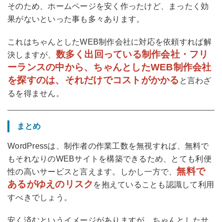
そのため、ホームページを安く作ったけど、まったく効
果がないといった事も多々あります。
これはちゃんとしたWEB制作会社に対応を依頼すれば解
数多く出回っている制作会社・フリ
決しますが、
ーランスの中から、ちゃんとしたWEB制作会社
を探すのは、それだけでコストがかかる
と言わざ
るを得ません。
まとめ
WordPressは、制作者の作業工数を無視すれば、無料で
もそれなりのWEBサイトを構築できるため、とても利便
無料で
性の高いサービスと言えます。しかし一方で、
あるがゆえのリスク
を抱えていることも認識して利用
すべきでしょう。
安く済むというイメージがありますが、ちゃんとしたサ