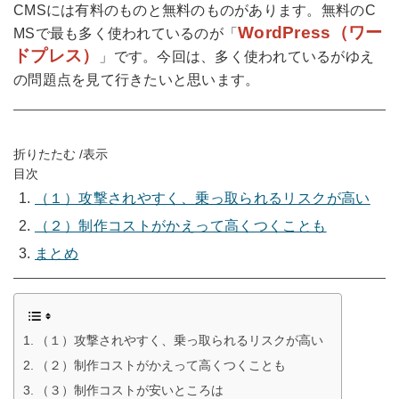
CMSには有料のものと無料のものがあります。無料のC
WordPress（ワー
MSで最も多く使われているのが「
ドプレス）
」です。今回は、多く使われているがゆえ
の問題点を見て行きたいと思います。
折りたたむ /表示
目次
（１）攻撃されやすく、乗っ取られるリスクが高い
（２）制作コストがかえって高くつくことも
まとめ
（１）攻撃されやすく、乗っ取られるリスクが高い
（２）制作コストがかえって高くつくことも
（３）制作コストが安いところは