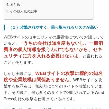
まとめ
その他人気の記事
（１）攻撃されやすく、乗っ取られるリスクが高い
WEBサイトのセキュリティの重要性についてお話しして
うちの会社は知名度もないし、一般消
いると、「
費者の個人情報を扱うわけでもないから、セキ
ュリティに力を入れる必要はないよ
」と言われる
ことがあります。
WEBサイトの攻撃に標的の知名
しかし実際には、
度や企業規模は関係ありません
。WEBサイトを攻
撃する犯罪者は、無差別に全てのサイトを攻撃していま
す。その際に、最も多くのサイトで利用されているWord
Press向けの攻撃を仕掛けているのです。