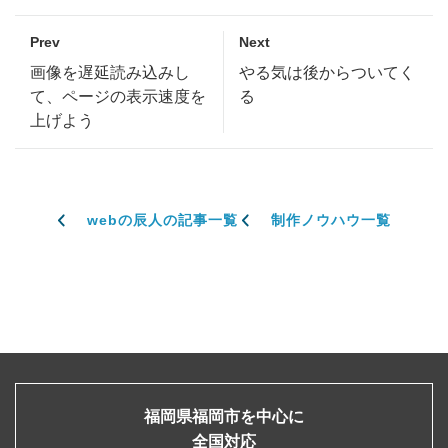
Prev
Next
画像を遅延読み込みし
やる気は後からついてく
て、ページの表示速度を
る
上げよう
webの辰人の記事一覧
制作ノウハウ一覧
福岡県福岡市を中心に
全国対応