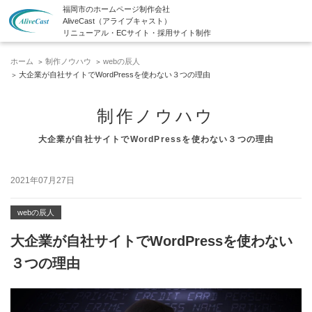
福岡市のホームページ制作会社
AliveCast（アライブキャスト）
リニューアル・ECサイト・採用サイト制作
ホーム
制作ノウハウ
webの辰人
大企業が自社サイトでWordPressを使わない３つの理由
制作ノウハウ
大企業が自社サイトでWordPressを使わない３つの理由
2021年07月27日
webの辰人
大企業が自社サイトでWordPressを使わない
３つの理由