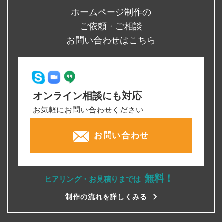
ホームページ制作の
ご依頼・ご相談
お問い合わせはこちら
オンライン相談にも対応
お気軽にお問い合わせください
お問い合わせ
無料！
ヒアリング・お見積りまでは
制作の流れを詳しくみる