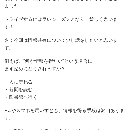
ました！
ドライブするには良いシーズンとなり、嬉しく思いま
す！
さて今回は情報共有について少し話をしたいと思いま
す。
例えば、”何か情報を得たい”という場合に、
まず始めにどうされますか？
・人に尋ねる
・新聞を読む
・図書館へ行く
PCやスマホを用いずとも、情報を得る手段は沢山ありま
す。