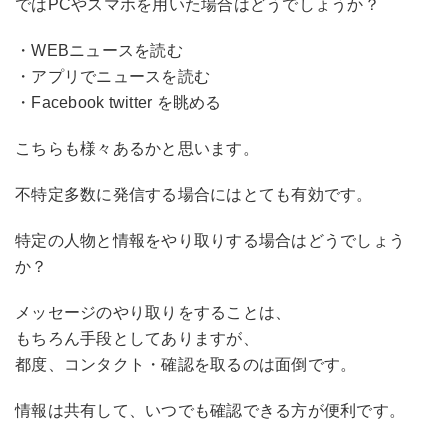
ではPCやスマホを用いた場合はどうでしょうか？
・WEBニュースを読む
・アプリでニュースを読む
・Facebook twitter を眺める
こちらも様々あるかと思います。
不特定多数に発信する場合にはとても有効です。
特定の人物と情報をやり取りする場合はどうでしょう
か？
メッセージのやり取りをすることは、
もちろん手段としてありますが、
都度、コンタクト・確認を取るのは面倒です。
情報は共有して、いつでも確認できる方が便利です。