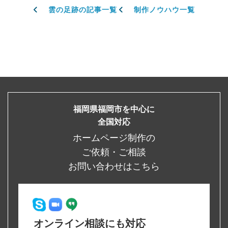
雲の足跡の記事一覧
制作ノウハウ一覧
福岡県福岡市を中心に
全国対応
ホームページ制作の
ご依頼・ご相談
お問い合わせはこちら
オンライン相談にも対応