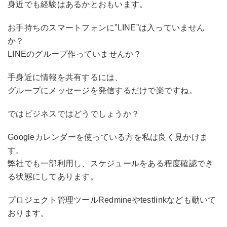
身近でも経験はあるかとおもいます。
お手持ちのスマートフォンに”LINE”は入っていません
か？
LINEのグループ作っていませんか？
手身近に情報を共有するには、
グループにメッセージを発信するだけで楽ですね。
ではビジネスではどうでしょうか？
Googleカレンダーを使っている方を私は良く見かけま
す。
弊社でも一部利用し、スケジュールをある程度確認でき
る状態にしてあります。
プロジェクト管理ツールRedmineやtestlinkなども動いて
おります。