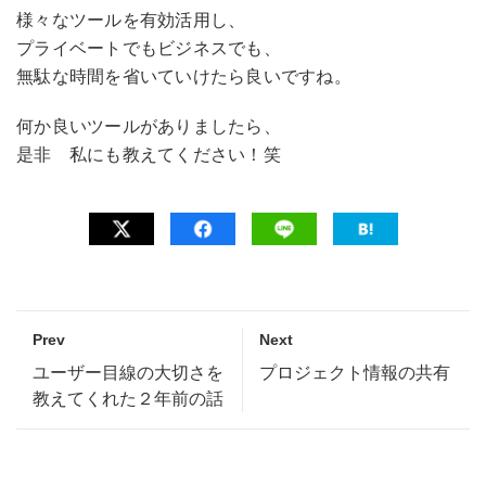
様々なツールを有効活用し、
プライベートでもビジネスでも、
無駄な時間を省いていけたら良いですね。
何か良いツールがありましたら、
是非 私にも教えてください！笑
Prev
Next
ユーザー目線の大切さを
プロジェクト情報の共有
教えてくれた２年前の話