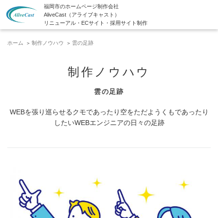
福岡市のホームページ制作会社
AliveCast（アライブキャスト）
リニューアル・ECサイト・採用サイト制作
ホーム
制作ノウハウ
雲の足跡
制作ノウハウ
雲の足跡
WEBを張り巡らせるクモであったり空をただようくもであったり
したいWEBエンジニアの日々の足跡