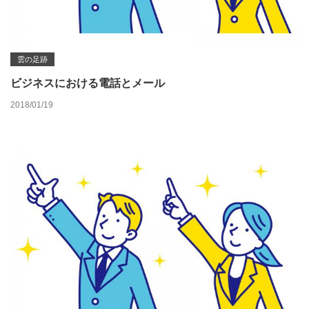
雲の足跡
ビジネスにおける電話とメール
2018/01/19