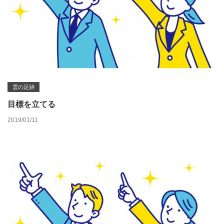
雲の足跡
目標を立てる
2019/01/11